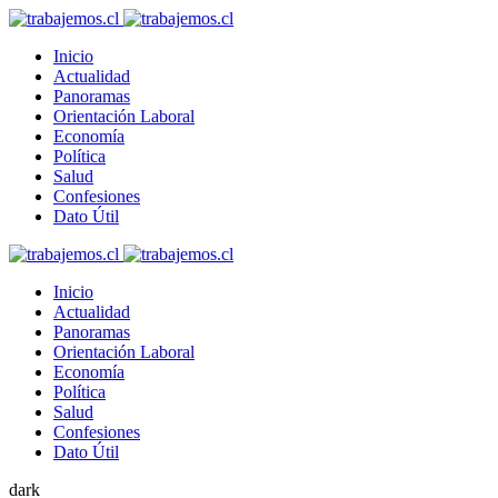
Inicio
Actualidad
Panoramas
Orientación Laboral
Economía
Política
Salud
Confesiones
Dato Útil
Inicio
Actualidad
Panoramas
Orientación Laboral
Economía
Política
Salud
Confesiones
Dato Útil
dark