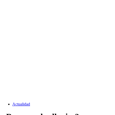
Actualidad