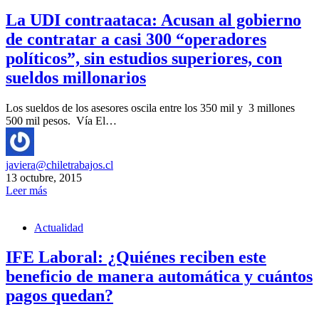
La UDI contraataca: Acusan al gobierno
de contratar a casi 300 “operadores
políticos”, sin estudios superiores, con
sueldos millonarios
Los sueldos de los asesores oscila entre los 350 mil y 3 millones
500 mil pesos. Vía El…
javiera@chiletrabajos.cl
13 octubre, 2015
Leer más
Actualidad
IFE Laboral: ¿Quiénes reciben este
beneficio de manera automática y cuántos
pagos quedan?