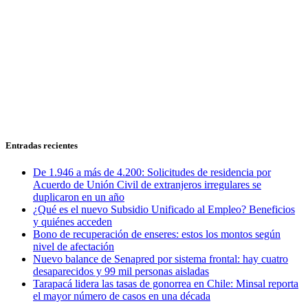
Entradas recientes
De 1.946 a más de 4.200: Solicitudes de residencia por
Acuerdo de Unión Civil de extranjeros irregulares se
duplicaron en un año
¿Qué es el nuevo Subsidio Unificado al Empleo? Beneficios
y quiénes acceden
Bono de recuperación de enseres: estos los montos según
nivel de afectación
Nuevo balance de Senapred por sistema frontal: hay cuatro
desaparecidos y 99 mil personas aisladas
Tarapacá lidera las tasas de gonorrea en Chile: Minsal reporta
el mayor número de casos en una década