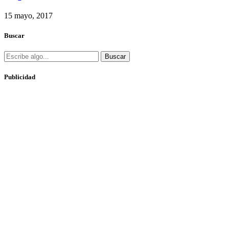
15 mayo, 2017
Buscar
Buscar
Publicidad