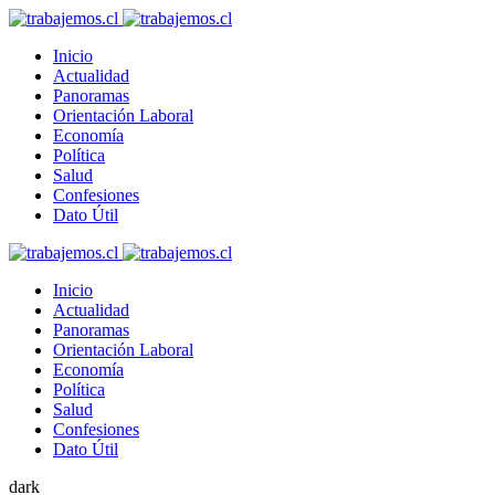
Inicio
Actualidad
Panoramas
Orientación Laboral
Economía
Política
Salud
Confesiones
Dato Útil
Inicio
Actualidad
Panoramas
Orientación Laboral
Economía
Política
Salud
Confesiones
Dato Útil
dark