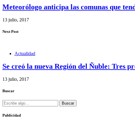
Meteorólogo anticipa las comunas que tend
13 julio, 2017
Next Post
Actualidad
Se creó la nueva Región del Ñuble: Tres p
13 julio, 2017
Buscar
Buscar
Publicidad