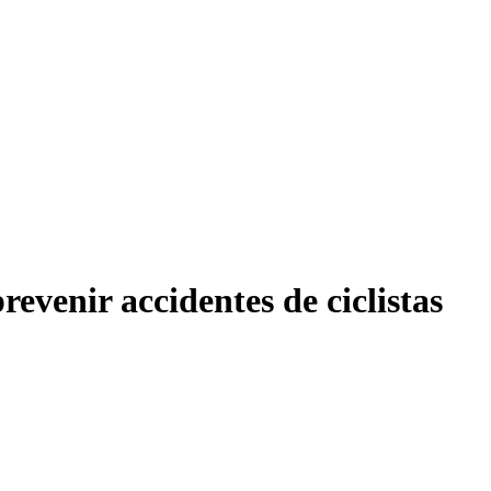
evenir accidentes de ciclistas