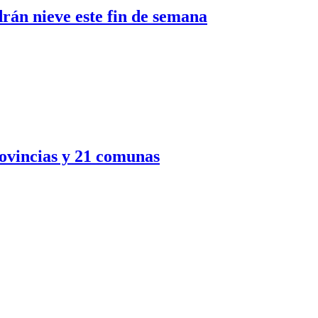
rán nieve este fin de semana
rovincias y 21 comunas