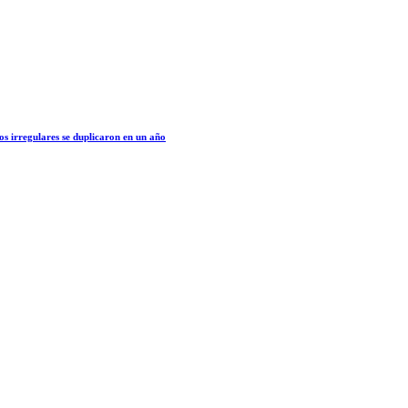
os irregulares se duplicaron en un año