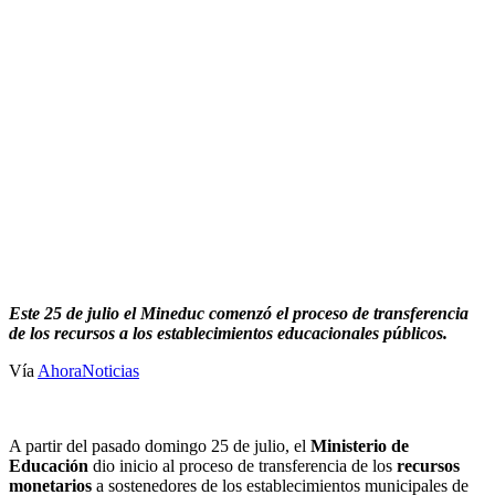
Este 25 de julio el Mineduc comenzó el proceso de transferencia
de los recursos a los establecimientos educacionales públicos.
Vía
AhoraNoticias
A partir del pasado domingo 25 de julio, el
Ministerio de
Educación
dio inicio al proceso de transferencia de los
recursos
monetarios
a sostenedores de los establecimientos municipales de