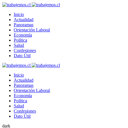
Inicio
Actualidad
Panoramas
Orientación Laboral
Economía
Política
Salud
Confesiones
Dato Útil
Inicio
Actualidad
Panoramas
Orientación Laboral
Economía
Política
Salud
Confesiones
Dato Útil
dark