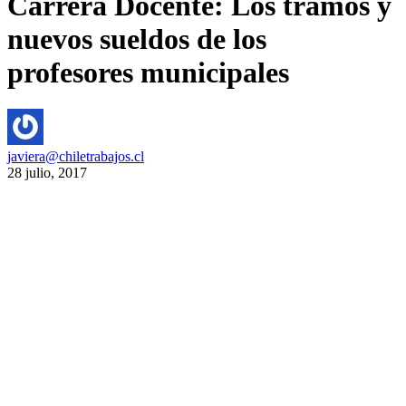
Carrera Docente: Los tramos y
nuevos sueldos de los
profesores municipales
javiera@chiletrabajos.cl
28 julio, 2017