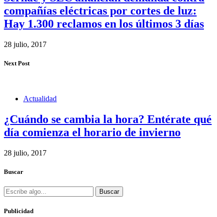
compañías eléctricas por cortes de luz:
Hay 1.300 reclamos en los últimos 3 días
28 julio, 2017
Next Post
Actualidad
¿Cuándo se cambia la hora? Entérate qué
día comienza el horario de invierno
28 julio, 2017
Buscar
Buscar
Publicidad