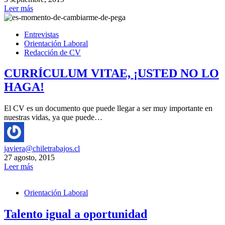
Leer más
Entrevistas
Orientación Laboral
Redacción de CV
CURRÍCULUM VITAE, ¡USTED NO LO
HAGA!
El CV es un documento que puede llegar a ser muy importante en
nuestras vidas, ya que puede…
javiera@chiletrabajos.cl
27 agosto, 2015
Leer más
Orientación Laboral
Talento igual a oportunidad