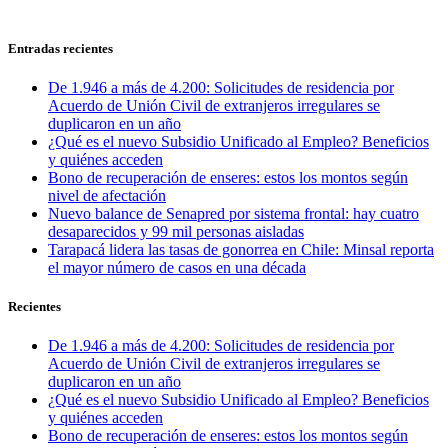
Entradas recientes
De 1.946 a más de 4.200: Solicitudes de residencia por
Acuerdo de Unión Civil de extranjeros irregulares se
duplicaron en un año
¿Qué es el nuevo Subsidio Unificado al Empleo? Beneficios
y quiénes acceden
Bono de recuperación de enseres: estos los montos según
nivel de afectación
Nuevo balance de Senapred por sistema frontal: hay cuatro
desaparecidos y 99 mil personas aisladas
Tarapacá lidera las tasas de gonorrea en Chile: Minsal reporta
el mayor número de casos en una década
Recientes
De 1.946 a más de 4.200: Solicitudes de residencia por
Acuerdo de Unión Civil de extranjeros irregulares se
duplicaron en un año
¿Qué es el nuevo Subsidio Unificado al Empleo? Beneficios
y quiénes acceden
Bono de recuperación de enseres: estos los montos según