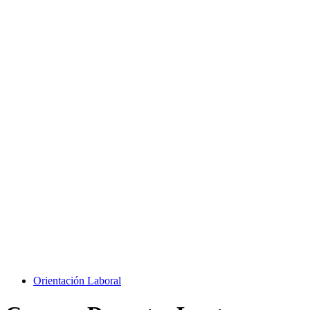
Orientación Laboral