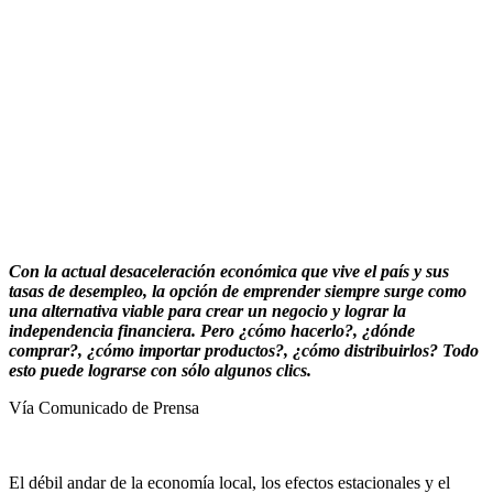
Con la actual desaceleración económica que vive el país y sus
tasas de desempleo, la opción de emprender siempre surge como
una alternativa viable para crear un negocio y lograr la
independencia financiera. Pero ¿cómo hacerlo?, ¿dónde
comprar?, ¿cómo importar productos?, ¿cómo distribuirlos? Todo
esto puede lograrse con sólo algunos clics.
Vía Comunicado de Prensa
El débil andar de la economía local, los efectos estacionales y el