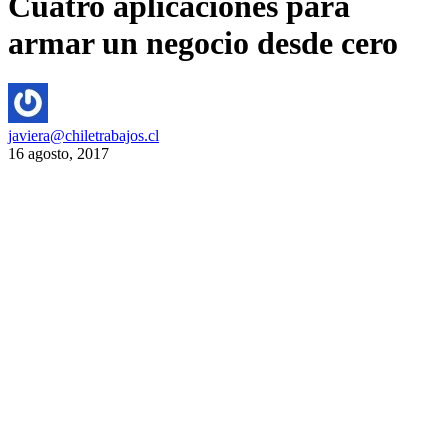
Cuatro aplicaciones para
armar un negocio desde cero
javiera@chiletrabajos.cl
16 agosto, 2017