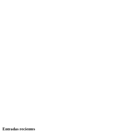
Entradas recientes