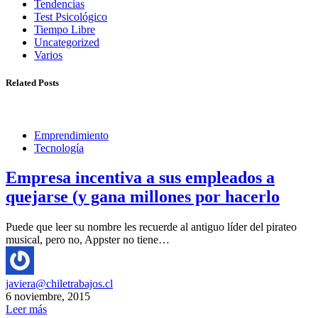
Tendencias
Test Psicológico
Tiempo Libre
Uncategorized
Varios
Related Posts
Emprendimiento
Tecnología
Empresa incentiva a sus empleados a
quejarse (y gana millones por hacerlo
Puede que leer su nombre les recuerde al antiguo líder del pirateo
musical, pero no, Appster no tiene…
javiera@chiletrabajos.cl
6 noviembre, 2015
Leer más