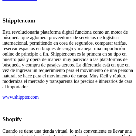
Shippter.com
Esta revolucionaria plataforma digital funciona como un motor de
búsqueda que aglomera proveedores de servicios de logística
internacional, permitiendo en cosa de segundos, comparar tarifas,
reservar espacios en buques de carga y manejar una importación
online de principio a fin. Shippter.com es la primera en su tipo en
nuestro país y opera de manera muy parecida a las plataformas de
búsqueda y compra de pasajes aéreos. La diferencia está en que en
vez de ingresar un requerimiento para el movimiento de una persona
natural, se hace para el movimiento de carga. Muy fácil y rápido,
moderniza el mercado y transparenta los precios e itinerarios de cara
al importador.
www.shippter.com
Shopify
Cuando se tiene una tienda virtual, lo más conveniente es llevar una