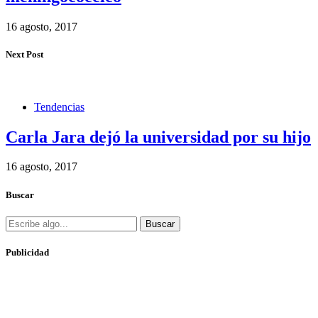
16 agosto, 2017
Next Post
Tendencias
Carla Jara dejó la universidad por su hijo
16 agosto, 2017
Buscar
Buscar
Publicidad