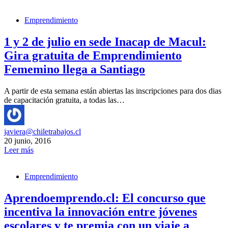
Emprendimiento
1 y 2 de julio en sede Inacap de Macul:
Gira gratuita de Emprendimiento
Fememino llega a Santiago
A partir de esta semana están abiertas las inscripciones para dos dias
de capacitación gratuita, a todas las…
javiera@chiletrabajos.cl
20 junio, 2016
Leer más
Emprendimiento
Aprendoemprendo.cl: El concurso que
incentiva la innovación entre jóvenes
escolares y te premia con un viaje a