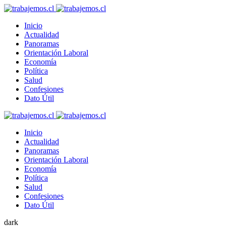
Inicio
Actualidad
Panoramas
Orientación Laboral
Economía
Política
Salud
Confesiones
Dato Útil
Inicio
Actualidad
Panoramas
Orientación Laboral
Economía
Política
Salud
Confesiones
Dato Útil
dark