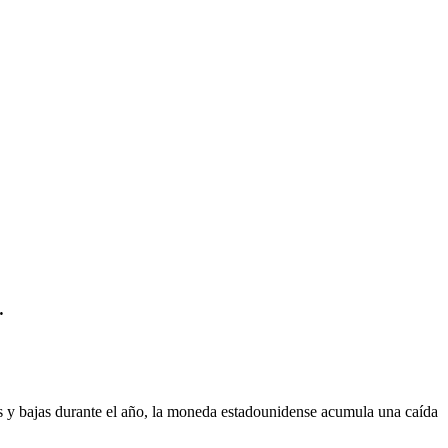
.
as y bajas durante el año, la moneda estadounidense acumula una caída