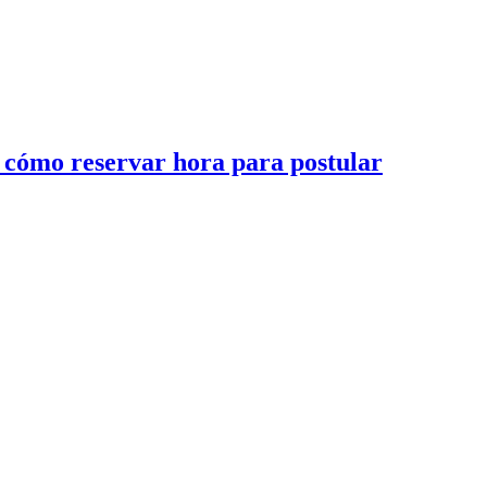
: cómo reservar hora para postular