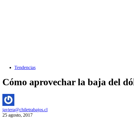
Tendencias
Cómo aprovechar la baja del dó
javiera@chiletrabajos.cl
25 agosto, 2017