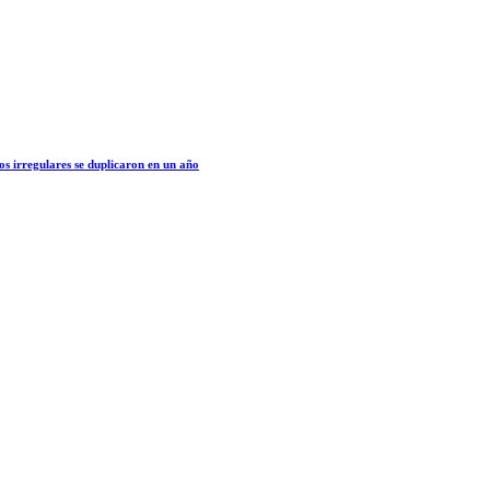
os irregulares se duplicaron en un año