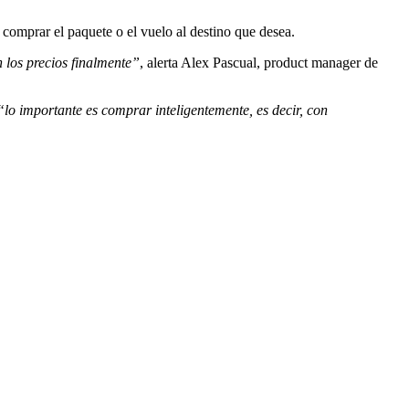
comprar el paquete o el vuelo al destino que desea.
n los precios finalmente”
, alerta Alex Pascual, product manager de
“lo importante es comprar inteligentemente, es decir, con