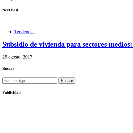
Next Post
Tendencias
Subsidio de vivienda para sectores medios
25 agosto, 2017
Buscar
Buscar
Publicidad