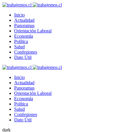
Inicio
Actualidad
Panoramas
Orientación Laboral
Economía
Política
Salud
Confesiones
Dato Útil
Inicio
Actualidad
Panoramas
Orientación Laboral
Economía
Política
Salud
Confesiones
Dato Útil
dark