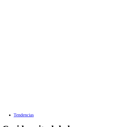
Tendencias