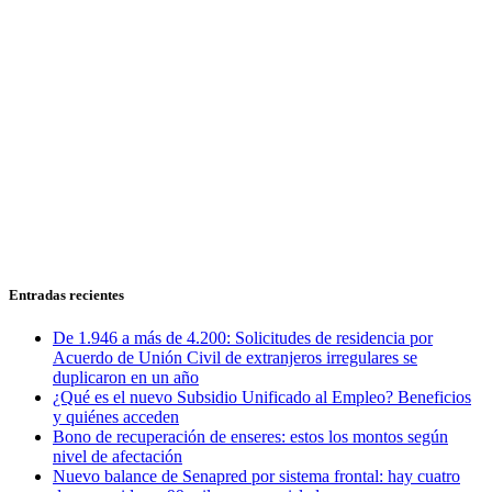
Entradas recientes
De 1.946 a más de 4.200: Solicitudes de residencia por
Acuerdo de Unión Civil de extranjeros irregulares se
duplicaron en un año
¿Qué es el nuevo Subsidio Unificado al Empleo? Beneficios
y quiénes acceden
Bono de recuperación de enseres: estos los montos según
nivel de afectación
Nuevo balance de Senapred por sistema frontal: hay cuatro