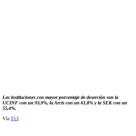
Las instituciones con mayor porcentaje de deserción son la
UCINF con un 93,9%, la Arcis con un 61,8% y la SEK con un
55,4%.
Vía
T13