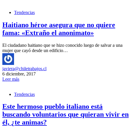
Tendencias
Haitiano héroe asegura que no quiere
fama: «Extraño el anonimato»
El ciudadano haitiano que se hizo conocido luego de salvar a una
mujer que cayó desde un edificio…
javiera@chiletrabajos.cl
6 diciembre, 2017
Leer más
Tendencias
Este hermoso pueblo italiano está
buscando voluntarios que quieran vivir en
él, ¿te animas?