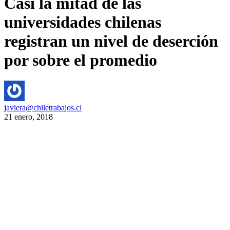
Casi la mitad de las
universidades chilenas
registran un nivel de deserción
por sobre el promedio
javiera@chiletrabajos.cl
21 enero, 2018