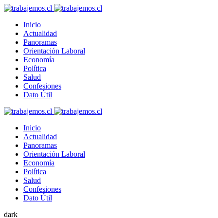
Inicio
Actualidad
Panoramas
Orientación Laboral
Economía
Política
Salud
Confesiones
Dato Útil
Inicio
Actualidad
Panoramas
Orientación Laboral
Economía
Política
Salud
Confesiones
Dato Útil
dark