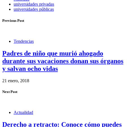
universidades privadas
universidades públicas
Previous Post
Tendencias
Padres de niño que murió ahogado
durante sus vacaciones donan sus órganos
y salvan ocho vidas
21 enero, 2018
Next Post
Actualidad
Derecho a retracto: Conoce cómo puedes