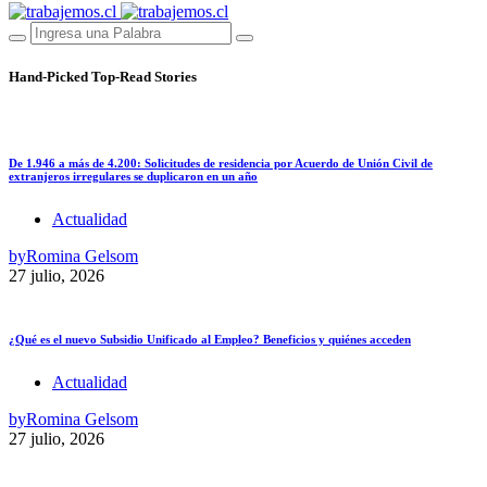
Hand-Picked
Top-Read Stories
De 1.946 a más de 4.200: Solicitudes de residencia por Acuerdo de Unión Civil de
extranjeros irregulares se duplicaron en un año
Actualidad
by
Romina Gelsom
27 julio, 2026
¿Qué es el nuevo Subsidio Unificado al Empleo? Beneficios y quiénes acceden
Actualidad
by
Romina Gelsom
27 julio, 2026