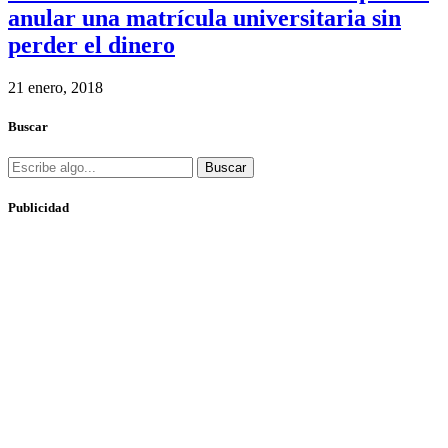
anular una matrícula universitaria sin
perder el dinero
21 enero, 2018
Buscar
Buscar
Publicidad