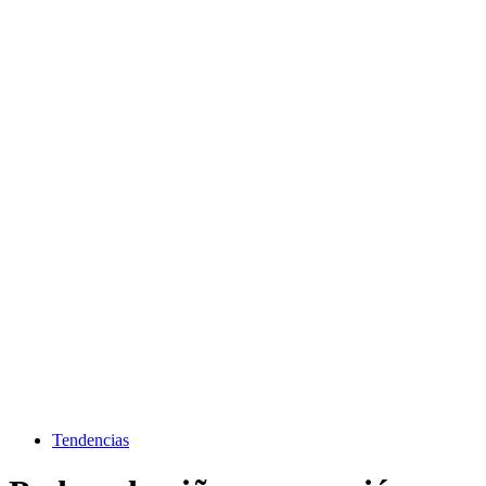
Tendencias