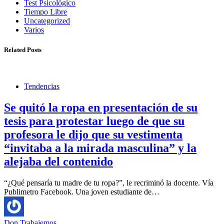
Test Psicológico
Tiempo Libre
Uncategorized
Varios
Related Posts
Tendencias
Se quitó la ropa en presentación de su
tesis para protestar luego de que su
profesora le dijo que su vestimenta
“invitaba a la mirada masculina” y la
alejaba del contenido
“¿Qué pensaría tu madre de tu ropa?”, le recriminó la docente. Vía
Publimetro Facebook. Una joven estudiante de…
Don Trabajemos