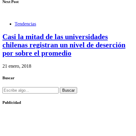
Next Post
Tendencias
Casi la mitad de las universidades
chilenas registran un nivel de deserción
por sobre el promedio
21 enero, 2018
Buscar
Buscar
Publicidad