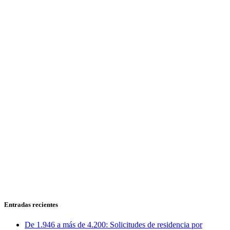
Entradas recientes
De 1.946 a más de 4.200: Solicitudes de residencia por