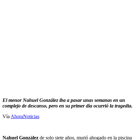
El menor Nahuel González iba a pasar unas semanas en un
complejo de descanso, pero en su primer día ocurrió la tragedia.
Vía
AhoraNoticias
Nahuel González
de solo siete años, murió ahogado en la piscina