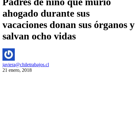
Padres de niño que murió
ahogado durante sus
vacaciones donan sus órganos y
salvan ocho vidas
javiera@chiletrabajos.cl
21 enero, 2018