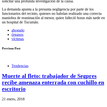
solicitar una profunda investigación de la causa.
La demanda apunta a la presunta negligencia por parte de los
funcionarios del recinto, quienes no habrían realizado una correcta
maniobra de reanimación al menor, quien falleció horas más tarde en
un hospital de Tucumán.
ahogado
órganos
víctimas
Previous Post
Tendencias
Muerte al fleto: trabajador de Segpres
recibe amenaza enterrada con cuchillo en
escritorio
21 enero, 2018