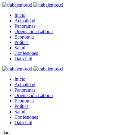
Inicio
Actualidad
Panoramas
Orientación Laboral
Economía
Política
Salud
Confesiones
Dato Útil
Inicio
Actualidad
Panoramas
Orientación Laboral
Economía
Política
Salud
Confesiones
Dato Útil
dark