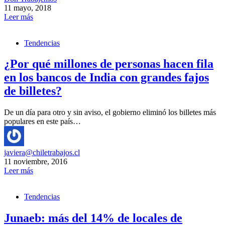
11 mayo, 2018
Leer más
Tendencias
¿Por qué millones de personas hacen fila
en los bancos de India con grandes fajos
de billetes?
De un día para otro y sin aviso, el gobierno eliminó los billetes más
populares en este país…
javiera@chiletrabajos.cl
11 noviembre, 2016
Leer más
Tendencias
Junaeb: más del 14% de locales de