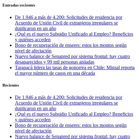
Entradas recientes
De 1.946 a más de 4.200: Solicitudes de residencia por
Acuerdo de Unión Civil de extranjeros irregulares se
duplicaron en un año
¿Qué es el nuevo Subsidio Unificado al Empleo? Beneficios
y quiénes acceden
Bono de recuperación de enseres: estos los montos según
nivel de afectación
Nuevo balance de Senapred por sistema frontal: hay cuatro
desaparecidos y 99 mil personas aisladas
Tarapacá lidera las tasas de gonorrea en Chile: Minsal reporta
el mayor número de casos en una década
Recientes
De 1.946 a más de 4.200: Solicitudes de residencia por
Acuerdo de Unión Civil de extranjeros irregulares se
duplicaron en un año
¿Qué es el nuevo Subsidio Unificado al Empleo? Beneficios
y quiénes acceden
Bono de recuperación de enseres: estos los montos según
nivel de afectación
Nuevo balance de Senapred por sistema frontal: hay cuatro