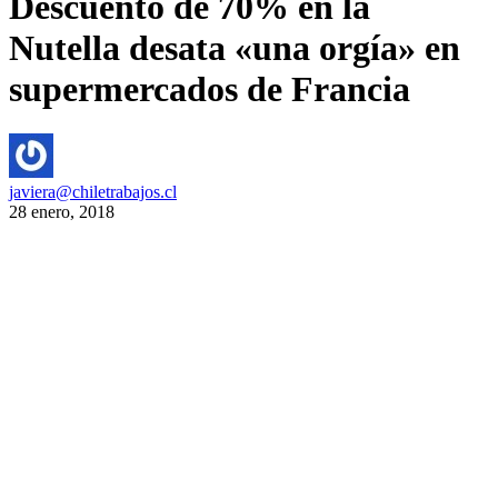
Descuento de 70% en la
Nutella desata «una orgía» en
supermercados de Francia
javiera@chiletrabajos.cl
28 enero, 2018