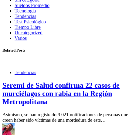
Sueldos Promedio
Tecnología
Tendencias
Test Psicológico
Tiempo Libre
Uncategorized
Varios
Related Posts
Tendencias
Seremi de Salud confirma 22 casos de
murciélagos con rabia en la Región
Metropolitana
Asimismo, se han registrado 9.021 notificaciones de personas que
creen haber sido víctimas de una mordedura de este…