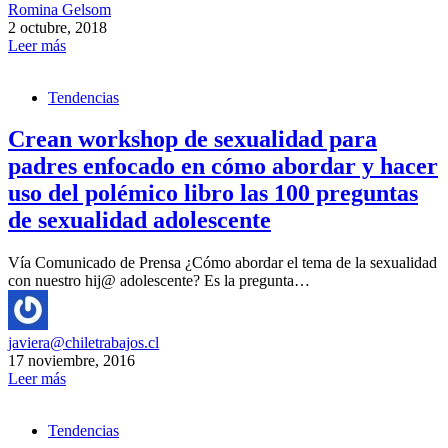
Romina Gelsom
2 octubre, 2018
Leer más
Tendencias
Crean workshop de sexualidad para
padres enfocado en cómo abordar y hacer
uso del polémico libro las 100 preguntas
de sexualidad adolescente
Vía Comunicado de Prensa ¿Cómo abordar el tema de la sexualidad
con nuestro hij@ adolescente? Es la pregunta…
javiera@chiletrabajos.cl
17 noviembre, 2016
Leer más
Tendencias