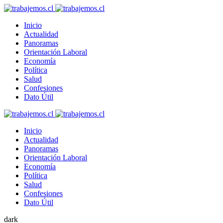
Inicio
Actualidad
Panoramas
Orientación Laboral
Economía
Política
Salud
Confesiones
Dato Útil
Inicio
Actualidad
Panoramas
Orientación Laboral
Economía
Política
Salud
Confesiones
Dato Útil
dark