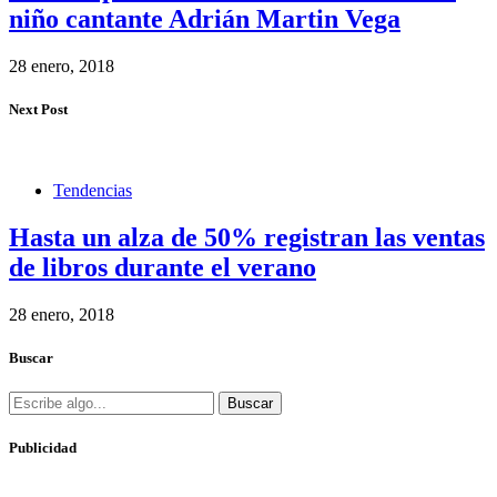
niño cantante Adrián Martin Vega
28 enero, 2018
Next Post
Tendencias
Hasta un alza de 50% registran las ventas
de libros durante el verano
28 enero, 2018
Buscar
Buscar
Publicidad