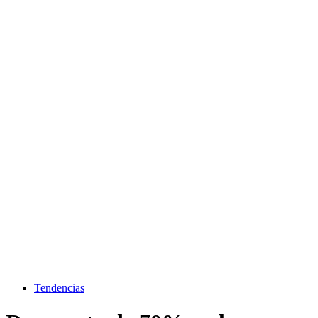
Tendencias