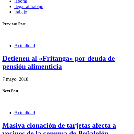
laboral
llegar al trabajo
trabajo
Previous Post
Actualidad
Detienen al «Fritanga» por deuda de
pensión alimenticia
7 mayo, 2018
Next Post
Actualidad
Masiva clonación de tarjetas afecta a
vecinos de la comuna de Peñalolén