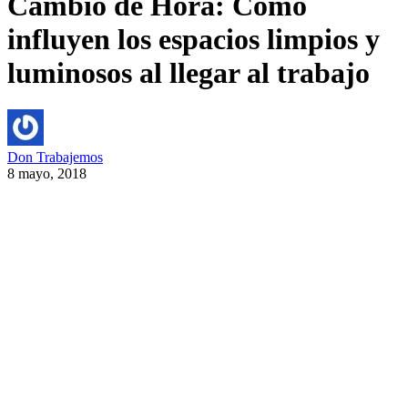
Cambio de Hora: Cómo
influyen los espacios limpios y
luminosos al llegar al trabajo
Don Trabajemos
8 mayo, 2018