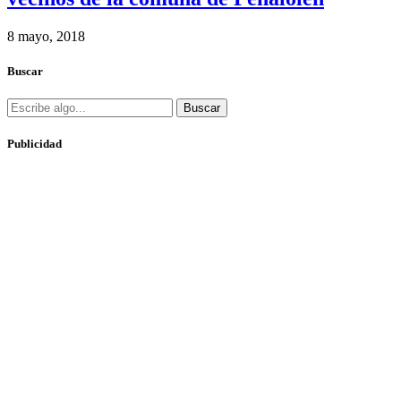
8 mayo, 2018
Buscar
Buscar
Publicidad