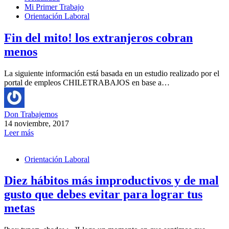
Mi Primer Trabajo
Orientación Laboral
Fin del mito! los extranjeros cobran
menos
La siguiente información está basada en un estudio realizado por el
portal de empleos CHILETRABAJOS en base a…
Don Trabajemos
14 noviembre, 2017
Leer más
Orientación Laboral
Diez hábitos más improductivos y de mal
gusto que debes evitar para lograr tus
metas