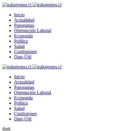
Inicio
Actualidad
Panoramas
Orientación Laboral
Economía
Política
Salud
Confesiones
Dato Útil
Inicio
Actualidad
Panoramas
Orientación Laboral
Economía
Política
Salud
Confesiones
Dato Útil
dark