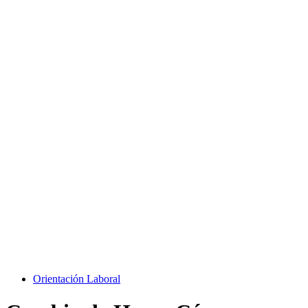
Orientación Laboral