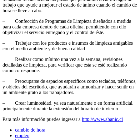
trabajo que ayude a mejorar el estado de ánimo cuando el cambio de
hora se lleve a cabo:
– Confección de Programas de Limpieza diseñados a medida
para cada empresa dentro de cada oficina, permitiendo con ello
objetivizar el servicio entregado y el control de éste.
– Trabajar con los productos e insumos de limpieza amigables
con el medio ambiente y de buena calidad.
– Realizar como mínimo una vez a la semana, revisiones
detalladas de limpieza, para verificar que ésta se esté realizando
como corresponde.
– Preocuparse de espacios específicos como teclados, teléfonos,
y objetos del escritorio, que ayudarán a armonizar y hacer sentir en
un ambiente grato a los trabajadores.
– Crear luminosidad, ya sea naturalmente o en forma artificial,
principalmente durante la extensión del horario de invierno.
Para más información puedes ingresar a
http://www.abanic.cl
cambio de hora
empleo