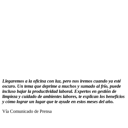
Llegaremos a la oficina con luz, pero nos iremos cuando ya esté
oscuro. Un tema que deprime a muchos y sumado al frío, puede
incluso bajar la productividad laboral. Expertos en gestión de
limpieza y cuidado de ambientes labores, te explican los beneficios
y cómo lograr un lugar que te ayude en estos meses del año.
Vía Comunicado de Prensa