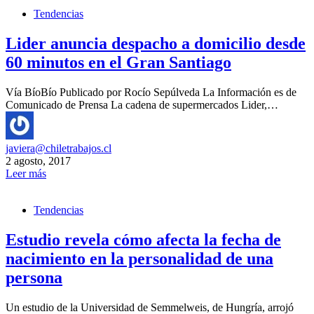
Tendencias
Lider anuncia despacho a domicilio desde
60 minutos en el Gran Santiago
Vía BíoBío Publicado por Rocío Sepúlveda La Información es de
Comunicado de Prensa La cadena de supermercados Lider,…
javiera@chiletrabajos.cl
2 agosto, 2017
Leer más
Tendencias
Estudio revela cómo afecta la fecha de
nacimiento en la personalidad de una
persona
Un estudio de la Universidad de Semmelweis, de Hungría, arrojó