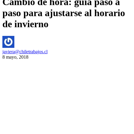
Cambio de hora: guía paso a
paso para ajustarse al horario
de invierno
javiera@chiletrabajos.cl
8 mayo, 2018