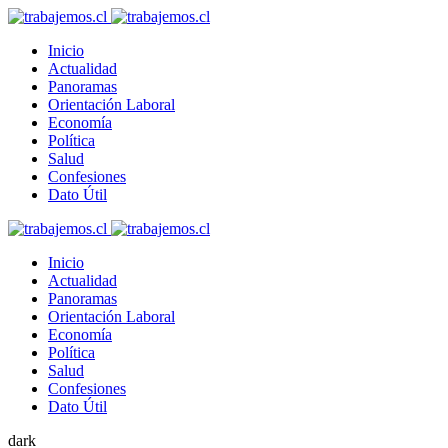
Inicio
Actualidad
Panoramas
Orientación Laboral
Economía
Política
Salud
Confesiones
Dato Útil
Inicio
Actualidad
Panoramas
Orientación Laboral
Economía
Política
Salud
Confesiones
Dato Útil
dark