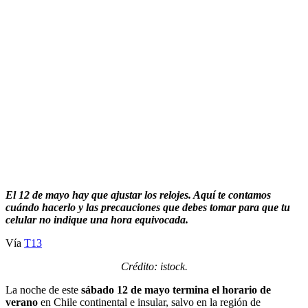
El 12 de mayo hay que ajustar los relojes. Aquí te contamos
cuándo hacerlo y las precauciones que debes tomar para que tu
celular no indique una hora equivocada.
Vía
T13
Crédito: istock.
La noche de este
sábado 12 de mayo termina el horario de
verano
en Chile continental e insular, salvo en la región de