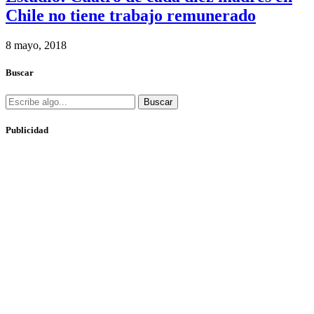
Chile no tiene trabajo remunerado
8 mayo, 2018
Buscar
Buscar
Publicidad