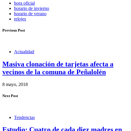
hora oficial
horario de invierno
horario de verano
relojes
Previous Post
Actualidad
Masiva clonación de tarjetas afecta a
vecinos de la comuna de Peñalolén
8 mayo, 2018
Next Post
Tendencias
Estudio: Cuatro de cada diez madres en