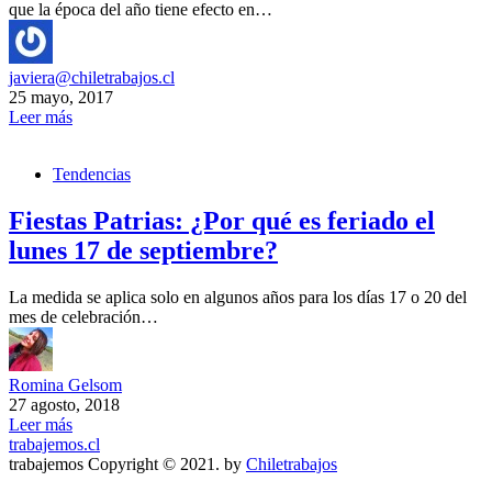
que la época del año tiene efecto en…
javiera@chiletrabajos.cl
25 mayo, 2017
Leer más
Tendencias
Fiestas Patrias: ¿Por qué es feriado el
lunes 17 de septiembre?
La medida se aplica solo en algunos años para los días 17 o 20 del
mes de celebración…
Romina Gelsom
27 agosto, 2018
Leer más
trabajemos.cl
trabajemos Copyright © 2021. by
Chiletrabajos