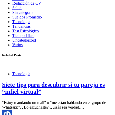
Redacción de CV
Salud
Sin categoría
Sueldos Promedio
Tecnología
Tendencias
Test Psicológico
Tiempo Libre
Uncategorized
Varios
Related Posts
Tecnología
Siete tips para descubrir si tu pareja es
“infiel virtual”
“Estoy mandando un mail” o “me están hablando en el grupo de
Whatsapp”. ¿Lo escuchaste? Quizás sea verdad,…