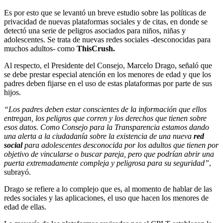
Es por esto que se levantó un breve estudio sobre las políticas de
privacidad de nuevas plataformas sociales y de citas, en donde se
detectó una serie de peligros asociados para niños, niñas y
adolescentes. Se trata de nuevas redes sociales -desconocidas para
muchos adultos- como
ThisCrush.
Al respecto, el Presidente del Consejo, Marcelo Drago, señaló que
se debe prestar especial atención en los menores de edad y que los
padres deben fijarse en el uso de estas plataformas por parte de sus
hijos.
“Los padres deben estar conscientes de la información que ellos
entregan, los peligros que corren y los derechos que tienen sobre
esos datos. Como Consejo para la Transparencia estamos dando
una alerta a la ciudadanía sobre la existencia de una nueva
red
social
para adolescentes desconocida por los adultos que tienen por
objetivo de vincularse o buscar pareja, pero que podrían abrir una
puerta extremadamente compleja y peligrosa para su seguridad”
,
subrayó.
Drago se refiere a lo complejo que es, al momento de hablar de las
redes sociales y las aplicaciones, el uso que hacen los menores de
edad de ellas.