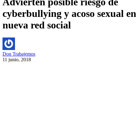
Advierten posible riesgo de
cyberbullying y acoso sexual en
nueva red social
Don Trabajemos
11 junio, 2018