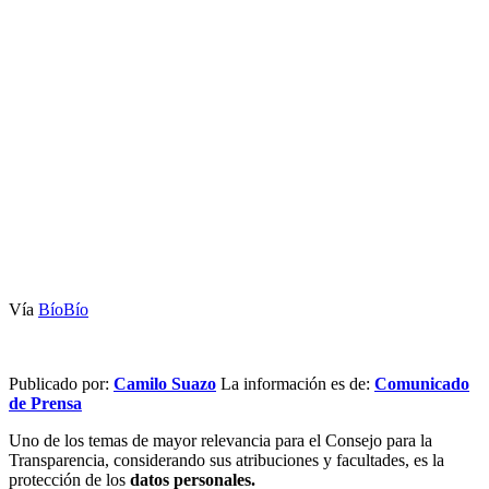
Vía
BíoBío
Publicado por:
Camilo Suazo
La información es de:
Comunicado
de Prensa
Uno de los temas de mayor relevancia para el Consejo para la
Transparencia, considerando sus atribuciones y facultades, es la
protección de los
datos personales.