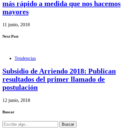
más rápido a medida que nos hacemos
mayores
11 junio, 2018
Next Post
Tendencias
Subsidio de Arriendo 2018: Publican
resultados del primer llamado de
postulación
12 junio, 2018
Buscar
Buscar