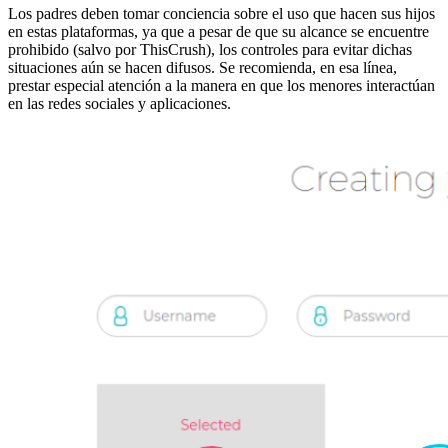
Los padres deben tomar conciencia sobre el uso que hacen sus hijos
en estas plataformas, ya que a pesar de que su alcance se encuentre
prohibido (salvo por ThisCrush), los controles para evitar dichas
situaciones aún se hacen difusos. Se recomienda, en esa línea,
prestar especial atención a la manera en que los menores interactúan
en las redes sociales y aplicaciones.