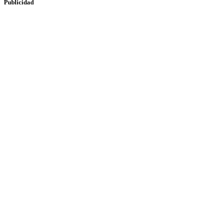
Publicidad