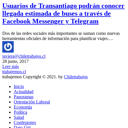
Usuarios de Transantiago podrán conocer
llegada estimada de buses a través de
Facebook Messenger y Telegram
Dos de las redes sociales más importantes se suman como nuevas
herramientas oficiales de información para planificar viajes.…
javiera@chiletrabajos.cl
28 junio, 2017
Leer más
trabajemos.cl
trabajemos Copyright © 2021. by
Chiletrabajos
Inicio
Actualidad
Panoramas
Orientación Laboral
Economía
Política
Salud
Confesiones
Dato Útil