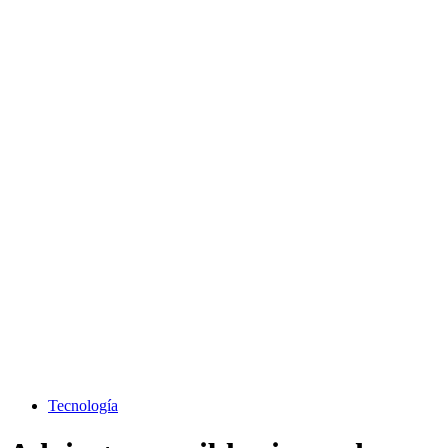
Tecnología