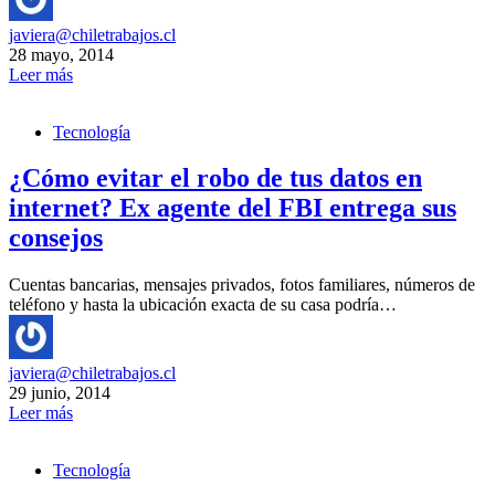
javiera@chiletrabajos.cl
28 mayo, 2014
Leer más
Tecnología
¿Cómo evitar el robo de tus datos en
internet? Ex agente del FBI entrega sus
consejos
Cuentas bancarias, mensajes privados, fotos familiares, números de
teléfono y hasta la ubicación exacta de su casa podría…
javiera@chiletrabajos.cl
29 junio, 2014
Leer más
Tecnología