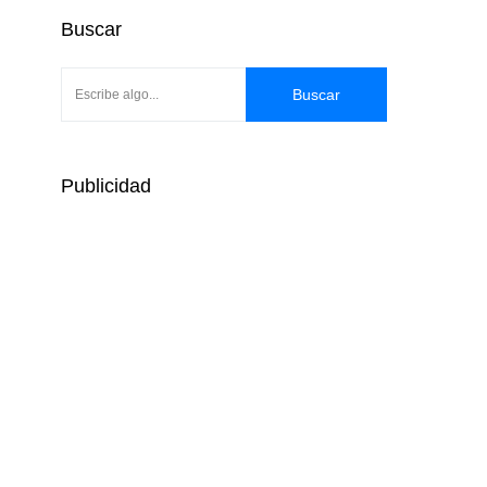
Buscar
Buscar
Publicidad