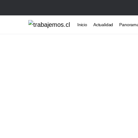
Inicio
Actualidad
Panoram