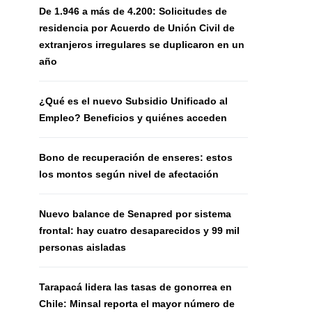
De 1.946 a más de 4.200: Solicitudes de
residencia por Acuerdo de Unión Civil de
extranjeros irregulares se duplicaron en un
año
¿Qué es el nuevo Subsidio Unificado al
Empleo? Beneficios y quiénes acceden
Bono de recuperación de enseres: estos
los montos según nivel de afectación
Nuevo balance de Senapred por sistema
frontal: hay cuatro desaparecidos y 99 mil
personas aisladas
Tarapacá lidera las tasas de gonorrea en
Chile: Minsal reporta el mayor número de