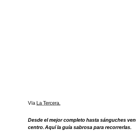
Vïa
La Tercera.
Desde el mejor completo hasta sánguches vene
centro. Aquí la guía sabrosa para recorrerlas.