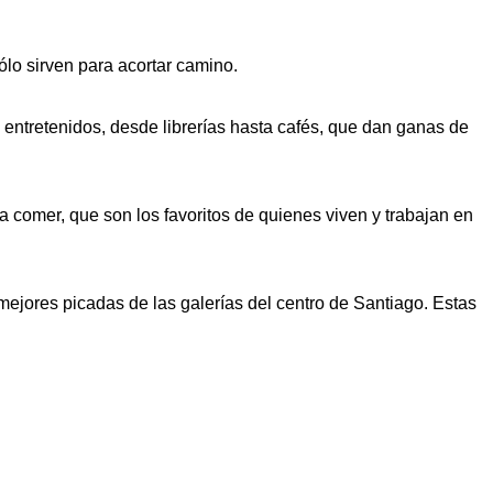
ólo sirven para acortar camino.
entretenidos, desde librerías hasta cafés, que dan ganas de
 comer, que son los favoritos de quienes viven y trabajan en
mejores picadas de las galerías del centro de Santiago. Estas