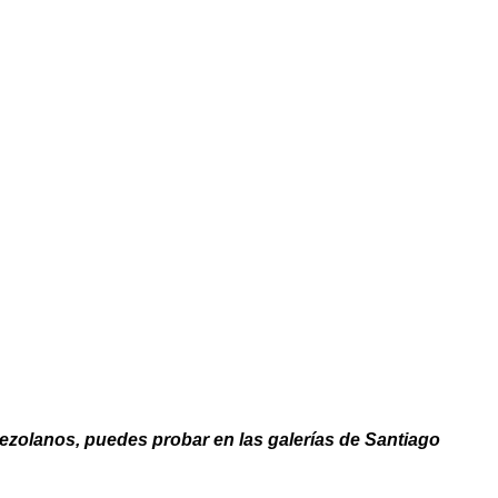
zolanos, puedes probar en las galerías de Santiago