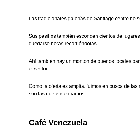
Las tradicionales galerías de Santiago centro no s
Sus pasillos también esconden cientos de lugares 
quedarse horas recorriéndolas.
Ahí también hay un montón de buenos locales para
el sector.
Como la oferta es amplia, fuimos en busca de las 
son las que encontramos.
Café Venezuela