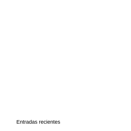
Entradas recientes