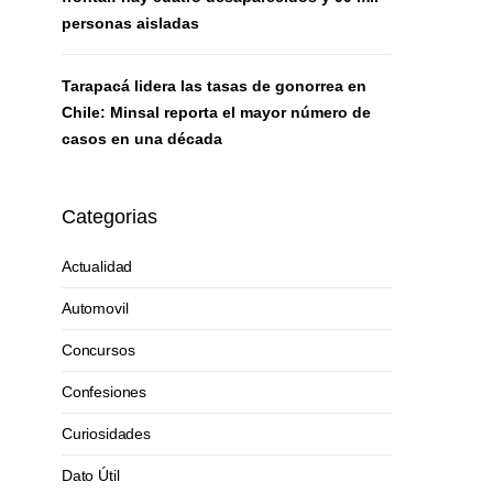
personas aisladas
Tarapacá lidera las tasas de gonorrea en
Chile: Minsal reporta el mayor número de
casos en una década
Categorias
Actualidad
Automovil
Concursos
Confesiones
Curiosidades
Dato Útil