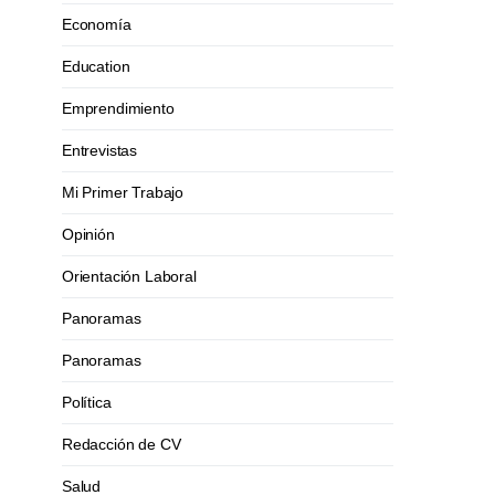
Economía
Education
Emprendimiento
Entrevistas
Mi Primer Trabajo
Opinión
Orientación Laboral
Panoramas
Panoramas
Política
Redacción de CV
Salud