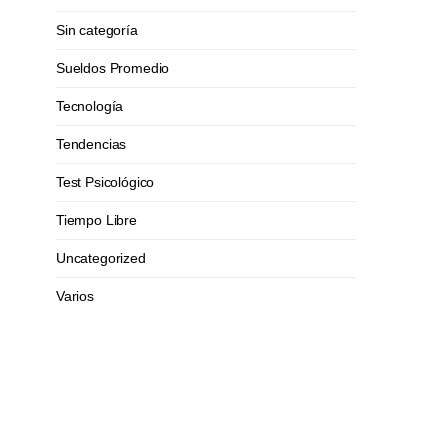
Sin categoría
Sueldos Promedio
Tecnología
Tendencias
Test Psicológico
Tiempo Libre
Uncategorized
Varios