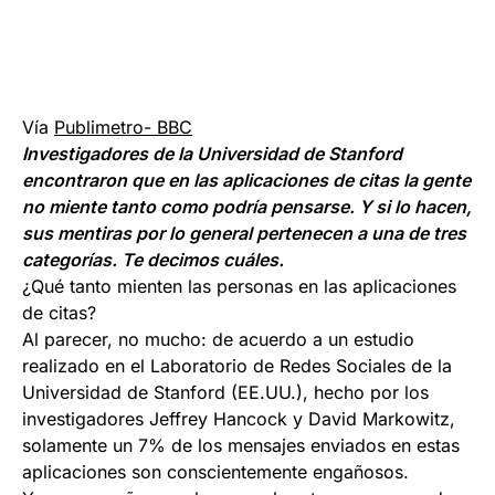
Vía
Publimetro- BBC
Investigadores de la Universidad de Stanford
encontraron que en las aplicaciones de citas la gente
no miente tanto como podría pensarse. Y si lo hacen,
sus mentiras por lo general pertenecen a una de tres
categorías. Te decimos cuáles.
¿Qué tanto mienten las personas en las aplicaciones
de citas?
Al parecer, no mucho: de acuerdo a un estudio
realizado en el Laboratorio de Redes Sociales de la
Universidad de Stanford (EE.UU.), hecho por los
investigadores Jeffrey Hancock y David Markowitz,
solamente un 7% de los mensajes enviados en estas
aplicaciones son conscientemente engañosos.