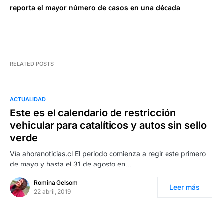
reporta el mayor número de casos en una década
RELATED POSTS
ACTUALIDAD
Este es el calendario de restricción
vehicular para catalíticos y autos sin sello
verde
Vía ahoranoticias.cl El periodo comienza a regir este primero
de mayo y hasta el 31 de agosto en…
Romina Gelsom
Leer más
22 abril, 2019