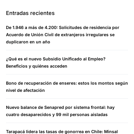
Entradas recientes
De 1.946 a más de 4.200: Solicitudes de residencia por
Acuerdo de Unión Civil de extranjeros irregulares se
duplicaron en un año
¿Qué es el nuevo Subsidio Unificado al Empleo?
Beneficios y quiénes acceden
Bono de recuperación de enseres: estos los montos según
nivel de afectación
Nuevo balance de Senapred por sistema frontal: hay
cuatro desaparecidos y 99 mil personas aisladas
Tarapacá lidera las tasas de gonorrea en Chile: Minsal