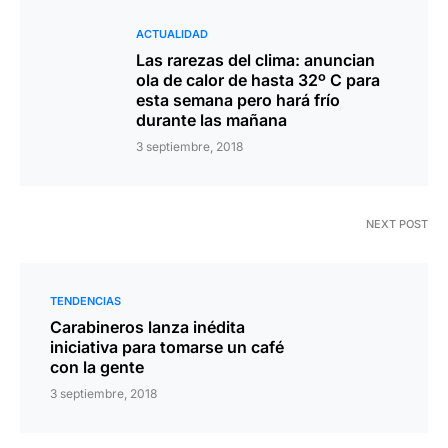
ACTUALIDAD
Las rarezas del clima: anuncian
ola de calor de hasta 32º C para
esta semana pero hará frío
durante las mañana
3 septiembre, 2018
NEXT POST
TENDENCIAS
Carabineros lanza inédita
iniciativa para tomarse un café
con la gente
3 septiembre, 2018