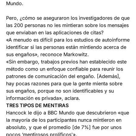
Mundo.
Pero, ¿cómo se aseguraron los investigadores de que
las 200 personas no les mintieran sobre los mensajes
que enviaban en las aplicaciones de citas?
«A menudo es difícil para los estudios de autoinforme
identificar si las personas están mintiendo acerca de
sus engaños», reconoce Markowitz.
«Sin embargo, trabajos previos han establecido este
método como un enfoque confiable para reunir los
patrones de comunicación del engaño. [Además],
hay pocas razones para que la gente mienta sobre
sus engaños, porque no son identificables y su
información es privada», aclara.
TRES TIPOS DE MENTIRAS
Hancock le dijo a BBC Mundo que descubrieron «que
la mayoría de los participantes nunca mintieron en
absoluto, y que el promedio [de 7%] fue por unos
pocos ‘mentirosos prolíficos'».