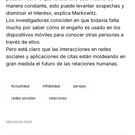
manera constante, esto puede levantar sospechas y
disminuir el interés», explica Markowitz.
Los investigadores coinciden en que todavía falta
mucho por saber cómo el engaño es usado en los
dispositivos móviles para conocer otras personas a
través de ellos.
Pero está claro que las interacciones en redes
sociales y aplicaciones de citas están moldeando en
gran medida el futuro de las relaciones humanas.
Actualidad
infidelidad
parejas
redes sociales
relaciones
PREVIOUS POST