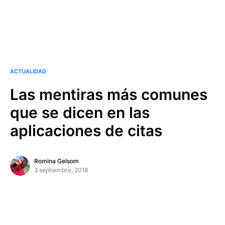
ACTUALIDAD
Las mentiras más comunes
que se dicen en las
aplicaciones de citas
Romina Gelsom
3 septiembre, 2018