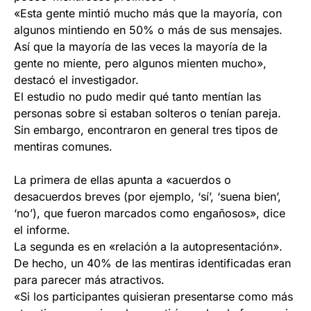
«Esta gente mintió mucho más que la mayoría, con
algunos mintiendo en 50% o más de sus mensajes.
Así que la mayoría de las veces la mayoría de la
gente no miente, pero algunos mienten mucho»,
destacó el investigador.
El estudio no pudo medir qué tanto mentían las
personas sobre si estaban solteros o tenían pareja.
Sin embargo, encontraron en general tres tipos de
mentiras comunes.
La primera de ellas apunta a «acuerdos o
desacuerdos breves (por ejemplo, ‘sí’, ‘suena bien’,
‘no’), que fueron marcados como engañosos», dice
el informe.
La segunda es en «relación a la autopresentación».
De hecho, un 40% de las mentiras identificadas eran
para parecer más atractivos.
«Si los participantes quisieran presentarse como más