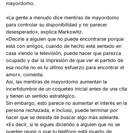
mayordomo.
«La gente a menudo dice mentiras de mayordomo
para controlar su disponibilidad y no parecer
desesperado», explica Markowitz.
«Decirle a alguien que no puede encontrarse porque
está con amigos, cuando de hecho está sentado en
casa viendo la televisión, puede hacer que parezca
ocupado y dar la impresión de que ver el partido de
esa noche no es tu último esfuerzo para encontrar el
amor», comenta.
Así, las mentiras de mayordomo aumentan la
incertidumbre de un coqueteo inicial antes de una cita
y tienen un sentido estratégico.
Sin embargo, esto parece no aumentar el interés en la
persona rechazada, e incluso, puede terminar por
hacer que se desista de buscar algo más adelante.
«Es decir, si le sigues diciendo a alguien que no se
pueden reunir o que tu teléfono está muerto de