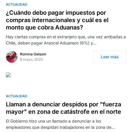
ACTUALIDAD
¿Cuándo debo pagar impuestos por
compras internacionales y cuál es el
monto que cobra Aduanas?
Hay ciertas compras en el extranjero que, una vez arribadas a
Chile, deben pagar Arancel Aduanero (6%) y…
Romina Gelsom
Leer más
8 mayo, 2023
ACTUALIDAD
Llaman a denunciar despidos por "fuerza
mayor" en zona de catástrofe en el norte
El Gobierno hizo una un llamado a denunciar a los
empleadores que despidan trabajadores en la zona de…