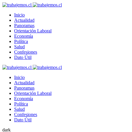
Inicio
Actualidad
Panoramas
Orientación Laboral
Economía
Política
Salud
Confesiones
Dato Útil
Inicio
Actualidad
Panoramas
Orientación Laboral
Economía
Política
Salud
Confesiones
Dato Útil
dark