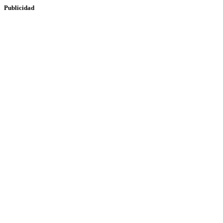
Publicidad