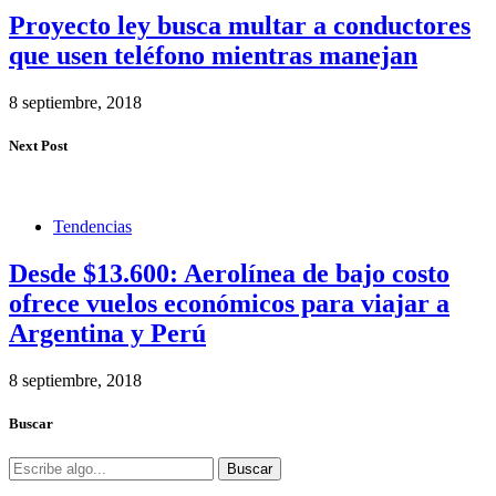
Proyecto ley busca multar a conductores
que usen teléfono mientras manejan
8 septiembre, 2018
Next Post
Tendencias
Desde $13.600: Aerolínea de bajo costo
ofrece vuelos económicos para viajar a
Argentina y Perú
8 septiembre, 2018
Buscar
Buscar