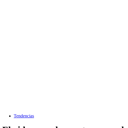
Tendencias