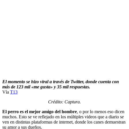
El momento se hizo viral a través de Twitter, donde cuenta con
más de 123 mil «me gusta» y 35 mil respuestas.
Vía
T13
Crédito: Captura.
El perro es el mejor amigo del hombre
, o por lo menos eso dicen
muchos. Esto se ve reflejado en los múltiples videos que a diario se
ven en distintas plataformas de internet, donde los canes demuestran
su amor a sus dueños.