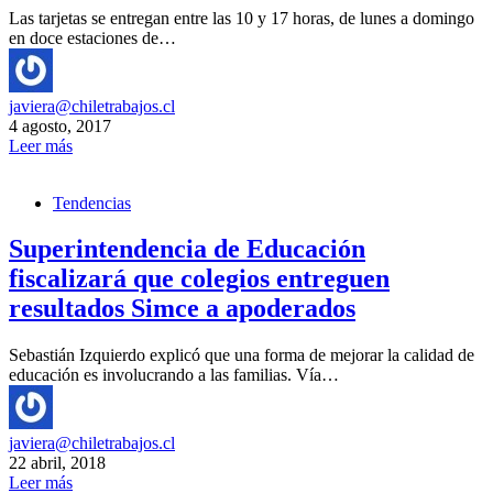
Las tarjetas se entregan entre las 10 y 17 horas, de lunes a domingo
en doce estaciones de…
javiera@chiletrabajos.cl
4 agosto, 2017
Leer más
Tendencias
Superintendencia de Educación
fiscalizará que colegios entreguen
resultados Simce a apoderados
Sebastián Izquierdo explicó que una forma de mejorar la calidad de
educación es involucrando a las familias. Vía…
javiera@chiletrabajos.cl
22 abril, 2018
Leer más