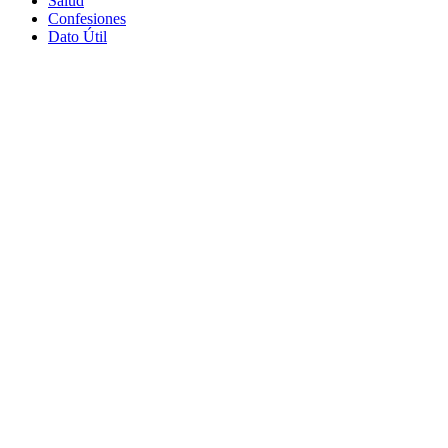
Salud
Confesiones
Dato Útil