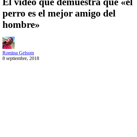
El video que demuestra que «el
perro es el mejor amigo del
hombre»
Romina Gelsom
8 septiembre, 2018