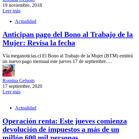
19 noviembre, 2018
Leer más
Actualidad
Anticipan pago del Bono al Trabajo de la
Mujer: Revisa la fecha
Vía meganoticias.cl El Bono al Trabajo de la Mujer (BTM) emitirá
un nuevo pago mensual este jueves 17 de septiembre.…
Romina Gelsom
17 septiembre, 2020
Leer más
Actualidad
Operación renta: Este jueves comienza
devolución de impuestos a más de un
millón 600 mil personas