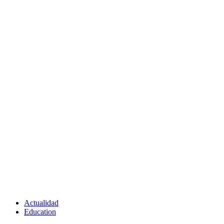
Actualidad
Education