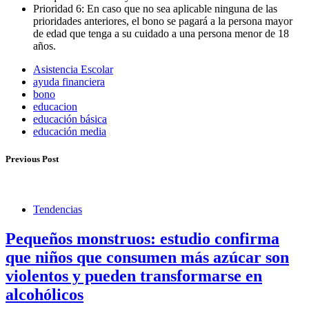
Prioridad 6: En caso que no sea aplicable ninguna de las
prioridades anteriores, el bono se pagará a la persona mayor
de edad que tenga a su cuidado a una persona menor de 18
años.
Asistencia Escolar
ayuda financiera
bono
educacion
educación básica
educación media
Previous Post
Tendencias
Pequeños monstruos: estudio confirma
que niños que consumen más azúcar son
violentos y pueden transformarse en
alcohólicos