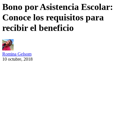
Bono por Asistencia Escolar:
Conoce los requisitos para
recibir el beneficio
Romina Gelsom
10 octubre, 2018