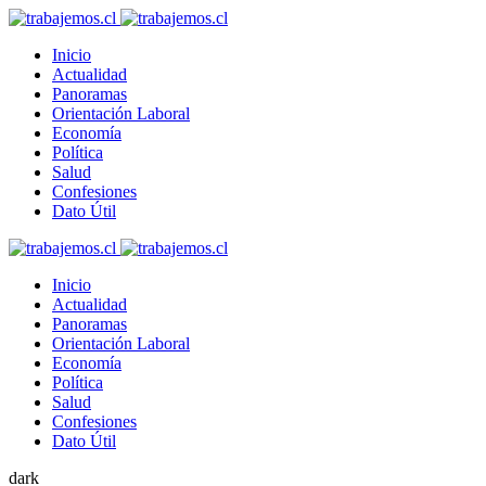
Inicio
Actualidad
Panoramas
Orientación Laboral
Economía
Política
Salud
Confesiones
Dato Útil
Inicio
Actualidad
Panoramas
Orientación Laboral
Economía
Política
Salud
Confesiones
Dato Útil
dark