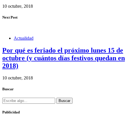
10 octubre, 2018
Next Post
Actualidad
Por qué es feriado el próximo lunes 15 de
octubre (y cuántos días festivos quedan en
2018)
10 octubre, 2018
Buscar
Buscar
Publicidad