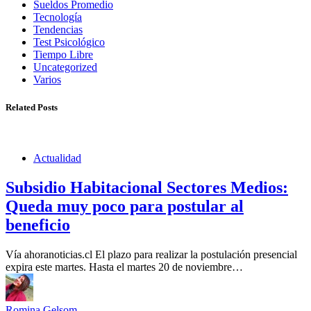
Sueldos Promedio
Tecnología
Tendencias
Test Psicológico
Tiempo Libre
Uncategorized
Varios
Related Posts
Actualidad
Subsidio Habitacional Sectores Medios:
Queda muy poco para postular al
beneficio
Vía ahoranoticias.cl El plazo para realizar la postulación presencial
expira este martes. Hasta el martes 20 de noviembre…
Romina Gelsom