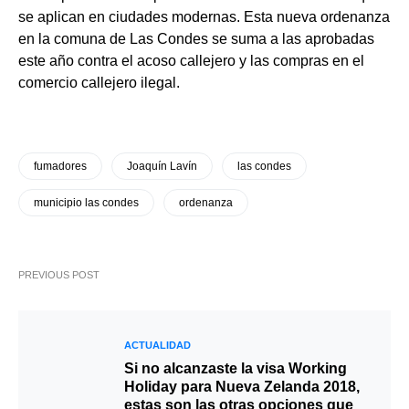
se aplican en ciudades modernas. Esta nueva ordenanza
en la comuna de Las Condes se suma a las aprobadas
este año contra el acoso callejero y las compras en el
comercio callejero ilegal.
fumadores
Joaquín Lavín
las condes
municipio las condes
ordenanza
PREVIOUS POST
ACTUALIDAD
Si no alcanzaste la visa Working
Holiday para Nueva Zelanda 2018,
estas son las otras opciones que