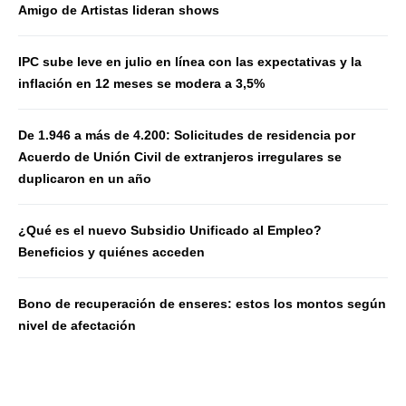
Amigo de Artistas lideran shows
IPC sube leve en julio en línea con las expectativas y la
inflación en 12 meses se modera a 3,5%
De 1.946 a más de 4.200: Solicitudes de residencia por
Acuerdo de Unión Civil de extranjeros irregulares se
duplicaron en un año
¿Qué es el nuevo Subsidio Unificado al Empleo?
Beneficios y quiénes acceden
Bono de recuperación de enseres: estos los montos según
nivel de afectación