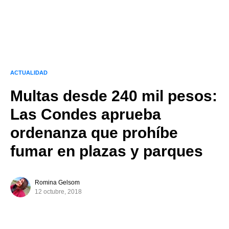
ACTUALIDAD
Multas desde 240 mil pesos:
Las Condes aprueba
ordenanza que prohíbe
fumar en plazas y parques
Romina Gelsom
12 octubre, 2018