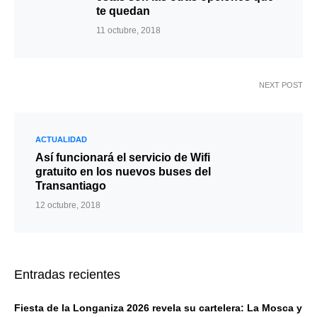
te quedan
11 octubre, 2018
NEXT POST
ACTUALIDAD
Así funcionará el servicio de Wifi
gratuito en los nuevos buses del
Transantiago
12 octubre, 2018
Entradas recientes
Fiesta de la Longaniza 2026 revela su cartelera: La Mosca y