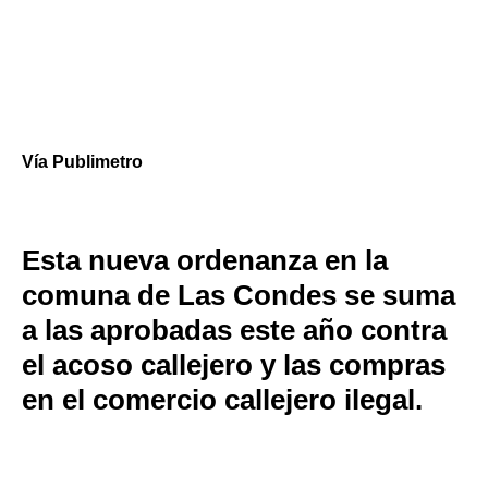
Vía
Publimetro
Esta nueva ordenanza en la
comuna de Las Condes se suma
a las aprobadas este año contra
el acoso callejero y las compras
en el comercio callejero ilegal.