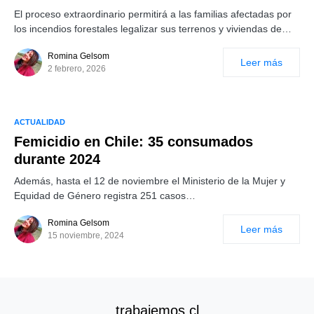
El proceso extraordinario permitirá a las familias afectadas por
los incendios forestales legalizar sus terrenos y viviendas de…
Romina Gelsom
Leer más
2 febrero, 2026
ACTUALIDAD
Femicidio en Chile: 35 consumados
durante 2024
Además, hasta el 12 de noviembre el Ministerio de la Mujer y
Equidad de Género registra 251 casos…
Romina Gelsom
Leer más
15 noviembre, 2024
trabajemos.cl