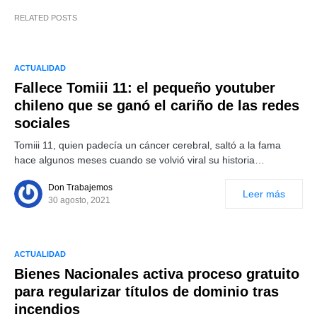
RELATED POSTS
ACTUALIDAD
Fallece Tomiii 11: el pequeño youtuber
chileno que se ganó el cariño de las redes
sociales
Tomiii 11, quien padecía un cáncer cerebral, saltó a la fama
hace algunos meses cuando se volvió viral su historia…
Don Trabajemos
Leer más
30 agosto, 2021
ACTUALIDAD
Bienes Nacionales activa proceso gratuito
para regularizar títulos de dominio tras
incendios