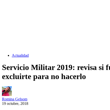
Actualidad
Servicio Militar 2019: revisa si
excluirte para no hacerlo
Romina Gelsom
19 octubre, 2018