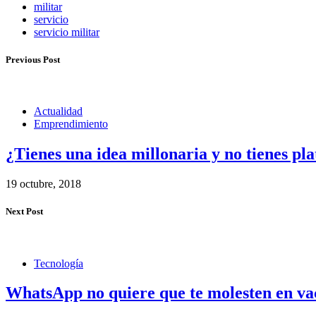
militar
servicio
servicio militar
Previous Post
Actualidad
Emprendimiento
¿Tienes una idea millonaria y no tienes pl
19 octubre, 2018
Next Post
Tecnología
WhatsApp no quiere que te molesten en vac