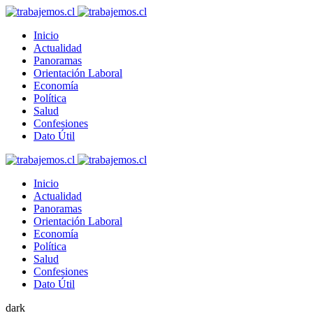
Inicio
Actualidad
Panoramas
Orientación Laboral
Economía
Política
Salud
Confesiones
Dato Útil
Inicio
Actualidad
Panoramas
Orientación Laboral
Economía
Política
Salud
Confesiones
Dato Útil
dark