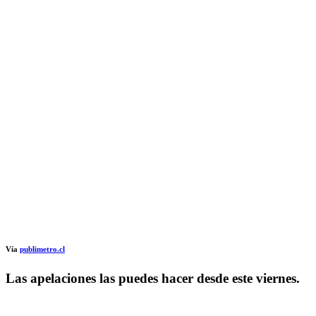
Vía
publimetro.cl
Las apelaciones las puedes hacer desde este viernes.