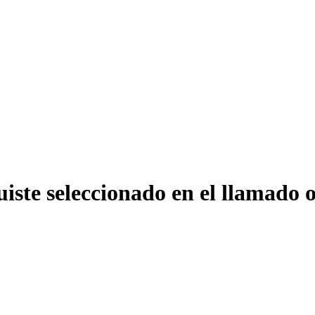
 fuiste seleccionado en el llamado