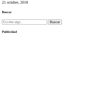
21 octubre, 2018
Buscar
Buscar
Publicidad