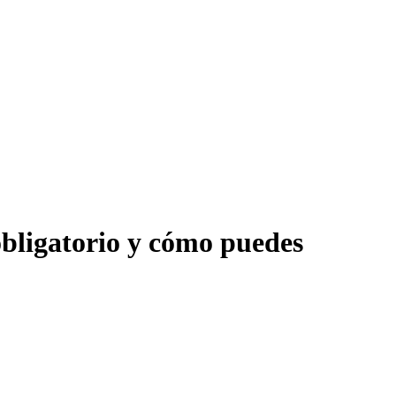
 obligatorio y cómo puedes