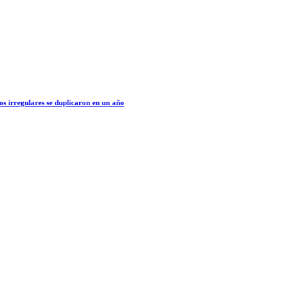
os irregulares se duplicaron en un año