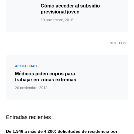
Cómo acceder al subsidio
previsional joven
19 noviembre, 2018
NEXT POST
ACTUALIDAD
Médicos piden cupos para
trabajar en zonas extremas
20 noviembre, 2018
Entradas recientes
De 1.946 a más de 4.200: Solicitudes de residencia por