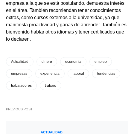
empresa a la que se está postulando, demuestra interés
en el área. También recomiendan tener conocimientos
extras, como cursos externos a la universidad, ya que
manifiesta proactividad y ganas de aprender. También es
bienvenido hablar otros idiomas y tener certificados que
lo declaren.
Actualidad
dinero
economia
empleo
empresas
experiencia
laboral
tendencias
trabajadores
trabajo
PREVIOUS POST
ACTUALIDAD