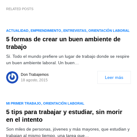
RELATED POSTS
ACTUALIDAD
EMPRENDIMIENTO
ENTREVISTAS
ORIENTACIÓN LABORAL
5 formas de crear un buen ambiente de
trabajo
Sí. Todo el mundo prefiere un lugar de trabajo donde se respire
un buen ambiente laboral. Un buen…
Don Trabajemos
Leer más
18 agosto, 2015
MI PRIMER TRABAJO
ORIENTACIÓN LABORAL
5 tips para trabajar y estudiar, sin morir
en el intento
Son miles de personas, jóvenes y más mayores, que estudian y
trabajan al mismo tiempo, una tarea que…