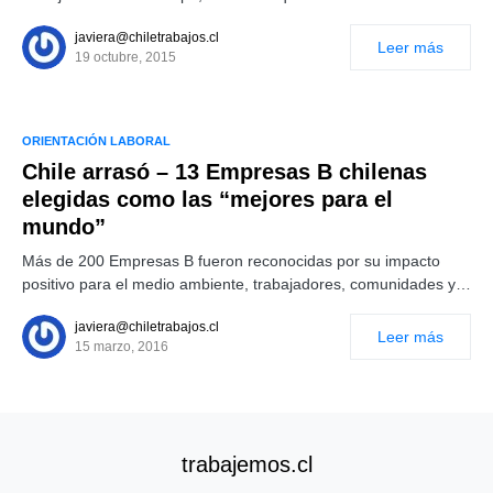
javiera@chiletrabajos.cl
Leer más
19 octubre, 2015
ORIENTACIÓN LABORAL
Chile arrasó – 13 Empresas B chilenas
elegidas como las “mejores para el
mundo”
Más de 200 Empresas B fueron reconocidas por su impacto
positivo para el medio ambiente, trabajadores, comunidades y…
javiera@chiletrabajos.cl
Leer más
15 marzo, 2016
trabajemos.cl