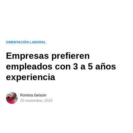
ORIENTACIÓN LABORAL
Empresas prefieren
empleados con 3 a 5 años
experiencia
Romina Gelsom
20 noviembre, 2018