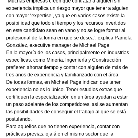
“Muchas empresas creen que contratar a alguien sin
experiencia implica un riesgo mayor que tener a alguien
con mayor ‘expertise’, ya que en varios casos existe la
posibilidad que todo el tiempo y los recursos invertidos
en este candidato sean en vano y no se logre formar al
profesional de la forma en que se desea”, explica Pamela
González, executive manager de Michael Page.
En la mayoría de los casos, principalmente en industrias
específicas, como Minería, Ingeniería y Construcción
prefieren ahorrar tiempo y contar con alguien de más de
tres años de experiencia y familiarizado con el área.
De todas formas, en Michael Page indican que tener
experiencia no es lo único. Tener estudios extras que
certifiquen la especialización en un área ayudan a estar
un paso adelante de los competidores, así se aumentan
las posibilidades de conseguir el trabajo al que se está
postulando.
Para aquellos que no tienen experiencia, contar con
prácticas previas, ojalá en el mismo sector que la