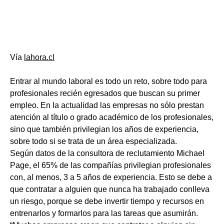
Vía
lahora.cl
Entrar al mundo laboral es todo un reto, sobre todo para
profesionales recién egresados que buscan su primer
empleo. En la actualidad las empresas no sólo prestan
atención al título o grado académico de los profesionales,
sino que también privilegian los años de experiencia,
sobre todo si se trata de un área especializada.
Según datos de la consultora de reclutamiento Michael
Page, el 65% de las compañías privilegian profesionales
con, al menos, 3 a 5 años de experiencia. Esto se debe a
que contratar a alguien que nunca ha trabajado conlleva
un riesgo, porque se debe invertir tiempo y recursos en
entrenarlos y formarlos para las tareas que asumirán.