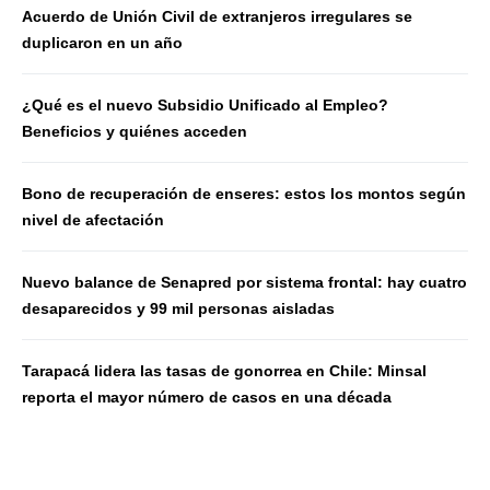
Acuerdo de Unión Civil de extranjeros irregulares se
duplicaron en un año
¿Qué es el nuevo Subsidio Unificado al Empleo?
Beneficios y quiénes acceden
Bono de recuperación de enseres: estos los montos según
nivel de afectación
Nuevo balance de Senapred por sistema frontal: hay cuatro
desaparecidos y 99 mil personas aisladas
Tarapacá lidera las tasas de gonorrea en Chile: Minsal
reporta el mayor número de casos en una década