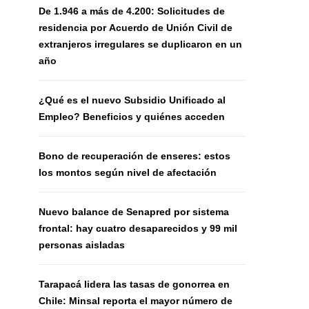
De 1.946 a más de 4.200: Solicitudes de
residencia por Acuerdo de Unión Civil de
extranjeros irregulares se duplicaron en un
año
¿Qué es el nuevo Subsidio Unificado al
Empleo? Beneficios y quiénes acceden
Bono de recuperación de enseres: estos
los montos según nivel de afectación
Nuevo balance de Senapred por sistema
frontal: hay cuatro desaparecidos y 99 mil
personas aisladas
Tarapacá lidera las tasas de gonorrea en
Chile: Minsal reporta el mayor número de