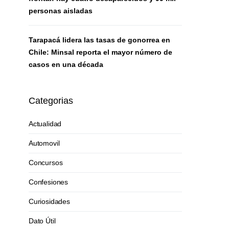
personas aisladas
Tarapacá lidera las tasas de gonorrea en
Chile: Minsal reporta el mayor número de
casos en una década
Categorias
Actualidad
Automovil
Concursos
Confesiones
Curiosidades
Dato Útil