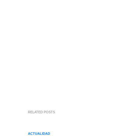
RELATED POSTS
ACTUALIDAD