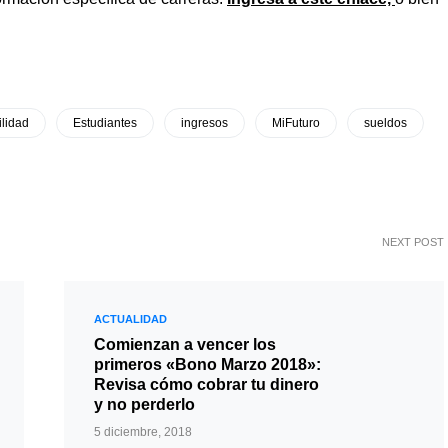
lidad
Estudiantes
ingresos
MiFuturo
sueldos
NEXT POST
ACTUALIDAD
Comienzan a vencer los
primeros «Bono Marzo 2018»:
Revisa cómo cobrar tu dinero
y no perderlo
5 diciembre, 2018