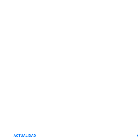
ACTUALIDAD