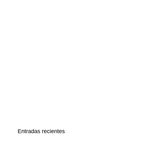
Entradas recientes