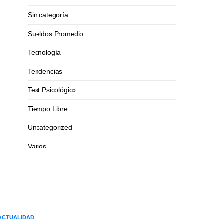
Sin categoría
Sueldos Promedio
Tecnología
Tendencias
Test Psicológico
Tiempo Libre
Uncategorized
Varios
ACTUALIDAD