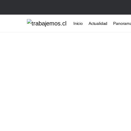
Inicio
Actualidad
Panoram