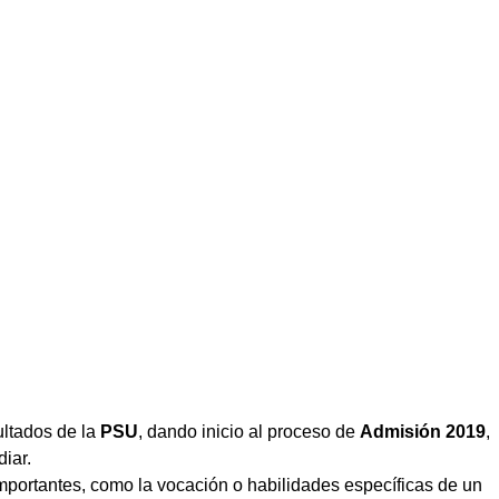
ultados de la
PSU
, dando inicio al proceso de
Admisión 2019
,
iar.
importantes, como la vocación o habilidades específicas de un