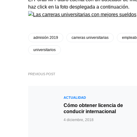
haz click en la foto desplegada a continuación.
admisión 2019
carreras universitarias
empleabi
universitarios
PREVIOUS POST
ACTUALIDAD
Cómo obtener licencia de
conducir internacional
4 diciembre, 2018