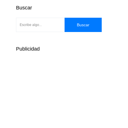
Buscar
Buscar
Publicidad