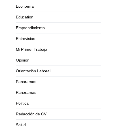
Economía
Education
Emprendimiento
Entrevistas
Mi Primer Trabajo
Opinión
Orientación Laboral
Panoramas
Panoramas
Política
Redacción de CV
Salud