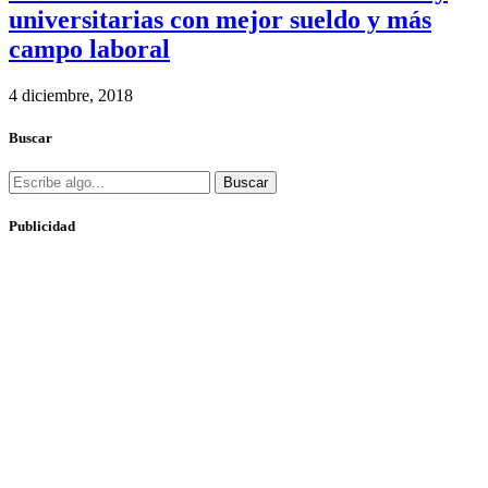
universitarias con mejor sueldo y más
campo laboral
4 diciembre, 2018
Buscar
Buscar
Publicidad