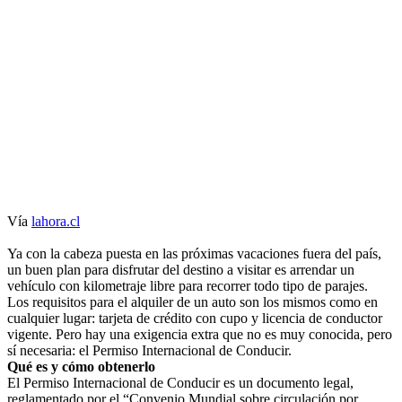
Vía
lahora.cl
Ya con la cabeza puesta en las próximas vacaciones fuera del país,
un buen plan para disfrutar del destino a visitar es arrendar un
vehículo con kilometraje libre para recorrer todo tipo de parajes.
Los requisitos para el alquiler de un auto son los mismos como en
cualquier lugar: tarjeta de crédito con cupo y licencia de conductor
vigente. Pero hay una exigencia extra que no es muy conocida, pero
sí necesaria: el Permiso Internacional de Conducir.
Qué es y cómo obtenerlo
El Permiso Internacional de Conducir es un documento legal,
reglamentado por el “Convenio Mundial sobre circulación por