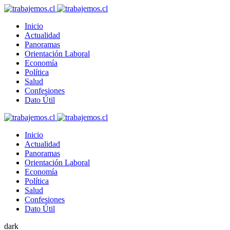
Inicio
Actualidad
Panoramas
Orientación Laboral
Economía
Política
Salud
Confesiones
Dato Útil
Inicio
Actualidad
Panoramas
Orientación Laboral
Economía
Política
Salud
Confesiones
Dato Útil
dark