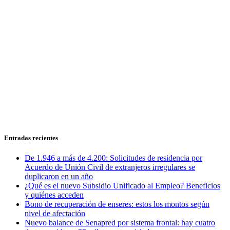
Entradas recientes
De 1.946 a más de 4.200: Solicitudes de residencia por
Acuerdo de Unión Civil de extranjeros irregulares se
duplicaron en un año
¿Qué es el nuevo Subsidio Unificado al Empleo? Beneficios
y quiénes acceden
Bono de recuperación de enseres: estos los montos según
nivel de afectación
Nuevo balance de Senapred por sistema frontal: hay cuatro