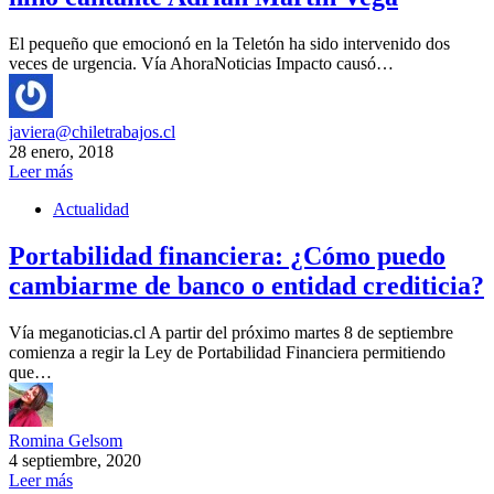
El pequeño que emocionó en la Teletón ha sido intervenido dos
veces de urgencia. Vía AhoraNoticias Impacto causó…
javiera@chiletrabajos.cl
28 enero, 2018
Leer más
Actualidad
Portabilidad financiera: ¿Cómo puedo
cambiarme de banco o entidad crediticia?
Vía meganoticias.cl A partir del próximo martes 8 de septiembre
comienza a regir la Ley de Portabilidad Financiera permitiendo
que…
Romina Gelsom
4 septiembre, 2020
Leer más