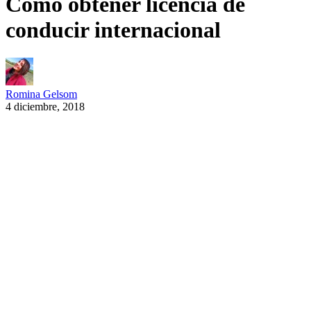
Cómo obtener licencia de
conducir internacional
Romina Gelsom
4 diciembre, 2018