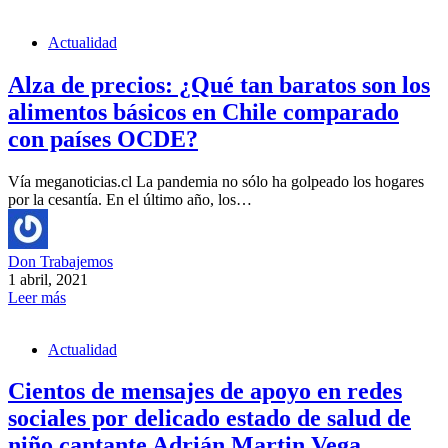
Actualidad
Alza de precios: ¿Qué tan baratos son los
alimentos básicos en Chile comparado
con países OCDE?
Vía meganoticias.cl La pandemia no sólo ha golpeado los hogares
por la cesantía. En el último año, los…
Don Trabajemos
1 abril, 2021
Leer más
Actualidad
Cientos de mensajes de apoyo en redes
sociales por delicado estado de salud de
niño cantante Adrián Martin Vega