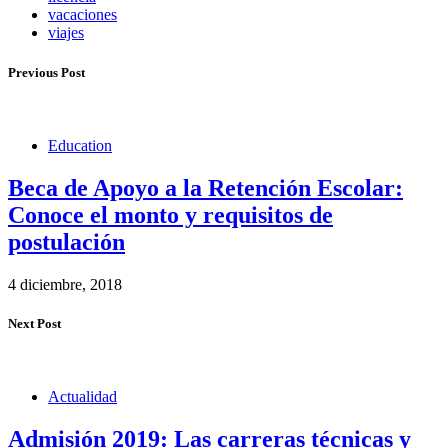
vacaciones
viajes
Previous Post
Education
Beca de Apoyo a la Retención Escolar:
Conoce el monto y requisitos de
postulación
4 diciembre, 2018
Next Post
Actualidad
Admisión 2019: Las carreras técnicas y