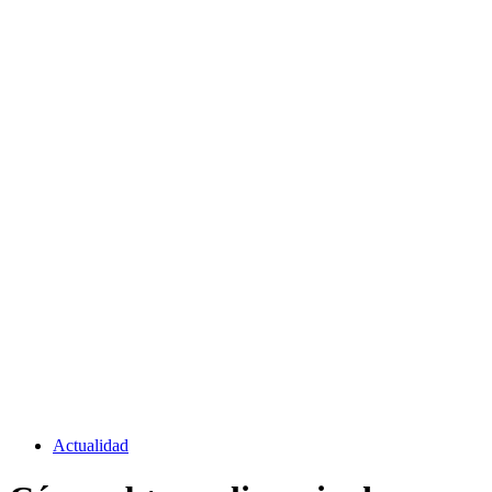
Actualidad