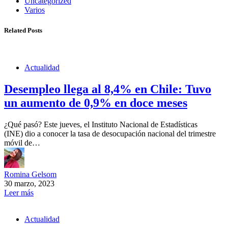
Uncategorized
Varios
Related Posts
Actualidad
Desempleo llega al 8,4% en Chile: Tuvo
un aumento de 0,9% en doce meses
¿Qué pasó? Este jueves, el Instituto Nacional de Estadísticas
(INE) dio a conocer la tasa de desocupación nacional del trimestre
móvil de…
Romina Gelsom
30 marzo, 2023
Leer más
Actualidad