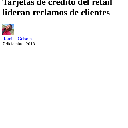
Tarjetas de crédito del retail
lideran reclamos de clientes
Romina Gelsom
7 diciembre, 2018