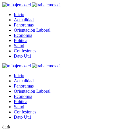
Inicio
Actualidad
Panoramas
Orientación Laboral
Economía
Política
Salud
Confesiones
Dato Útil
Inicio
Actualidad
Panoramas
Orientación Laboral
Economía
Política
Salud
Confesiones
Dato Útil
dark