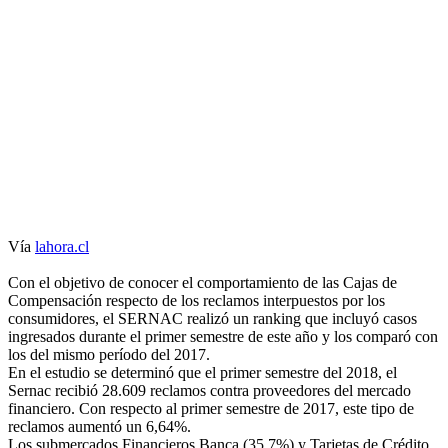
Vía
lahora.cl
Con el objetivo de conocer el comportamiento de las Cajas de
Compensación respecto de los reclamos interpuestos por los
consumidores, el SERNAC realizó un ranking que incluyó casos
ingresados durante el primer semestre de este año y los comparó con
los del mismo período del 2017.
En el estudio se determinó que el primer semestre del 2018, el
Sernac recibió 28.609 reclamos contra proveedores del mercado
financiero. Con respecto al primer semestre de 2017, este tipo de
reclamos aumentó un 6,64%.
Los submercados Financieros Banca (35,7%) y Tarjetas de Crédito