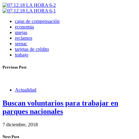
cajas de compensación
economia
quejas
reclamos
sernac
tarjetas de crédito
trabajo
Previous Post
Actualidad
Buscan voluntarios para trabajar en
parques nacionales
7 diciembre, 2018
Next Post