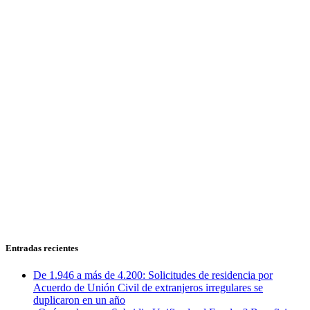
Entradas recientes
De 1.946 a más de 4.200: Solicitudes de residencia por
Acuerdo de Unión Civil de extranjeros irregulares se
duplicaron en un año