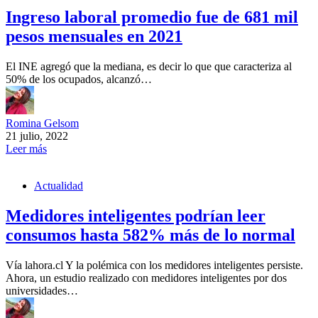
Ingreso laboral promedio fue de 681 mil
pesos mensuales en 2021
El INE agregó que la mediana, es decir lo que que caracteriza al
50% de los ocupados, alcanzó…
Romina Gelsom
21 julio, 2022
Leer más
Actualidad
Medidores inteligentes podrían leer
consumos hasta 582% más de lo normal
Vía lahora.cl Y la polémica con los medidores inteligentes persiste.
Ahora, un estudio realizado con medidores inteligentes por dos
universidades…