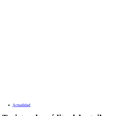
Actualidad