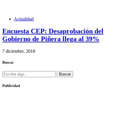
Actualidad
Encuesta CEP: Desaprobación del
Gobierno de Piñera llega al 39%
7 diciembre, 2018
Buscar
Buscar
Publicidad