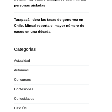
personas aisladas
Tarapacá lidera las tasas de gonorrea en
Chile: Minsal reporta el mayor número de
casos en una década
Categorias
Actualidad
Automovil
Concursos
Confesiones
Curiosidades
Dato Útil