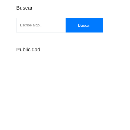
Buscar
Buscar
Publicidad