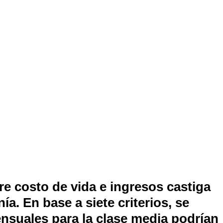
re costo de vida e ingresos castiga
a. En base a siete criterios, se
suales para la clase media podrían