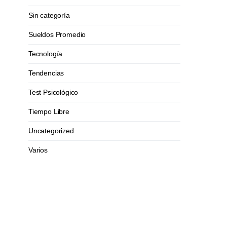
Sin categoría
Sueldos Promedio
Tecnología
Tendencias
Test Psicológico
Tiempo Libre
Uncategorized
Varios