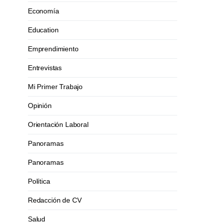
Economía
Education
Emprendimiento
Entrevistas
Mi Primer Trabajo
Opinión
Orientación Laboral
Panoramas
Panoramas
Política
Redacción de CV
Salud