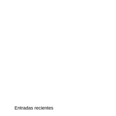
Entradas recientes