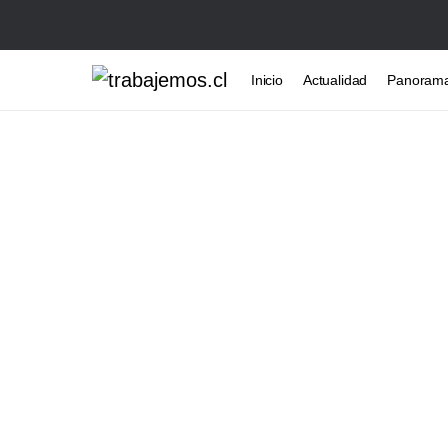
Inicio
Actualidad
Panoram