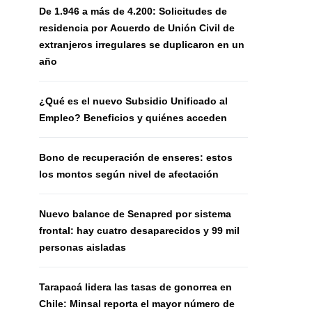
De 1.946 a más de 4.200: Solicitudes de
residencia por Acuerdo de Unión Civil de
extranjeros irregulares se duplicaron en un
año
¿Qué es el nuevo Subsidio Unificado al
Empleo? Beneficios y quiénes acceden
Bono de recuperación de enseres: estos
los montos según nivel de afectación
Nuevo balance de Senapred por sistema
frontal: hay cuatro desaparecidos y 99 mil
personas aisladas
Tarapacá lidera las tasas de gonorrea en
Chile: Minsal reporta el mayor número de