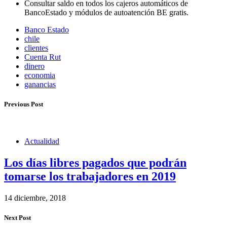
Consultar saldo en todos los cajeros automáticos de
BancoEstado y módulos de autoatención BE gratis.
Banco Estado
chile
clientes
Cuenta Rut
dinero
economia
ganancias
Previous Post
Actualidad
Los días libres pagados que podrán
tomarse los trabajadores en 2019
14 diciembre, 2018
Next Post