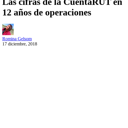
Las cifras de la CuentaRUT en
12 años de operaciones
Romina Gelsom
17 diciembre, 2018