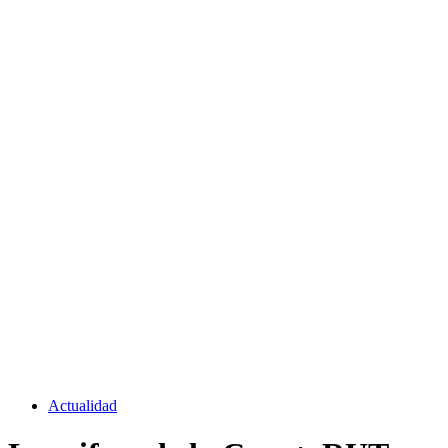
Actualidad