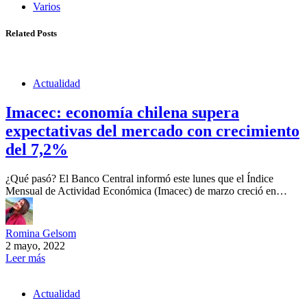
Varios
Related Posts
Actualidad
Imacec: economía chilena supera
expectativas del mercado con crecimiento
del 7,2%
¿Qué pasó? El Banco Central informó este lunes que el Índice
Mensual de Actividad Económica (Imacec) de marzo creció en…
Romina Gelsom
2 mayo, 2022
Leer más
Actualidad