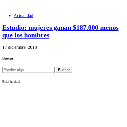
Actualidad
Estudio: mujeres ganan $187.000 menos
que los hombres
17 diciembre, 2018
Buscar
Buscar
Publicidad