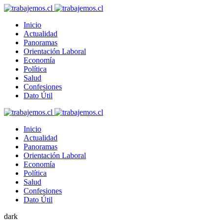
Inicio
Actualidad
Panoramas
Orientación Laboral
Economía
Política
Salud
Confesiones
Dato Útil
Inicio
Actualidad
Panoramas
Orientación Laboral
Economía
Política
Salud
Confesiones
Dato Útil
dark