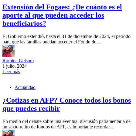
Extensión del Fogaes: ¿De cuánto es el
aporte al que pueden acceder los
beneficiarios?
El Gobierno extendió, hasta el 31 de diciembre de 2024, el periodo
para que las familias puedan acceder el Fondo de…
Romina Gelsom
1 julio, 2024
Leer más
Actualidad
¿Cotizas en AFP? Conoce todos los bonos
que puedes recibir
En medio del debate sobre una eventual discusión parlamentaria de
un sexto retiro de fondos de AFP, es importante recordar…