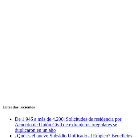
Entradas recientes
De 1.946 a más de 4.200: Solicitudes de residencia por
Acuerdo de Unión Civil de extranjeros irregulares se
duplicaron en un año
¿Qué es el nuevo Subsidio Unificado al Empleo? Beneficios