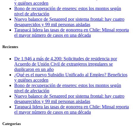
y quiénes acceden
Bono de recuperación de enseres: estos los montos según
nivel de afectación
Nuevo balance de Senapred por sistema frontal: hay cuatro
desaparecidos y 99 mil personas aisladas
Tarapacá lidera las tasas de gonorrea en Chile: Minsal reporta
el mayor número de casos en una década
Recientes
De 1.946 a más de 4.200: Solicitudes de residencia por
Acuerdo de Unión Civil de extranjeros irregulares se
duplicaron en un año
¿Qué es el nuevo Subsidio Unificado al Empleo? Beneficios
y quiénes acceden
Bono de recuperación de enseres: estos los montos según
nivel de afectación
Nuevo balance de Senapred por sistema frontal: hay cuatro
desaparecidos y 99 mil personas aisladas
Tarapacá lidera las tasas de gonorrea en Chile: Minsal reporta
el mayor número de casos en una década
Categorias