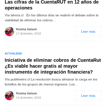
Las cifras de la CuentaRUT en 12 años de
operaciones
Vía lahora.cl En los últimos días se reabrió el debate sobre la
viabilidad de eliminar los cobros…
Romina Gelsom
Leer más
17 diciembre, 2018
ACTUALIDAD
Iniciativa de eliminar cobros de CuentaRut
¿Es viable hacer gratis al mayor
instrumento de integración financiera?
Vía publimetro.cl La resolución busca alivianar la carga en los
bolsillos de los grupos de menos ingresos. Los…
Romina Gelsom
Leer más
14 diciembre, 2018