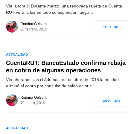
Vía lahora.cl Durante marzo, una renovada tarjeta de Cuenta
RUT verá la luz en todo su esplendor, luego…
Romina Gelsom
Leer más
20 febrero, 2019
ACTUALIDAD
CuentaRUT: BancoEstado confirma rebaja
en cobro de algunas operaciones
Vía ahoranoticias.cl Además, en octubre de 2018 la entidad
eliminó el cobro por consulta de saldo en sus…
Romina Gelsom
Leer más
10 enero, 2019
ACTUALIDAD