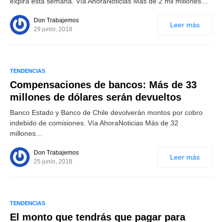
expira esta semana. Vía AhoraNoticias Más de 2 mil millones…
Don Trabajemos
Leer más
29 junio, 2018
TENDENCIAS
Compensaciones de bancos: Más de 33
millones de dólares serán devueltos
Banco Estado y Banco de Chile devolverán montos por cobro
indebido de comisiones. Vía AhoraNoticias Más de 32
millones…
Don Trabajemos
Leer más
25 junio, 2018
TENDENCIAS
El monto que tendrás que pagar para