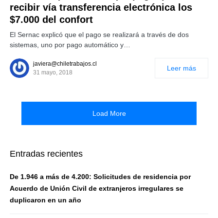
recibir vía transferencia electrónica los
$7.000 del confort
El Sernac explicó que el pago se realizará a través de dos
sistemas, uno por pago automático y…
javiera@chiletrabajos.cl
Leer más
31 mayo, 2018
Load More
Entradas recientes
De 1.946 a más de 4.200: Solicitudes de residencia por
Acuerdo de Unión Civil de extranjeros irregulares se
duplicaron en un año