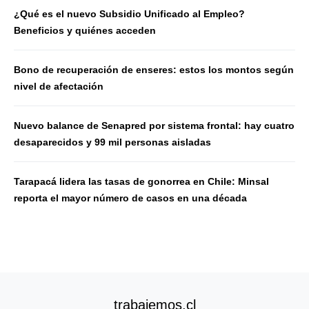
¿Qué es el nuevo Subsidio Unificado al Empleo?
Beneficios y quiénes acceden
Bono de recuperación de enseres: estos los montos según
nivel de afectación
Nuevo balance de Senapred por sistema frontal: hay cuatro
desaparecidos y 99 mil personas aisladas
Tarapacá lidera las tasas de gonorrea en Chile: Minsal
reporta el mayor número de casos en una década
trabajemos.cl