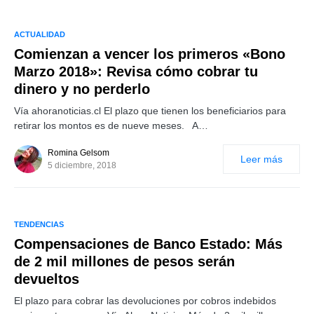
ACTUALIDAD
Comienzan a vencer los primeros «Bono
Marzo 2018»: Revisa cómo cobrar tu
dinero y no perderlo
Vía ahoranoticias.cl El plazo que tienen los beneficiarios para
retirar los montos es de nueve meses. A…
Romina Gelsom
Leer más
5 diciembre, 2018
TENDENCIAS
Compensaciones de Banco Estado: Más
de 2 mil millones de pesos serán
devueltos
El plazo para cobrar las devoluciones por cobros indebidos