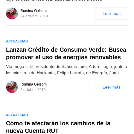
Romina Gelsom
Leer más
24 octubre, 2019
ACTUALIDAD
Lanzan Crédito de Consumo Verde: Busca
promover el uso de energías renovables
Vía mega.cl El presidente de BancoEstado, Arturo Tagle, junto a
los ministros de Hacienda, Felipe Larraín; de Energía, Juan…
Romina Gelsom
Leer más
2 octubre, 2019
ACTUALIDAD
Cómo te afectarán los cambios de la
nueva Cuenta RUT