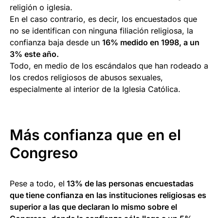
religión o iglesia.
En el caso contrario, es decir, los encuestados que
no se identifican con ninguna filiación religiosa, la
confianza baja desde un
16% medido en 1998, a un
3% este año.
Todo, en medio de los escándalos que han rodeado a
los credos religiosos de abusos sexuales,
especialmente al interior de la Iglesia Católica.
Más confianza que en el
Congreso
Pese a todo, el
13% de las personas encuestadas
que tiene confianza en las instituciones religiosas es
superior a las que declaran lo mismo sobre el