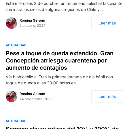
Este miércoles 2 de octubre, un fenómeno celestial fascinante
iluminará los cielos de algunas regiones de Chile y…
Romina Gelsom
Leer más
2 octubre, 2024
ACTUALIDAD
Pese a toque de queda extendido: Gran
Concepción arriesga cuarentena por
aumento de contagios
Vía biobiochile.cl Tras la primera jornada de día hábil con
toque de queda a las 20:00 horas en…
Romina Gelsom
Leer más
24 noviembre, 2020
ACTUALIDAD