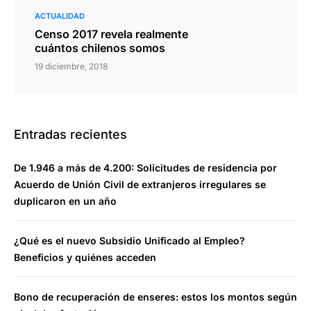
ACTUALIDAD
Censo 2017 revela realmente
cuántos chilenos somos
19 diciembre, 2018
Entradas recientes
De 1.946 a más de 4.200: Solicitudes de residencia por
Acuerdo de Unión Civil de extranjeros irregulares se
duplicaron en un año
¿Qué es el nuevo Subsidio Unificado al Empleo?
Beneficios y quiénes acceden
Bono de recuperación de enseres: estos los montos según