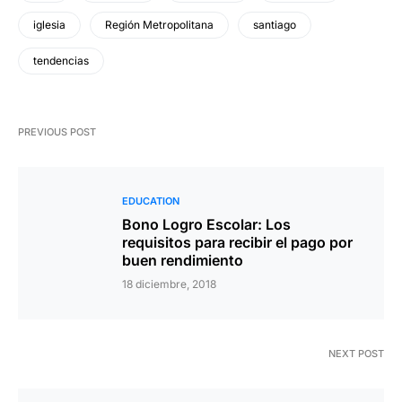
iglesia
Región Metropolitana
santiago
tendencias
PREVIOUS POST
EDUCATION
Bono Logro Escolar: Los
requisitos para recibir el pago por
buen rendimiento
18 diciembre, 2018
NEXT POST