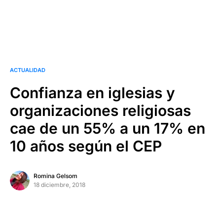
ACTUALIDAD
Confianza en iglesias y
organizaciones religiosas
cae de un 55% a un 17% en
10 años según el CEP
Romina Gelsom
18 diciembre, 2018