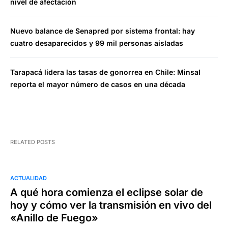
nivel de afectación
Nuevo balance de Senapred por sistema frontal: hay
cuatro desaparecidos y 99 mil personas aisladas
Tarapacá lidera las tasas de gonorrea en Chile: Minsal
reporta el mayor número de casos en una década
RELATED POSTS
ACTUALIDAD
A qué hora comienza el eclipse solar de
hoy y cómo ver la transmisión en vivo del
«Anillo de Fuego»