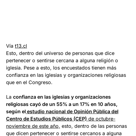
Vía
t13.cl
Esto, dentro del universo de personas que dice
pertenecer o sentirse cercana a alguna religión o
iglesia. Pese a esto, los encuestados tienen más
confianza en las iglesias y organizaciones religiosas
que en el Congreso.
La
confianza en las iglesias y organizaciones
religiosas cayó de un 55% a un 17% en 10 años,
según el
estudio nacional de Opinión Pública del
Centro de Estudios Públicos (CEP)
de octubre-
noviembre de este año,
esto, dentro de las personas
que dicen pertenecer o sentirse cercanos a alguna