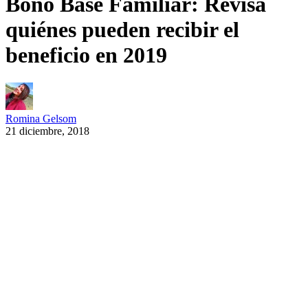
Bono Base Familiar: Revisa
quiénes pueden recibir el
beneficio en 2019
Romina Gelsom
21 diciembre, 2018