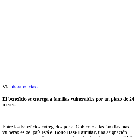
Vía
ahoranoticias.cl
El beneficio se entrega a familias vulnerables por un plazo de 24
meses.
Entre los beneficios entregados por el Gobierno a las familias más
vulnerables del país está el
Bono Base Familiar
, una asignación