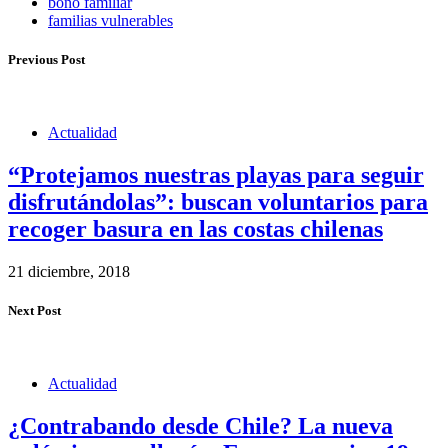
bono familiar
familias vulnerables
Previous Post
Actualidad
“Protejamos nuestras playas para seguir
disfrutándolas”: buscan voluntarios para
recoger basura en las costas chilenas
21 diciembre, 2018
Next Post
Actualidad
¿Contrabando desde Chile? La nueva