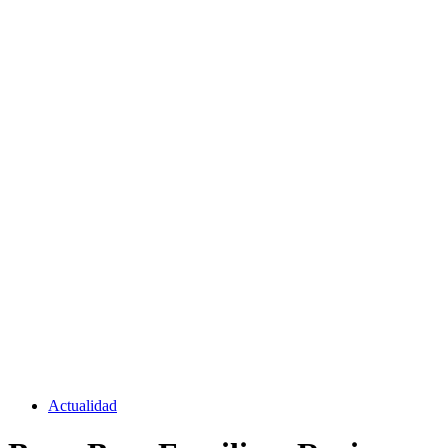
Actualidad