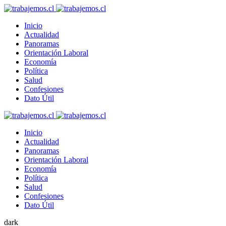
Inicio
Actualidad
Panoramas
Orientación Laboral
Economía
Política
Salud
Confesiones
Dato Útil
Inicio
Actualidad
Panoramas
Orientación Laboral
Economía
Política
Salud
Confesiones
Dato Útil
dark