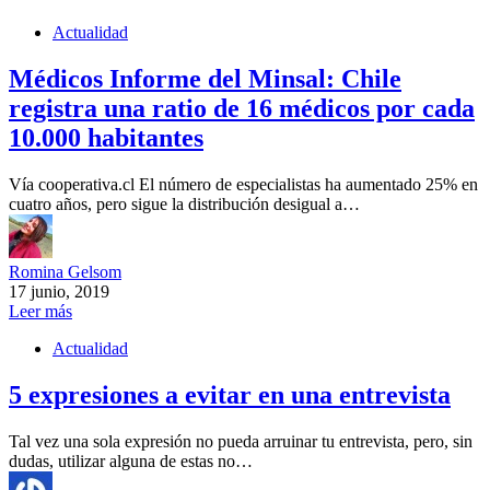
Actualidad
Médicos Informe del Minsal: Chile
registra una ratio de 16 médicos por cada
10.000 habitantes
Vía cooperativa.cl El número de especialistas ha aumentado 25% en
cuatro años, pero sigue la distribución desigual a…
Romina Gelsom
17 junio, 2019
Leer más
Actualidad
5 expresiones a evitar en una entrevista
Tal vez una sola expresión no pueda arruinar tu entrevista, pero, sin
dudas, utilizar alguna de estas no…