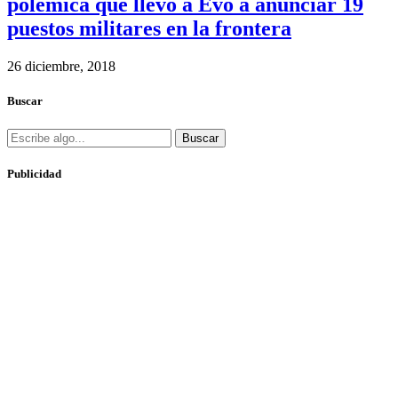
polémica que llevó a Evo a anunciar 19
puestos militares en la frontera
26 diciembre, 2018
Buscar
Buscar
Publicidad