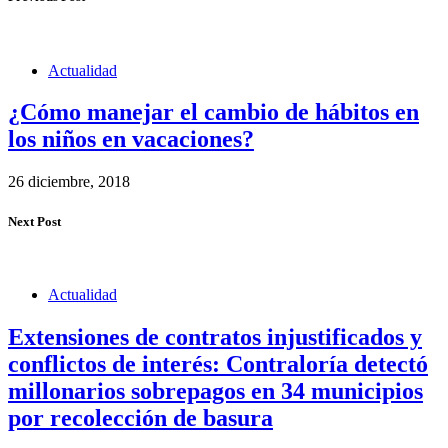
Actualidad
¿Cómo manejar el cambio de hábitos en
los niños en vacaciones?
26 diciembre, 2018
Next Post
Actualidad
Extensiones de contratos injustificados y
conflictos de interés: Contraloría detectó
millonarios sobrepagos en 34 municipios
por recolección de basura