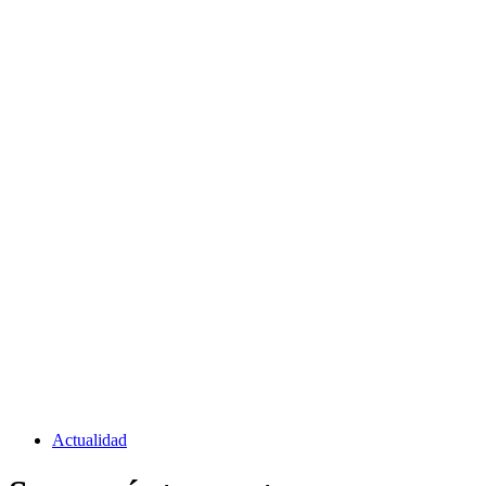
Actualidad