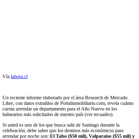
Vía
lahora.cl
Un reciente informe elaborado por el área Research de Mercado
Libre, con datos extraídos de Portalinmobiliario.com, revela cuánto
cuesta arrendar un departamento para el Año Nuevo en los
balnearios más solicitados de nuestro país (ver recuadro).
Si usted es uno de los que busca salir de Santiago durante la
celebración, debe saber que los destinos más económicos para
arrendar por noche son:
El Tabo ($50 mil), Valparaíso ($55 mil) y