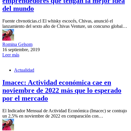
emprendedores que tengan la mejor idea
del mundo
Fuente chvnoticias.cl El whisky escocés, Chivas, anunció el
lanzamiento del sexto año de Chivas Venture, un concurso global…
Romina Gelsom
16 septiembre, 2019
Leer más
Actualidad
Imacec: Actividad económica cae en
noviembre de 2022 más que lo esperado
por el mercado
El Indicador Mensual de Actividad Económica (Imacec) se contrajo
un 2,5% en noviembre de 2022 en comparación con…