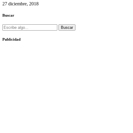
27 diciembre, 2018
Buscar
Buscar
Publicidad