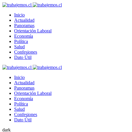
Inicio
Actualidad
Panoramas
Orientación Laboral
Economía
Política
Salud
Confesiones
Dato Útil
Inicio
Actualidad
Panoramas
Orientación Laboral
Economía
Política
Salud
Confesiones
Dato Útil
dark