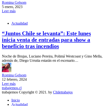
Romina Gelsom
5 enero, 2023
Leer más
Actualidad
“Juntos Chile se levanta”: Este lunes
inicia venta de entradas para show a
beneficio tras incendios
Noche de Brujas, Luciano Pereira, Polimá Westcoast y Gino Mella,
además de, Diego Urrutia estarán en el escenario…
Romina Gelsom
12 febrero, 2024
Leer más
trabajemos.cl
trabajemos Copyright © 2021. by
Chiletrabajos
Inicio
Actualidad