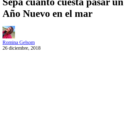
Sepa cuánto cuesta pasar un
Año Nuevo en el mar
Romina Gelsom
26 diciembre, 2018