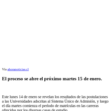
Vía
ahoranoticias.cl
El proceso se abre el próximo martes 15 de enero.
Este lunes 14 de enero se revelan los resultados de las postulaciones
a las Universidades adscritas al Sistema Único de Admisión, y luego
el día martes comienza el período de matrículas en las carreras
ofrecidas por los diversas casas de estudio.