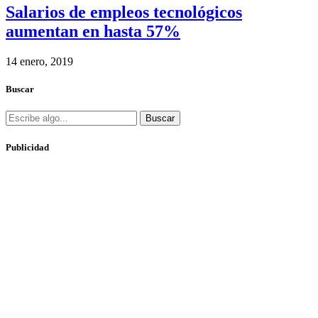
Salarios de empleos tecnológicos
aumentan en hasta 57%
14 enero, 2019
Buscar
Buscar
Publicidad