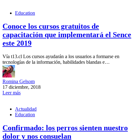
Education
Conoce los cursos gratuitos de
capacitación que implementará el Sence
este 2019
Vía t13.cl Los cursos ayudarán a los usuarios a formarse en
tecnologías de la información, habilidades blandas e…
Romina Gelsom
17 diciembre, 2018
Leer más
Actualidad
Education
Confirmado: los perros sienten nuestro
dolor y nos consuelan