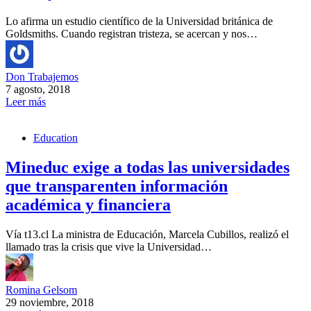
Lo afirma un estudio científico de la Universidad británica de
Goldsmiths. Cuando registran tristeza, se acercan y nos…
Don Trabajemos
7 agosto, 2018
Leer más
Education
Mineduc exige a todas las universidades
que transparenten información
académica y financiera
Vía t13.cl La ministra de Educación, Marcela Cubillos, realizó el
llamado tras la crisis que vive la Universidad…
Romina Gelsom
29 noviembre, 2018