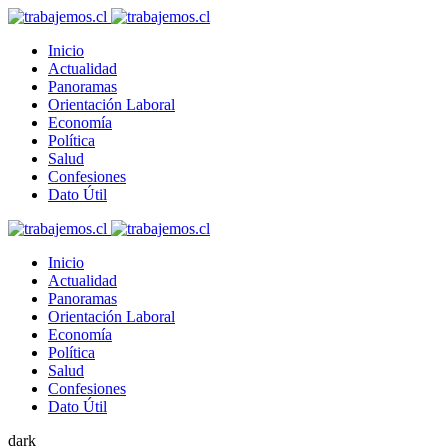
Inicio
Actualidad
Panoramas
Orientación Laboral
Economía
Política
Salud
Confesiones
Dato Útil
Inicio
Actualidad
Panoramas
Orientación Laboral
Economía
Política
Salud
Confesiones
Dato Útil
dark