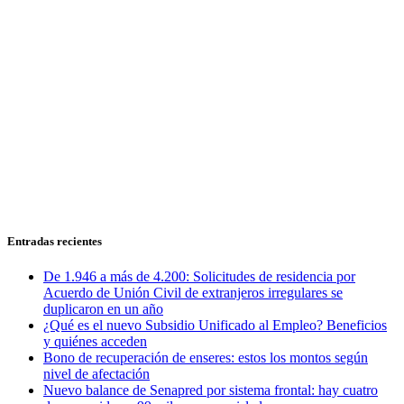
Entradas recientes
De 1.946 a más de 4.200: Solicitudes de residencia por
Acuerdo de Unión Civil de extranjeros irregulares se
duplicaron en un año
¿Qué es el nuevo Subsidio Unificado al Empleo? Beneficios
y quiénes acceden
Bono de recuperación de enseres: estos los montos según
nivel de afectación
Nuevo balance de Senapred por sistema frontal: hay cuatro