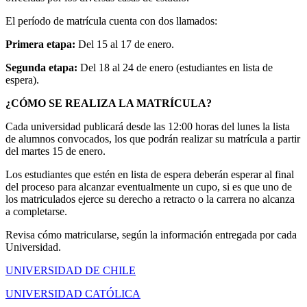
El período de matrícula cuenta con dos llamados:
Primera etapa:
Del 15 al 17 de enero.
Segunda etapa:
Del 18 al 24 de enero (estudiantes en lista de
espera).
¿CÓMO SE REALIZA LA MATRÍCULA?
Cada universidad publicará desde las 12:00 horas del lunes la lista
de alumnos convocados, los que podrán realizar su matrícula a partir
del martes 15 de enero.
Los estudiantes que estén en lista de espera deberán esperar al final
del proceso para alcanzar eventualmente un cupo, si es que uno de
los matriculados ejerce su derecho a retracto o la carrera no alcanza
a completarse.
Revisa cómo matricularse, según la información entregada por cada
Universidad.
UNIVERSIDAD DE CHILE
UNIVERSIDAD CATÓLICA