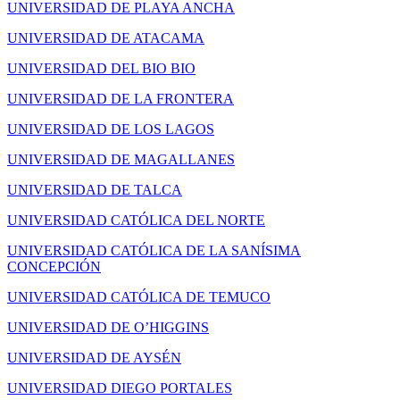
UNIVERSIDAD DE PLAYA ANCHA
UNIVERSIDAD DE ATACAMA
UNIVERSIDAD DEL BIO BIO
UNIVERSIDAD DE LA FRONTERA
UNIVERSIDAD DE LOS LAGOS
UNIVERSIDAD DE MAGALLANES
UNIVERSIDAD DE TALCA
UNIVERSIDAD CATÓLICA DEL NORTE
UNIVERSIDAD CATÓLICA DE LA SANÍSIMA
CONCEPCIÓN
UNIVERSIDAD CATÓLICA DE TEMUCO
UNIVERSIDAD DE O’HIGGINS
UNIVERSIDAD DE AYSÉN
UNIVERSIDAD DIEGO PORTALES