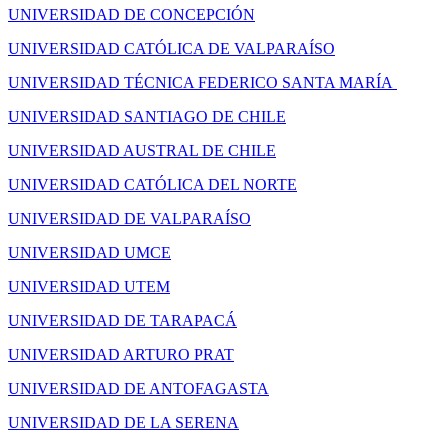
UNIVERSIDAD DE CONCEPCIÓN
UNIVERSIDAD CATÓLICA DE VALPARAÍSO
UNIVERSIDAD TÉCNICA FEDERICO SANTA MARÍA
UNIVERSIDAD SANTIAGO DE CHILE
UNIVERSIDAD AUSTRAL DE CHILE
UNIVERSIDAD CATÓLICA DEL NORTE
UNIVERSIDAD DE VALPARAÍSO
UNIVERSIDAD UMCE
UNIVERSIDAD UTEM
UNIVERSIDAD DE TARAPACÁ
UNIVERSIDAD ARTURO PRAT
UNIVERSIDAD DE ANTOFAGASTA
UNIVERSIDAD DE LA SERENA