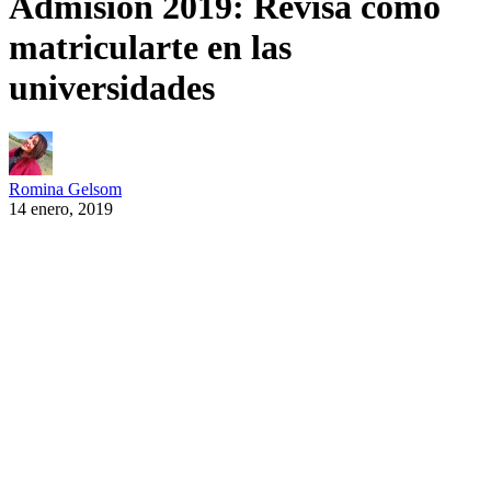
Admisión 2019: Revisa cómo
matricularte en las
universidades
Romina Gelsom
14 enero, 2019