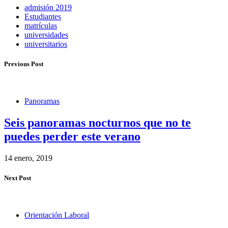
admisión 2019
Estudiantes
matrículas
universidades
universitarios
Previous Post
Panoramas
Seis panoramas nocturnos que no te
puedes perder este verano
14 enero, 2019
Next Post
Orientación Laboral