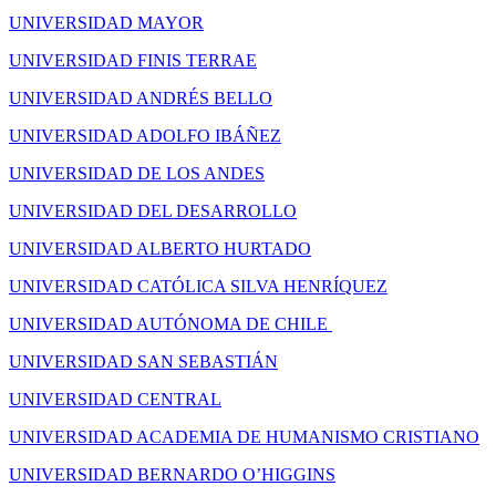
UNIVERSIDAD MAYOR
UNIVERSIDAD FINIS TERRAE
UNIVERSIDAD ANDRÉS BELLO
UNIVERSIDAD ADOLFO IBÁÑEZ
UNIVERSIDAD DE LOS ANDES
UNIVERSIDAD DEL DESARROLLO
UNIVERSIDAD ALBERTO HURTADO
UNIVERSIDAD CATÓLICA SILVA HENRÍQUEZ
UNIVERSIDAD AUTÓNOMA DE CHILE
UNIVERSIDAD SAN SEBASTIÁN
UNIVERSIDAD CENTRAL
UNIVERSIDAD ACADEMIA DE HUMANISMO CRISTIANO
UNIVERSIDAD BERNARDO O’HIGGINS