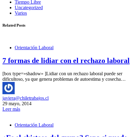
Tiempo Libre
Uncategorized
Varios
Related Posts
Orientación Laboral
7 formas de lidiar con el rechazo laboral
[box type=»shadow» ]Lidiar con un rechazo laboral puede ser
dificultoso, ya que genera problemas de autoestima y cosecha…
javiera@chiletrabajos.cl
29 mayo, 2014
Leer más
Orientación Laboral