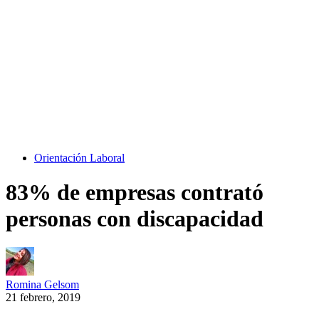
Orientación Laboral
83% de empresas contrató
personas con discapacidad
Romina Gelsom
21 febrero, 2019