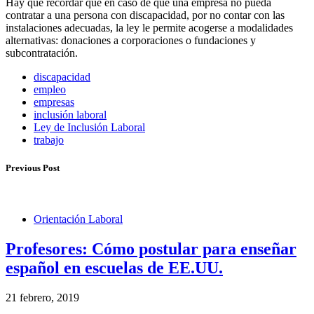
Hay que recordar que en caso de que una empresa no pueda
contratar a una persona con discapacidad, por no contar con las
instalaciones adecuadas, la ley le permite acogerse a modalidades
alternativas: donaciones a corporaciones o fundaciones y
subcontratación.
discapacidad
empleo
empresas
inclusión laboral
Ley de Inclusión Laboral
trabajo
Previous Post
Orientación Laboral
Profesores: Cómo postular para enseñar
español en escuelas de EE.UU.
21 febrero, 2019