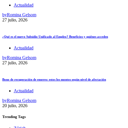
Actualidad
by
Romina Gelsom
27 julio, 2026
¿Qué es el nuevo Subsidio Unificado al Empleo? Beneficios y quiénes acceden
Actualidad
by
Romina Gelsom
27 julio, 2026
Bono de recuperación de enseres: estos los montos según nivel de afectación
Actualidad
by
Romina Gelsom
20 julio, 2026
Trending
Tags