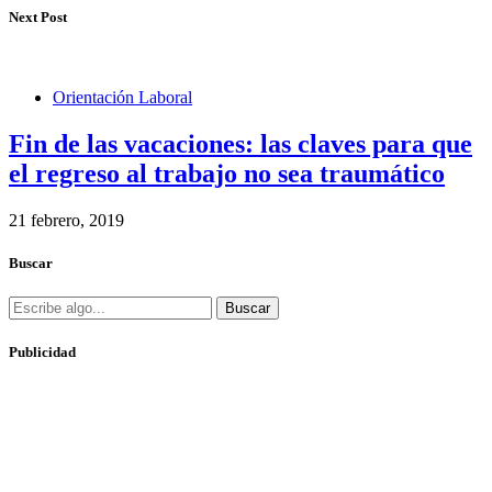
Next Post
Orientación Laboral
Fin de las vacaciones: las claves para que
el regreso al trabajo no sea traumático
21 febrero, 2019
Buscar
Buscar
Publicidad