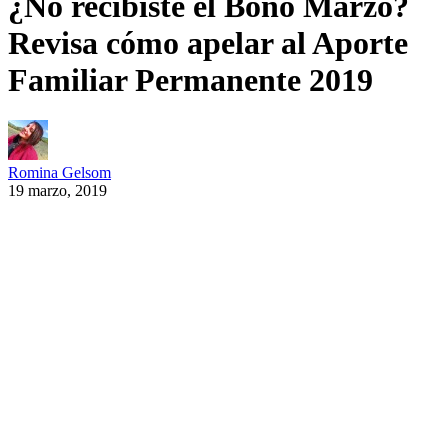
¿No recibiste el Bono Marzo?
Revisa cómo apelar al Aporte
Familiar Permanente 2019
Romina Gelsom
19 marzo, 2019