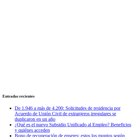
Entradas recientes
De 1.946 a más de 4.200: Solicitudes de residencia por
Acuerdo de Unión Civil de extranjeros irregulares se
duplicaron en un año
¿Qué es el nuevo Subsidio Unificado al Empleo? Beneficios
y quiénes acceden
Bono de recuperación de enseres: estos los montos según