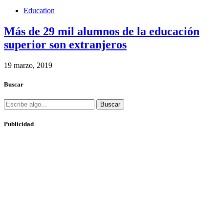
Education
Más de 29 mil alumnos de la educación
superior son extranjeros
19 marzo, 2019
Buscar
Buscar
Publicidad