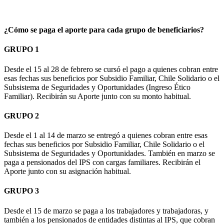
¿Cómo se paga el aporte para cada grupo de beneficiarios?
GRUPO 1
Desde el 15 al 28 de febrero se cursó el pago a quienes cobran entre
esas fechas sus beneficios por Subsidio Familiar, Chile Solidario o el
Subsistema de Seguridades y Oportunidades (Ingreso Ético
Familiar). Recibirán su Aporte junto con su monto habitual.
GRUPO 2
Desde el 1 al 14 de marzo se entregó a quienes cobran entre esas
fechas sus beneficios por Subsidio Familiar, Chile Solidario o el
Subsistema de Seguridades y Oportunidades. También en marzo se
paga a pensionados del IPS con cargas familiares. Recibirán el
Aporte junto con su asignación habitual.
GRUPO 3
Desde el 15 de marzo se paga a los trabajadores y trabajadoras, y
también a los pensionados de entidades distintas al IPS, que cobran