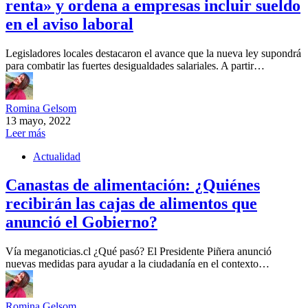
renta» y ordena a empresas incluir sueldo
en el aviso laboral
Legisladores locales destacaron el avance que la nueva ley supondrá
para combatir las fuertes desigualdades salariales. A partir…
Romina Gelsom
13 mayo, 2022
Leer más
Actualidad
Canastas de alimentación: ¿Quiénes
recibirán las cajas de alimentos que
anunció el Gobierno?
Vía meganoticias.cl ¿Qué pasó? El Presidente Piñera anunció
nuevas medidas para ayudar a la ciudadanía en el contexto…
Romina Gelsom