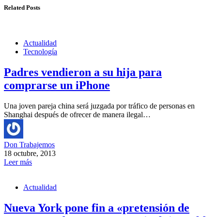
Related Posts
Actualidad
Tecnología
Padres vendieron a su hija para
comprarse un iPhone
Una joven pareja china será juzgada por tráfico de personas en
Shanghai después de ofrecer de manera ilegal…
Don Trabajemos
18 octubre, 2013
Leer más
Actualidad
Nueva York pone fin a «pretensión de