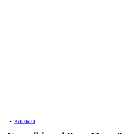
Actualidad