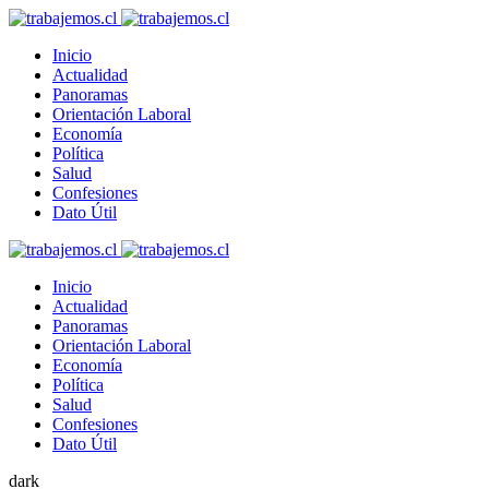
Inicio
Actualidad
Panoramas
Orientación Laboral
Economía
Política
Salud
Confesiones
Dato Útil
Inicio
Actualidad
Panoramas
Orientación Laboral
Economía
Política
Salud
Confesiones
Dato Útil
dark