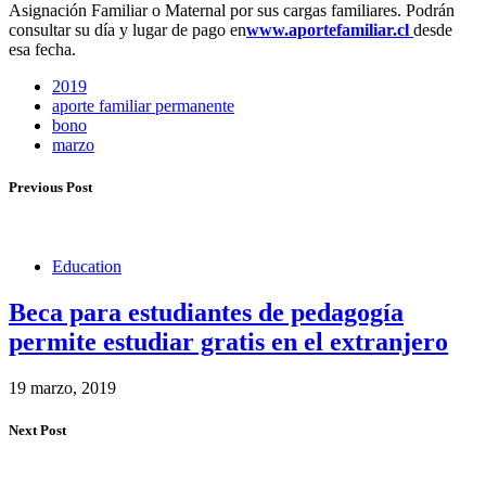
Asignación Familiar o Maternal por sus cargas familiares. Podrán
consultar su día y lugar de pago en
www.aportefamiliar.cl
desde
esa fecha.
2019
aporte familiar permanente
bono
marzo
Previous Post
Education
Beca para estudiantes de pedagogía
permite estudiar gratis en el extranjero
19 marzo, 2019
Next Post