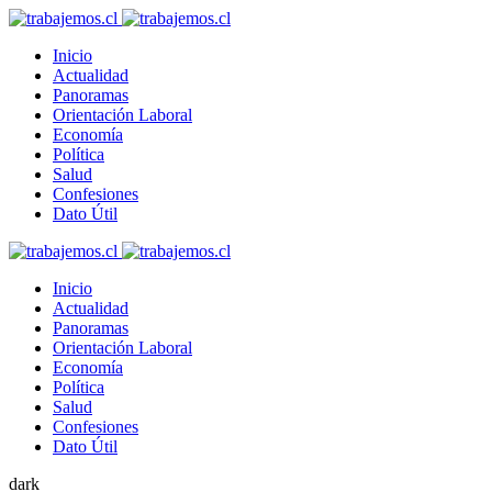
Inicio
Actualidad
Panoramas
Orientación Laboral
Economía
Política
Salud
Confesiones
Dato Útil
Inicio
Actualidad
Panoramas
Orientación Laboral
Economía
Política
Salud
Confesiones
Dato Útil
dark