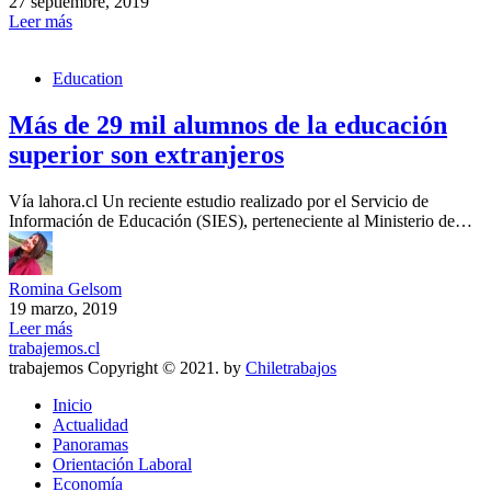
27 septiembre, 2019
Leer más
Education
Más de 29 mil alumnos de la educación
superior son extranjeros
Vía lahora.cl Un reciente estudio realizado por el Servicio de
Información de Educación (SIES), perteneciente al Ministerio de…
Romina Gelsom
19 marzo, 2019
Leer más
trabajemos.cl
trabajemos Copyright © 2021. by
Chiletrabajos
Inicio
Actualidad
Panoramas
Orientación Laboral
Economía