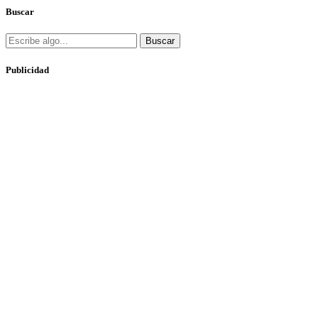
Buscar
Buscar
Publicidad