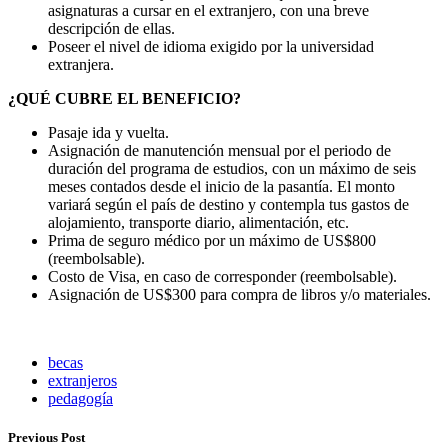
asignaturas a cursar en el extranjero, con una breve
descripción de ellas.
Poseer el nivel de idioma exigido por la universidad
extranjera.
¿QUÉ CUBRE EL BENEFICIO?
Pasaje ida y vuelta.
Asignación de manutención mensual por el periodo de
duración del programa de estudios, con un máximo de seis
meses contados desde el inicio de la pasantía. El monto
variará según el país de destino y contempla tus gastos de
alojamiento, transporte diario, alimentación, etc.
Prima de seguro médico por un máximo de US$800
(reembolsable).
Costo de Visa, en caso de corresponder (reembolsable).
Asignación de US$300 para compra de libros y/o materiales.
becas
extranjeros
pedagogía
Previous Post