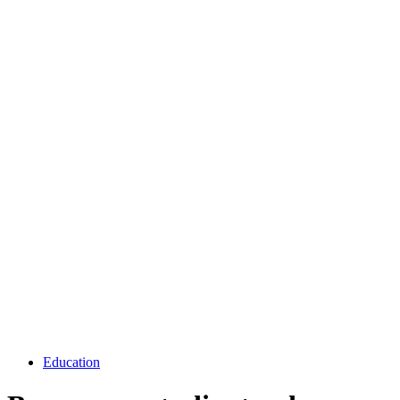
Education