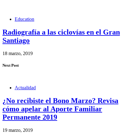
Education
Radiografía a las ciclovías en el Gran
Santiago
18 marzo, 2019
Next Post
Actualidad
¿No recibiste el Bono Marzo? Revisa
cómo apelar al Aporte Familiar
Permanente 2019
19 marzo, 2019