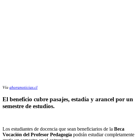
Vía
ahoranoticias.cl
El beneficio cubre pasajes, estadía y arancel por un
semestre de estudios.
Los estudiantes de docencia que sean beneficiarios de la
Beca
Vocación del Profesor Pedagogía
podrán estudiar completamente