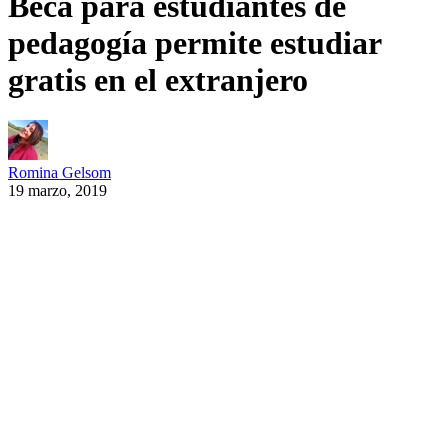
Beca para estudiantes de
pedagogía permite estudiar
gratis en el extranjero
Romina Gelsom
19 marzo, 2019