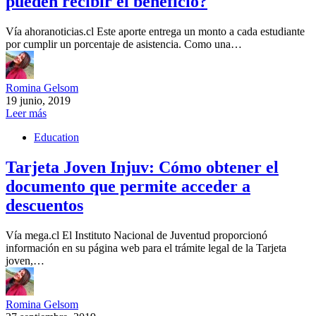
pueden recibir el beneficio?
Vía ahoranoticias.cl Este aporte entrega un monto a cada estudiante
por cumplir un porcentaje de asistencia. Como una…
Romina Gelsom
19 junio, 2019
Leer más
Education
Tarjeta Joven Injuv: Cómo obtener el
documento que permite acceder a
descuentos
Vía mega.cl El Instituto Nacional de Juventud proporcionó
información en su página web para el trámite legal de la Tarjeta
joven,…
Romina Gelsom