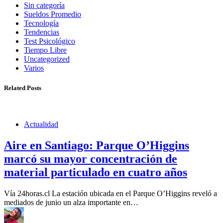
Sin categoría
Sueldos Promedio
Tecnología
Tendencias
Test Psicológico
Tiempo Libre
Uncategorized
Varios
Related Posts
Actualidad
Aire en Santiago: Parque O’Higgins
marcó su mayor concentración de
material particulado en cuatro años
Vía 24horas.cl La estación ubicada en el Parque O’Higgins reveló a
mediados de junio un alza importante en…