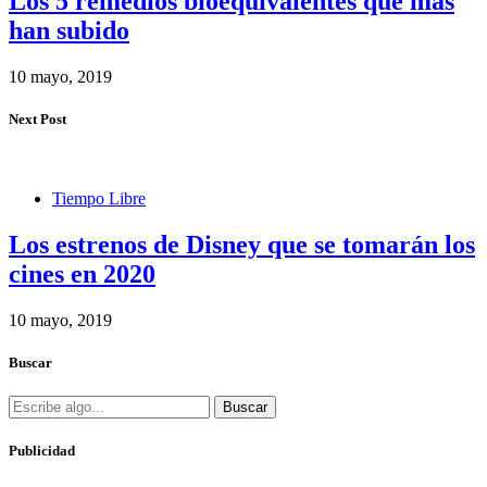
Los 5 remedios bioequivalentes que más
han subido
10 mayo, 2019
Next Post
Tiempo Libre
Los estrenos de Disney que se tomarán los
cines en 2020
10 mayo, 2019
Buscar
Buscar
Publicidad