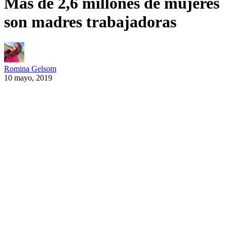
Más de 2,6 millones de mujeres
son madres trabajadoras
Romina Gelsom
10 mayo, 2019