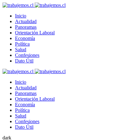
Inicio
Actualidad
Panoramas
Orientación Laboral
Economía
Política
Salud
Confesiones
Dato Útil
Inicio
Actualidad
Panoramas
Orientación Laboral
Economía
Política
Salud
Confesiones
Dato Útil
dark