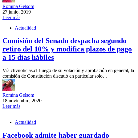
Romina Gelsom
27 junio, 2019
Leer más
Actualidad
Comisión del Senado despacha segundo
retiro del 10% y modifica plazos de pago
a 15 días hábiles
Vía chvnoticias.cl Luego de su votación y aprobación en general, la
comisión de Constitución discutió en particular solo…
Romina Gelsom
18 noviembre, 2020
Leer más
Actualidad
Facebook admite haber guardado