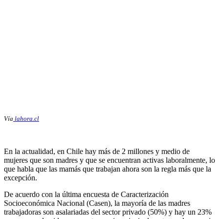
Vía
lahora.cl
En la actualidad, en Chile hay más de 2 millones y medio de
mujeres que son madres y que se encuentran activas laboralmente, lo
que habla que las mamás que trabajan ahora son la regla más que la
excepción.
De acuerdo con la última encuesta de Caracterización
Socioeconómica Nacional (Casen), la mayoría de las madres
trabajadoras son asalariadas del sector privado (50%) y hay un 23%