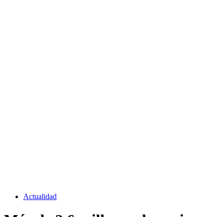
Actualidad