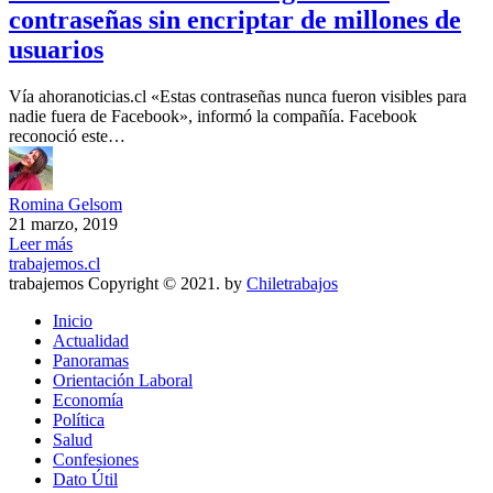
contraseñas sin encriptar de millones de
usuarios
Vía ahoranoticias.cl «Estas contraseñas nunca fueron visibles para
nadie fuera de Facebook», informó la compañía. Facebook
reconoció este…
Romina Gelsom
21 marzo, 2019
Leer más
trabajemos.cl
trabajemos Copyright © 2021. by
Chiletrabajos
Inicio
Actualidad
Panoramas
Orientación Laboral
Economía
Política
Salud
Confesiones
Dato Útil