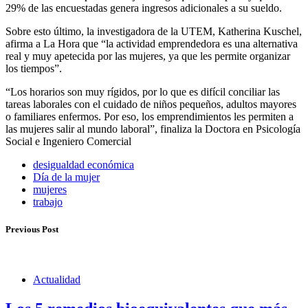
29% de las encuestadas genera ingresos adicionales a su sueldo.
Sobre esto último, la investigadora de la UTEM, Katherina Kuschel,
afirma a La Hora que “la actividad emprendedora es una alternativa
real y muy apetecida por las mujeres, ya que les permite organizar
los tiempos”.
“Los horarios son muy rígidos, por lo que es difícil conciliar las
tareas laborales con el cuidado de niños pequeños, adultos mayores
o familiares enfermos. Por eso, los emprendimientos les permiten a
las mujeres salir al mundo laboral”, finaliza la Doctora en Psicología
Social e Ingeniero Comercial
desigualdad económica
Día de la mujer
mujeres
trabajo
Previous Post
Actualidad