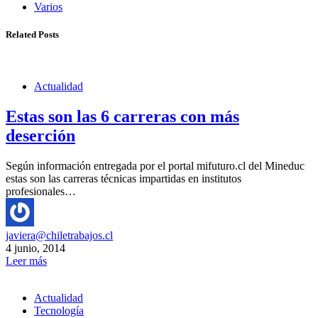
Varios
Related Posts
Actualidad
Estas son las 6 carreras con más
deserción
Según información entregada por el portal mifuturo.cl del Mineduc
estas son las carreras técnicas impartidas en institutos
profesionales…
javiera@chiletrabajos.cl
4 junio, 2014
Leer más
Actualidad
Tecnología