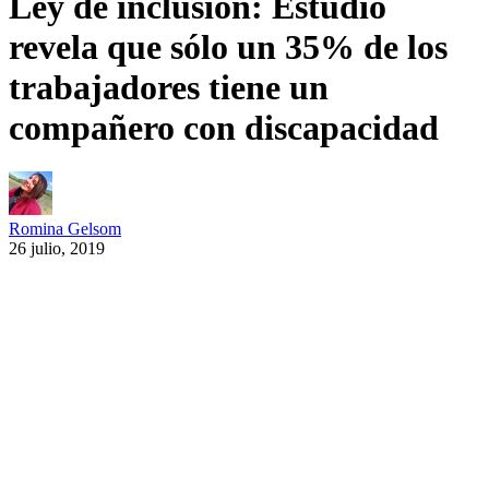
Ley de inclusión: Estudio
revela que sólo un 35% de los
trabajadores tiene un
compañero con discapacidad
Romina Gelsom
26 julio, 2019