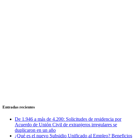
Entradas recientes
De 1.946 a más de 4.200: Solicitudes de residencia por
Acuerdo de Unión Civil de extranjeros irregulares se
duplicaron en un año
¿Qué es el nuevo Subsidio Unificado al Empleo? Beneficios