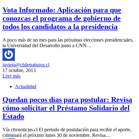
Vota Informado: Aplicación para que
conozcas el programa de gobierno de
todos los candidatos a la presidencia
A poco más de un mes para las próximas elecciones presidenciales,
la Universidad del Desarrollo junto a CNN…
javiera@chiletrabajos.cl
17 octubre, 2013
Leer más
Actualidad
Quedan pocos días para postular: Revisa
cómo solicitar el Préstamo Solidario del
Estado
Vía chvnoticias.cl El periodo de postulación para recibir el aporte,
culminará el próximo lunes 30 de noviembre. Revisa…