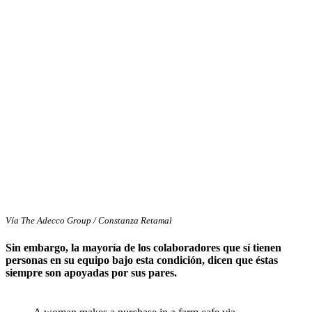
Vía The Adecco Group / Constanza Retamal
Sin embargo, la mayoría de los colaboradores que sí tienen
personas en su equipo bajo esta condición, dicen que éstas
siempre son apoyadas por sus pares.