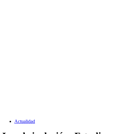
Actualidad