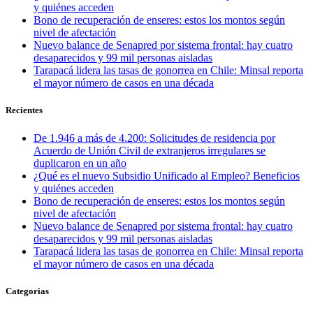
y quiénes acceden
Bono de recuperación de enseres: estos los montos según
nivel de afectación
Nuevo balance de Senapred por sistema frontal: hay cuatro
desaparecidos y 99 mil personas aisladas
Tarapacá lidera las tasas de gonorrea en Chile: Minsal reporta
el mayor número de casos en una década
Recientes
De 1.946 a más de 4.200: Solicitudes de residencia por
Acuerdo de Unión Civil de extranjeros irregulares se
duplicaron en un año
¿Qué es el nuevo Subsidio Unificado al Empleo? Beneficios
y quiénes acceden
Bono de recuperación de enseres: estos los montos según
nivel de afectación
Nuevo balance de Senapred por sistema frontal: hay cuatro
desaparecidos y 99 mil personas aisladas
Tarapacá lidera las tasas de gonorrea en Chile: Minsal reporta
el mayor número de casos en una década
Categorias