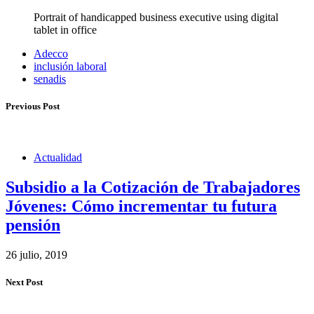
Portrait of handicapped business executive using digital
tablet in office
Adecco
inclusión laboral
senadis
Previous Post
Actualidad
Subsidio a la Cotización de Trabajadores
Jóvenes: Cómo incrementar tu futura
pensión
26 julio, 2019
Next Post