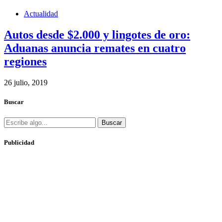
Actualidad
Autos desde $2.000 y lingotes de oro:
Aduanas anuncia remates en cuatro
regiones
26 julio, 2019
Buscar
Buscar
Publicidad