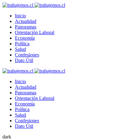
Inicio
Actualidad
Panoramas
Orientación Laboral
Economía
Política
Salud
Confesiones
Dato Útil
Inicio
Actualidad
Panoramas
Orientación Laboral
Economía
Política
Salud
Confesiones
Dato Útil
dark