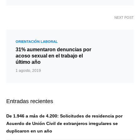
NEXT POST
ORIENTACIÓN LABORAL
31% aumentaron denuncias por
acoso sexual en el trabajo el
último año
1 agosto, 2019
Entradas recientes
De 1.946 a más de 4.200: Solicitudes de residencia por
Acuerdo de Unión Civil de extranjeros irregulares se
duplicaron en un año