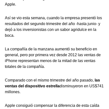
Apple.
Así se vio esta semana, cuando la empresa presentó los
resultados del segundo trimestre del año -hasta junio- y
dejó a los inversionistas con un sabor agridulce en la
boca.
La compañía de la manzana aumentó su beneficio en
general, pero por primera vez desde 2012 las ventas de
iPhone representan menos de la mitad de las ventas
totales de la compañía.
Comparado con el mismo trimestre del año pasado,
las
ventas del dispositivo estrella
disminuyeron en US$741
millones.
Apple consiguió compensar la diferencia de esta caída