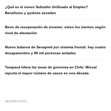
¿Qué es el nuevo Subsidio Unificado al Empleo?
Beneficios y quiénes acceden
Bono de recuperación de enseres: estos los montos según
nivel de afectación
Nuevo balance de Senapred por sistema frontal: hay cuatro
desaparecidos y 99 mil personas aisladas
Tarapacá lidera las tasas de gonorrea en Chile: Minsal
reporta el mayor número de casos en una década
RELATED POSTS