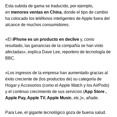
Esta subida de gama se traducido, por ejemplo,
en
menores ventas en China
, donde el tipo de cambio
ha colocado los teléfonos inteligentes de Apple fuera del
alcance de muchos consumidores.
«El
iPhone es un producto en declive
y, como
resultado, las ganancias de la compañía se han visto
afectadas», explica Dave Lee, reportero de tecnología de
BBC.
«Los ingresos de la empresa han aumentado gracias al
éxito creciente de (los productos de) su categoría de
Hogar y Accesorios (como el Apple Watch y los AirPods)
y el continuo crecimiento de sus servicios (
App Store ,
Apple Pay, Apple TV, Apple Music
, etc.)», añade.
Para Lee, el gigante tecnológico goza de buena salud.