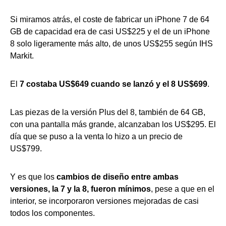
Si miramos atrás, el coste de fabricar un iPhone 7 de 64
GB de capacidad era de casi US$225 y el de un iPhone
8 solo ligeramente más alto, de unos US$255 según IHS
Markit.
El
7 costaba US$649 cuando se lanzó y el 8 US$699
.
Las piezas de la versión Plus del 8, también de 64 GB,
con una pantalla más grande, alcanzaban los US$295. El
día que se puso a la venta lo hizo a un precio de
US$799.
Y es que los
cambios de diseño entre ambas
versiones, la 7 y la 8, fueron mínimos
, pese a que en el
interior, se incorporaron versiones mejoradas de casi
todos los componentes.