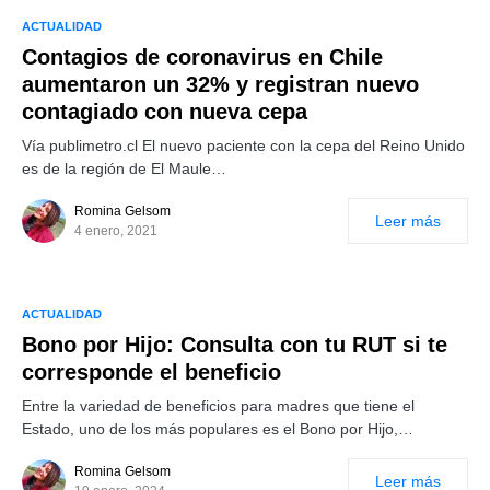
ACTUALIDAD
Contagios de coronavirus en Chile
aumentaron un 32% y registran nuevo
contagiado con nueva cepa
Vía publimetro.cl El nuevo paciente con la cepa del Reino Unido
es de la región de El Maule…
Romina Gelsom
Leer más
4 enero, 2021
ACTUALIDAD
Bono por Hijo: Consulta con tu RUT si te
corresponde el beneficio
Entre la variedad de beneficios para madres que tiene el
Estado, uno de los más populares es el Bono por Hijo,…
Romina Gelsom
Leer más