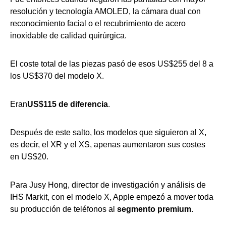
resolución y tecnología AMOLED, la cámara dual con
reconocimiento facial o el recubrimiento de acero
inoxidable de calidad quirúrgica.
El coste total de las piezas pasó de esos US$255 del 8 a
los US$370 del modelo X.
Eran
US$115 de diferencia
.
Después de este salto, los modelos que siguieron al X,
es decir, el XR y el XS, apenas aumentaron sus costes
en US$20.
Para Jusy Hong, director de investigación y análisis de
IHS Markit, con el modelo X, Apple empezó a mover toda
su producción de teléfonos al
segmento premium
.