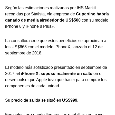
Según las estimaciones realizadas por IHS Markit
recogidas por Statista, «la empresa de
Cupertino habría
ganado de media alrededor de
US$500
con su modelo
iPhone 8 y iPhone 8 Plus».
La consultora cree que estos beneficios se aproximan a
los US$663 con el modelo iPhoneX, lanzado el 12 de
septiembre de 2018.
El modelo más sofisticado presentado en septiembre de
2017,
el iPhone X, supuso realmente un salto
en el
desembolso que Apple tuvo que hacer para comprar los
componentes de cada unidad.
Su precio de salida se situó en
US$999.
Fue entonces cuando llegaron las pantallas con mayor