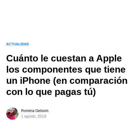
ACTUALIDAD
Cuánto le cuestan a Apple
los componentes que tiene
un iPhone (en comparación
con lo que pagas tú)
Romina Gelsom
1 agosto, 2019