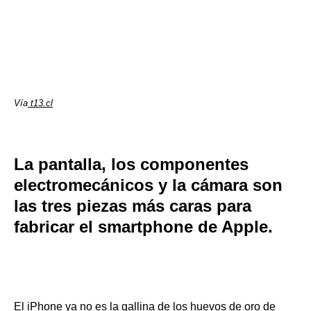
Vía
t13.cl
La pantalla, los componentes
electromecánicos y la cámara son
las tres piezas más caras para
fabricar el smartphone de Apple.
El iPhone ya no es la gallina de los huevos de oro de