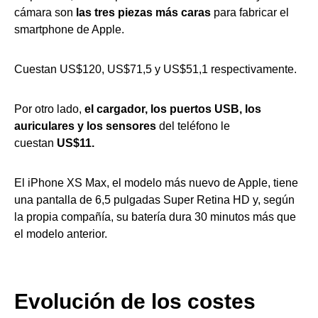
cámara son
l
as
tres
piezas
más caras
para fabricar el
smartphone de Apple.
Cuestan US$120, US$71,5 y US$51,1 respectivamente.
Por otro lado,
el cargador, los puertos USB, los
auriculares y los sensores
del teléfono le
cuestan
US$11.
El iPhone XS Max, el modelo más nuevo de Apple, tiene
una pantalla de 6,5 pulgadas Super Retina HD y, según
la propia compañía, su batería dura 30 minutos más que
el modelo anterior.
Evolución de los costes