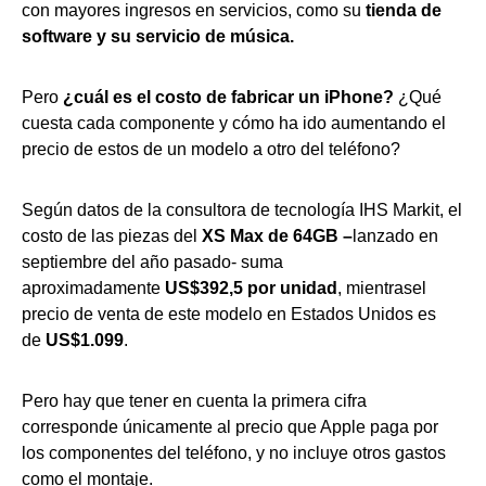
con mayores ingresos en servicios, como su
tienda de
software y su servicio de música.
Pero
¿cuál es el costo de fabricar un iPhone?
¿Qué
cuesta cada componente y cómo ha ido aumentando el
precio de estos de un modelo a otro del teléfono?
Según datos de la consultora de tecnología IHS Markit, el
costo de las piezas del
XS Max de 64GB –
lanzado en
septiembre del año pasado- suma
aproximadamente
US$392,5 por unidad
, mientrasel
precio de venta de este modelo en Estados Unidos es
de
US$1.099
.
Pero hay que tener en cuenta la primera cifra
corresponde únicamente al precio que Apple paga por
los componentes del teléfono, y no incluye otros gastos
como el montaje.