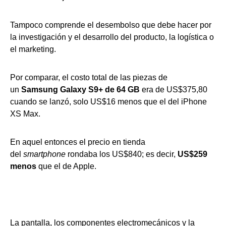
Tampoco comprende el desembolso que debe hacer por
la investigación y el desarrollo del producto, la logística o
el marketing.
Por comparar, el costo total de las piezas de
un
Samsung Galaxy S9+ de 64 GB
era de US$375,80
cuando se lanzó, solo US$16 menos que el del iPhone
XS Max.
En aquel entonces el precio en tienda
del
smartphone
rondaba los US$840; es decir,
US$259
menos
que el de Apple.
La pantalla, los componentes electromecánicos y la