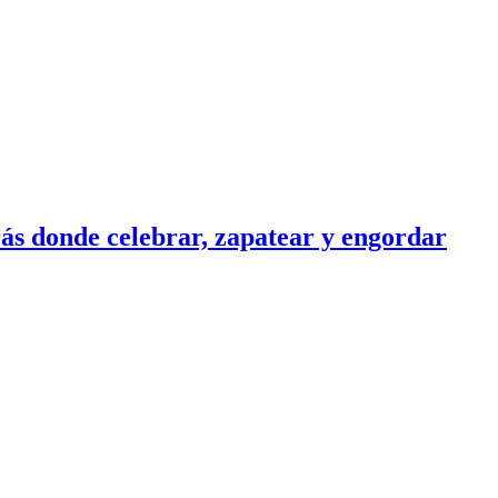
ás donde celebrar, zapatear y engordar