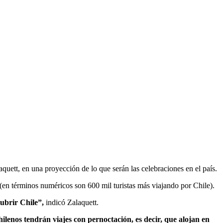
aquett, en una proyección de lo que serán las celebraciones en el país.
 (en términos numéricos son 600 mil turistas más viajando por Chile).
ubrir Chile”,
indicó Zalaquett.
hilenos tendrán viajes con pernoctación, es decir, que alojan en