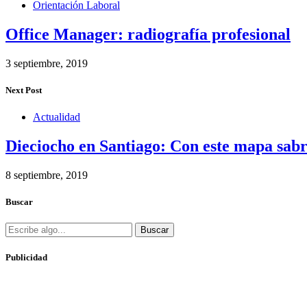
Orientación Laboral
Office Manager: radiografía profesional
3 septiembre, 2019
Next Post
Actualidad
Dieciocho en Santiago: Con este mapa sabr
8 septiembre, 2019
Buscar
Buscar
Publicidad