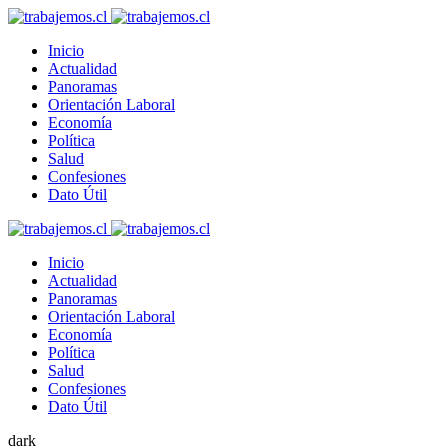
Inicio
Actualidad
Panoramas
Orientación Laboral
Economía
Política
Salud
Confesiones
Dato Útil
Inicio
Actualidad
Panoramas
Orientación Laboral
Economía
Política
Salud
Confesiones
Dato Útil
dark