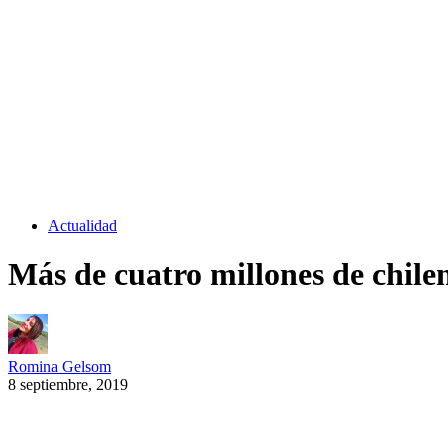
Actualidad
Más de cuatro millones de chilen
Romina Gelsom
8 septiembre, 2019