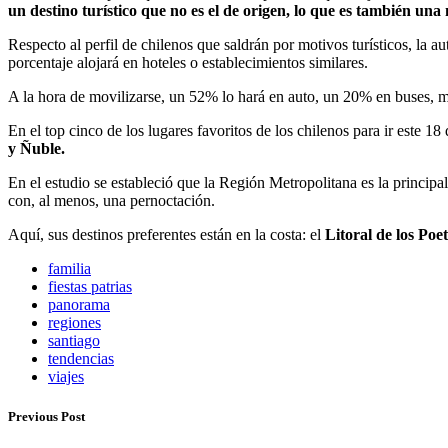
un destino turístico que no es el de origen, lo que es también una
Respecto al perfil de chilenos que saldrán por motivos turísticos, la
porcentaje alojará en hoteles o establecimientos similares.
A la hora de movilizarse, un 52% lo hará en auto, un 20% en buses, m
En el top cinco de los lugares favoritos de los chilenos para ir este 18
y Ñuble.
En el estudio se estableció que la Región Metropolitana es la principal 
con, al menos, una pernoctación.
Aquí, sus destinos preferentes están en la costa: el
Litoral de los Poe
familia
fiestas patrias
panorama
regiones
santiago
tendencias
viajes
Previous Post