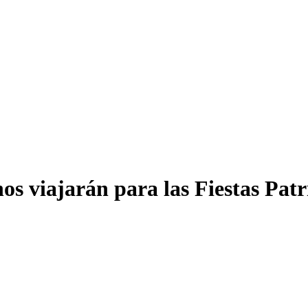
os viajarán para las Fiestas Patr