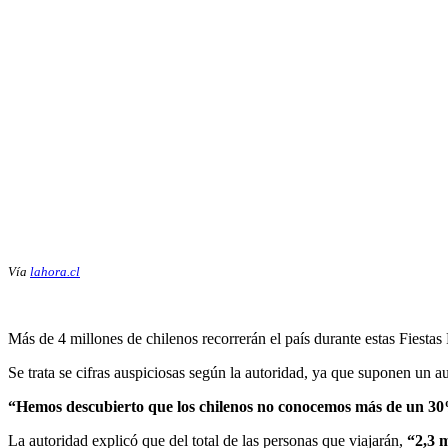
Vía
lahora.cl
Más de 4 millones de chilenos recorrerán el país durante estas Fiestas
Se trata se cifras auspiciosas según la autoridad, ya que suponen un a
“Hemos descubierto que los chilenos no conocemos más de un 30% d
La autoridad explicó que del total de las personas que viajarán,
“2,3 m