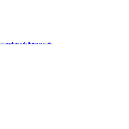
os irregulares se duplicaron en un año