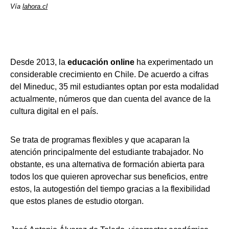
Vía
lahora.cl
Desde 2013, la
educación online
ha experimentado un
considerable crecimiento en Chile. De acuerdo a cifras
del Mineduc, 35 mil estudiantes optan por esta modalidad
actualmente, números que dan cuenta del avance de la
cultura digital en el país.
Se trata de programas flexibles y que acaparan la
atención principalmente del estudiante trabajador. No
obstante, es una alternativa de formación abierta para
todos los que quieren aprovechar sus beneficios, entre
estos, la autogestión del tiempo gracias a la flexibilidad
que estos planes de estudio otorgan.