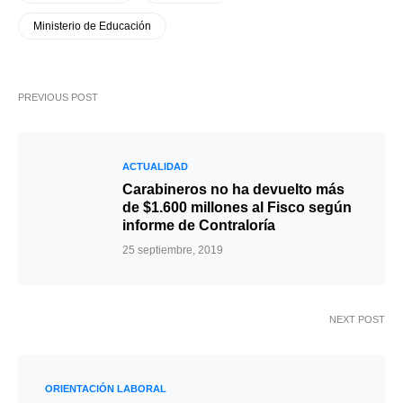
Ministerio de Educación
PREVIOUS POST
ACTUALIDAD
Carabineros no ha devuelto más
de $1.600 millones al Fisco según
informe de Contraloría
25 septiembre, 2019
NEXT POST
ORIENTACIÓN LABORAL