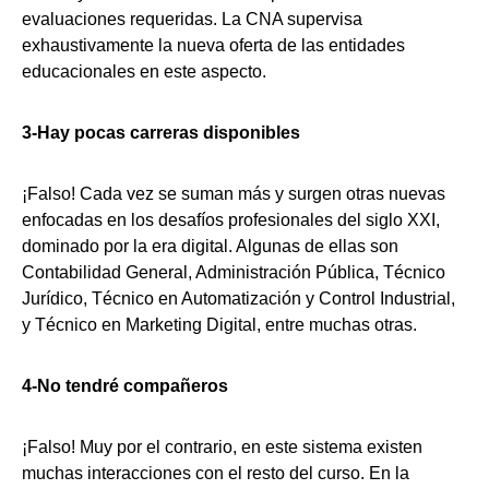
evaluaciones requeridas. La CNA supervisa
exhaustivamente la nueva oferta de las entidades
educacionales en este aspecto.
3-Hay pocas carreras disponibles
¡Falso! Cada vez se suman más y surgen otras nuevas
enfocadas en los desafíos profesionales del siglo XXI,
dominado por la era digital. Algunas de ellas son
Contabilidad General, Administración Pública, Técnico
Jurídico, Técnico en Automatización y Control Industrial,
y Técnico en Marketing Digital, entre muchas otras.
4-No tendré compañeros
¡Falso! Muy por el contrario, en este sistema existen
muchas interacciones con el resto del curso. En la