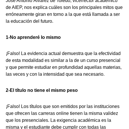
José Antonio Álvarez de Toledo, vicerrector académico
de AIEP, nos explica cuáles son los principales mitos que
erróneamente giran en torno a la que está llamada a ser
la educación del futuro.
1-No aprenderé lo mismo
¡Falso! La evidencia actual demuestra que la efectividad
de esta modalidad es similar a la de un curso presencial
y que permite estudiar en profundidad aquellas materias,
las veces y con la intensidad que sea necesario.
2-El título no tiene el mismo peso
¡Falso! Los títulos que son emitidos por las instituciones
que ofrecen las carreras online tienen la misma validez
que los presenciales. La exigencia académica es la
misma y el estudiante debe cumplir con todas las