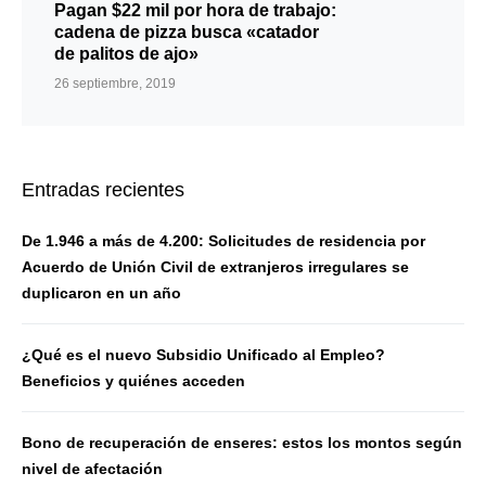
Pagan $22 mil por hora de trabajo:
cadena de pizza busca «catador
de palitos de ajo»
26 septiembre, 2019
Entradas recientes
De 1.946 a más de 4.200: Solicitudes de residencia por
Acuerdo de Unión Civil de extranjeros irregulares se
duplicaron en un año
¿Qué es el nuevo Subsidio Unificado al Empleo?
Beneficios y quiénes acceden
Bono de recuperación de enseres: estos los montos según
nivel de afectación