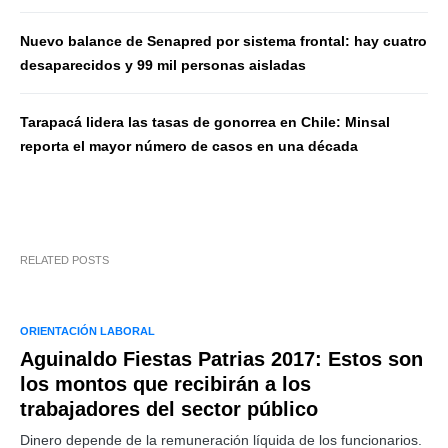
Nuevo balance de Senapred por sistema frontal: hay cuatro
desaparecidos y 99 mil personas aisladas
Tarapacá lidera las tasas de gonorrea en Chile: Minsal
reporta el mayor número de casos en una década
RELATED POSTS
ORIENTACIÓN LABORAL
Aguinaldo Fiestas Patrias 2017: Estos son
los montos que recibirán a los
trabajadores del sector público
Dinero depende de la remuneración líquida de los funcionarios.