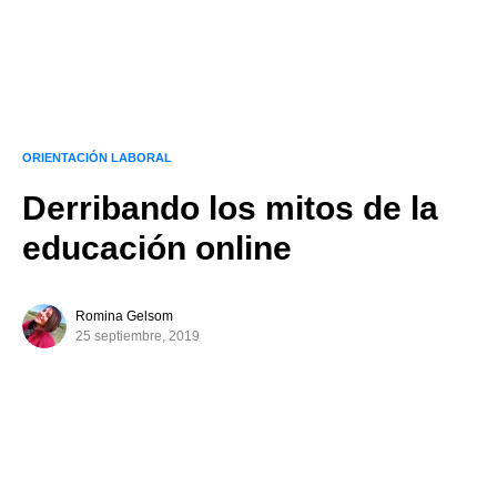
ORIENTACIÓN LABORAL
Derribando los mitos de la
educación online
Romina Gelsom
25 septiembre, 2019