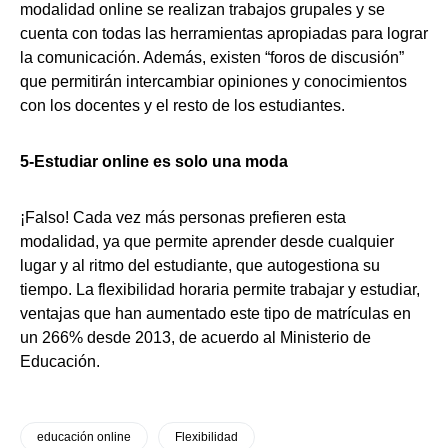
modalidad online se realizan trabajos grupales y se
cuenta con todas las herramientas apropiadas para lograr
la comunicación. Además, existen “foros de discusión”
que permitirán intercambiar opiniones y conocimientos
con los docentes y el resto de los estudiantes.
5-Estudiar online es solo una moda
¡Falso! Cada vez más personas prefieren esta
modalidad, ya que permite aprender desde cualquier
lugar y al ritmo del estudiante, que autogestiona su
tiempo. La flexibilidad horaria permite trabajar y estudiar,
ventajas que han aumentado este tipo de matrículas en
un 266% desde 2013, de acuerdo al Ministerio de
Educación.
educación online
Flexibilidad