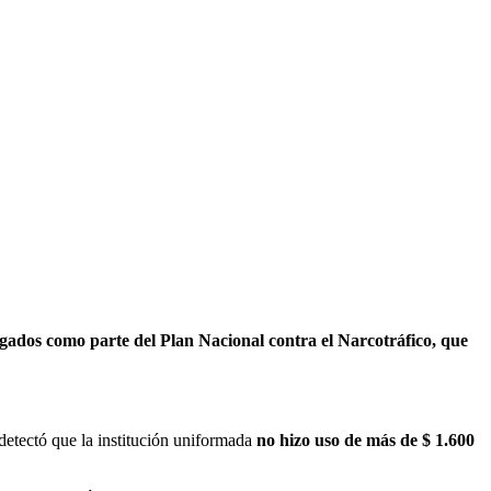
egados como parte del Plan Nacional contra el Narcotráfico, que
 detectó que la institución uniformada
no hizo uso de más de $ 1.600