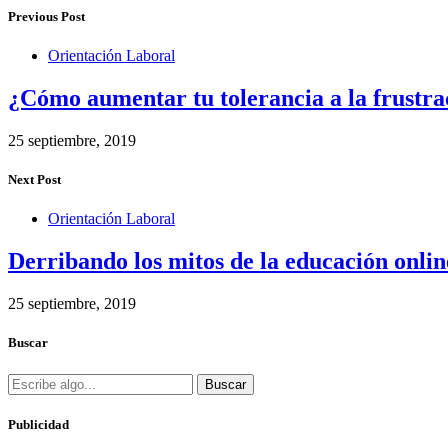
Previous Post
Orientación Laboral
¿Cómo aumentar tu tolerancia a la frustra
25 septiembre, 2019
Next Post
Orientación Laboral
Derribando los mitos de la educación onlin
25 septiembre, 2019
Buscar
Buscar
Publicidad