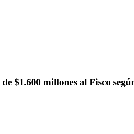
de $1.600 millones al Fisco segú