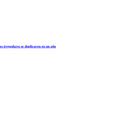
os irregulares se duplicaron en un año