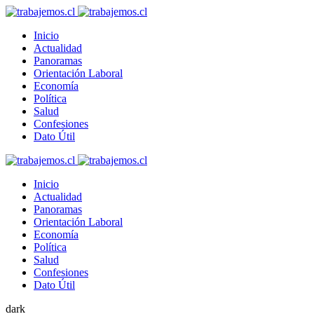
Inicio
Actualidad
Panoramas
Orientación Laboral
Economía
Política
Salud
Confesiones
Dato Útil
Inicio
Actualidad
Panoramas
Orientación Laboral
Economía
Política
Salud
Confesiones
Dato Útil
dark