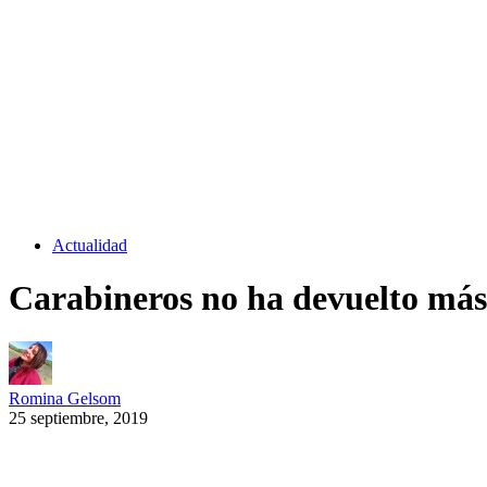
Actualidad
Carabineros no ha devuelto más 
Romina Gelsom
25 septiembre, 2019