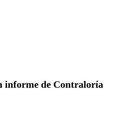
n informe de Contraloría