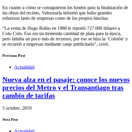
En cuanto a cómo se consiguieron los fondos para la finalización de
las obras del recinto, Valenzuela informó que hubo grandes
esfuerzos tanto de empresas como de los propios hinchas.
“La venta de Hugo Rubio en 1988 le reportó 727.000 dólares a
Colo Colo. Eso era un tremenda cantidad de plata para la época,
pero faltaba un poco más de recursos, por eso se hizo la ‘Colotón’ y
se recurrió a empresas mediante canje publicitario”, cerró.
Previous Post
Actualidad
Nueva alza en el pasaje: conoce los nuevos
precios del Metro y el Transantiago tras
cambio de tarifas
5 octubre, 2019
Next Post
Actualidad