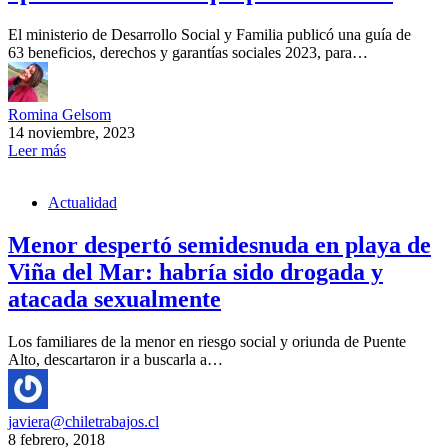
El ministerio de Desarrollo Social y Familia publicó una guía de
63 beneficios, derechos y garantías sociales 2023, para…
Romina Gelsom
14 noviembre, 2023
Leer más
Actualidad
Menor despertó semidesnuda en playa de
Viña del Mar: habría sido drogada y
atacada sexualmente
Los familiares de la menor en riesgo social y oriunda de Puente
Alto, descartaron ir a buscarla a…
javiera@chiletrabajos.cl
8 febrero, 2018