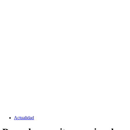
Actualidad