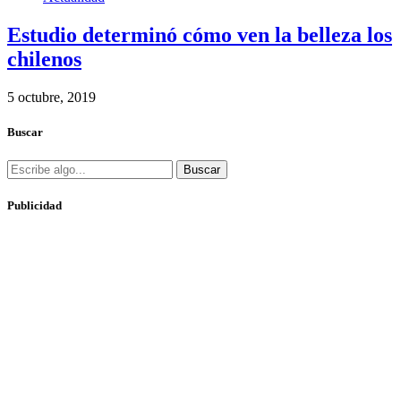
Estudio determinó cómo ven la belleza los
chilenos
5 octubre, 2019
Buscar
Buscar
Publicidad