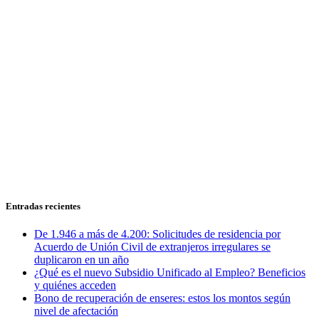
Entradas recientes
De 1.946 a más de 4.200: Solicitudes de residencia por
Acuerdo de Unión Civil de extranjeros irregulares se
duplicaron en un año
¿Qué es el nuevo Subsidio Unificado al Empleo? Beneficios
y quiénes acceden
Bono de recuperación de enseres: estos los montos según
nivel de afectación