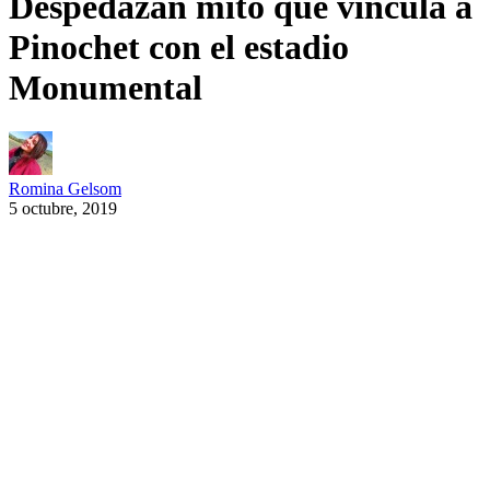
Despedazan mito que vincula a
Pinochet con el estadio
Monumental
Romina Gelsom
5 octubre, 2019