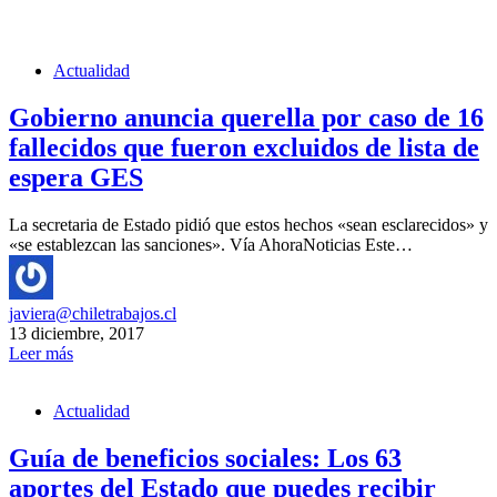
Actualidad
Gobierno anuncia querella por caso de 16
fallecidos que fueron excluidos de lista de
espera GES
La secretaria de Estado pidió que estos hechos «sean esclarecidos» y
«se establezcan las sanciones». Vía AhoraNoticias Este…
javiera@chiletrabajos.cl
13 diciembre, 2017
Leer más
Actualidad
Guía de beneficios sociales: Los 63
aportes del Estado que puedes recibir