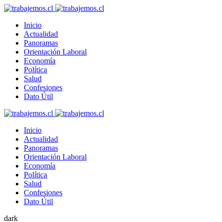
Inicio
Actualidad
Panoramas
Orientación Laboral
Economía
Política
Salud
Confesiones
Dato Útil
Inicio
Actualidad
Panoramas
Orientación Laboral
Economía
Política
Salud
Confesiones
Dato Útil
dark