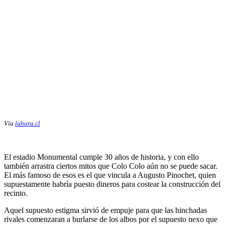
Vía
lahora.cl
El estadio Monumental cumple 30 años de historia, y con ello
también arrastra ciertos mitos que Colo Colo aún no se puede sacar.
El más famoso de esos es el que vincula a Augusto Pinochet, quien
supuestamente habría puesto dineros para costear la construcción del
recinto.
Aquel supuesto estigma sirvió de empuje para que las hinchadas
rivales comenzaran a burlarse de los albos por el supuesto nexo que