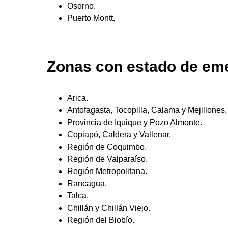
Osorno.
Puerto Montt.
Zonas con estado de em
Arica.
Antofagasta, Tocopilla, Calama y Mejillones.
Provincia de Iquique y Pozo Almonte.
Copiapó, Caldera y Vallenar.
Región de Coquimbo.
Región de Valparaíso.
Región Metropolitana.
Rancagua.
Talca.
Chillán y Chillán Viejo.
Región del Biobío.