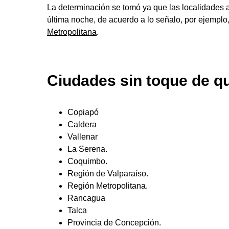
La determinación se tomó ya que las localidades 
última noche, de acuerdo a lo señalo, por ejemplo,
Metropolitana
.
Ciudades sin toque de q
Copiapó
Caldera
Vallenar
La Serena.
Coquimbo.
Región de Valparaíso.
Región Metropolitana.
Rancagua
Talca
Provincia de Concepción.