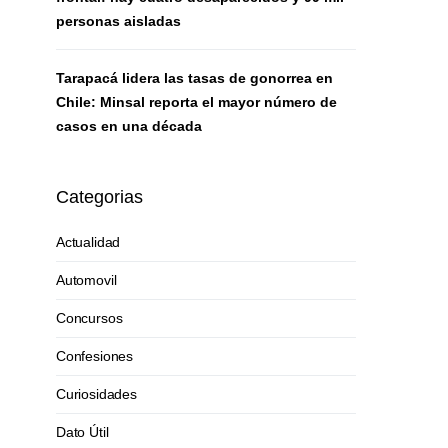
personas aisladas
Tarapacá lidera las tasas de gonorrea en
Chile: Minsal reporta el mayor número de
casos en una década
Categorias
Actualidad
Automovil
Concursos
Confesiones
Curiosidades
Dato Útil