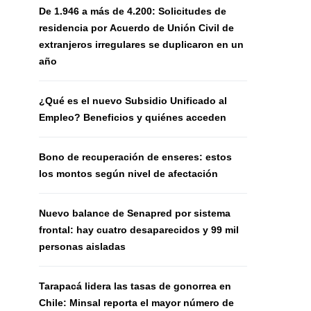
De 1.946 a más de 4.200: Solicitudes de
residencia por Acuerdo de Unión Civil de
extranjeros irregulares se duplicaron en un
año
¿Qué es el nuevo Subsidio Unificado al
Empleo? Beneficios y quiénes acceden
Bono de recuperación de enseres: estos
los montos según nivel de afectación
Nuevo balance de Senapred por sistema
frontal: hay cuatro desaparecidos y 99 mil
personas aisladas
Tarapacá lidera las tasas de gonorrea en
Chile: Minsal reporta el mayor número de