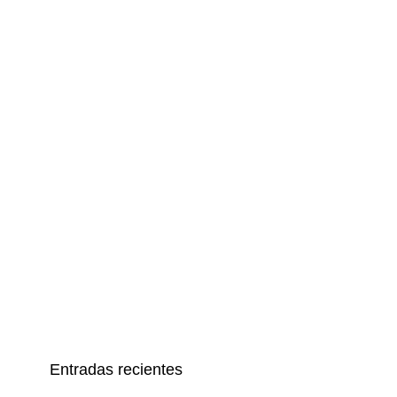
Entradas recientes