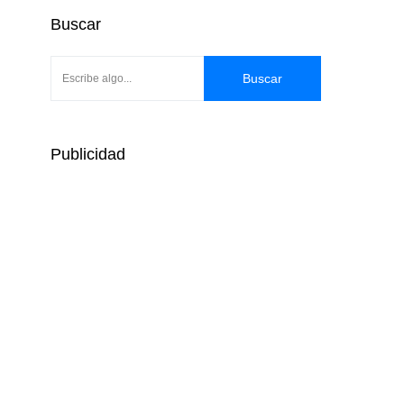
Buscar
Buscar
Publicidad