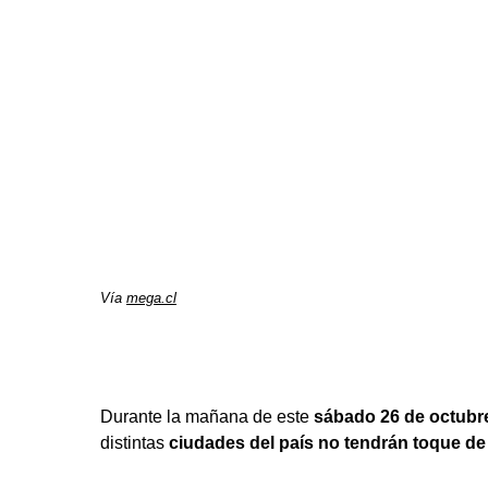
Vía
mega.cl
Durante la mañana de este
sábado 26 de octubr
distintas
ciudades del país no tendrán toque d