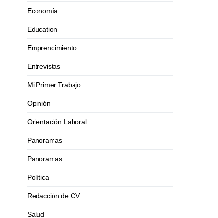
Economía
Education
Emprendimiento
Entrevistas
Mi Primer Trabajo
Opinión
Orientación Laboral
Panoramas
Panoramas
Política
Redacción de CV
Salud