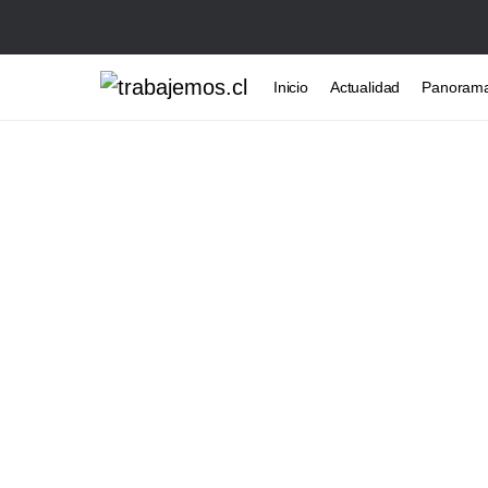
Inicio
Actualidad
Panoram