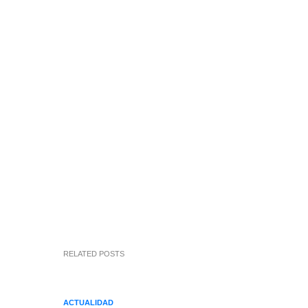
RELATED POSTS
ACTUALIDAD