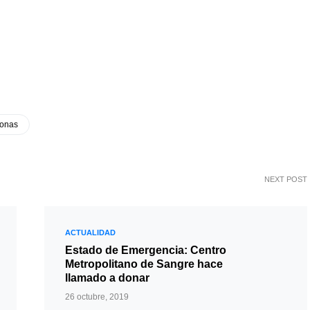
onas
NEXT POST
ACTUALIDAD
Estado de Emergencia: Centro
Metropolitano de Sangre hace
llamado a donar
26 octubre, 2019