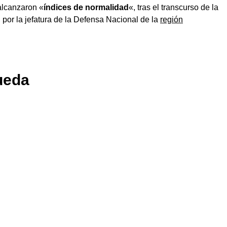
alcanzaron «
índices de normalidad
«, tras el transcurso de la
 por la jefatura de la Defensa Nacional de la
región
ueda