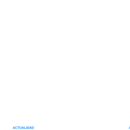
ACTUALIDAD