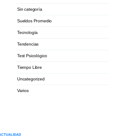
Sin categoría
Sueldos Promedio
Tecnología
Tendencias
Test Psicológico
Tiempo Libre
Uncategorized
Varios
ACTUALIDAD