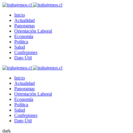
Inicio
Actualidad
Panoramas
Orientación Laboral
Economía
Política
Salud
Confesiones
Dato Útil
Inicio
Actualidad
Panoramas
Orientación Laboral
Economía
Política
Salud
Confesiones
Dato Útil
dark