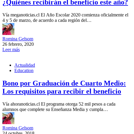
¿Quiénes recibirán el beneficio este año?
Vía meganoticias.cl El Año Escolar 2020 comienza oficialmente el
4 y 5 de marzo, de acuerdo a cada región del…
Romina Gelsom
26 febrero, 2020
Leer más
Actualidad
Education
Bono por Graduación de Cuarto Medio:
Los requisitos para recibir el beneficio
Vía ahoranoticias.cl El programa otorga 52 mil pesos a cada
alumnos que complete su Enseñanza Media y cumpla…
Romina Gelsom
24 octubre, 2018