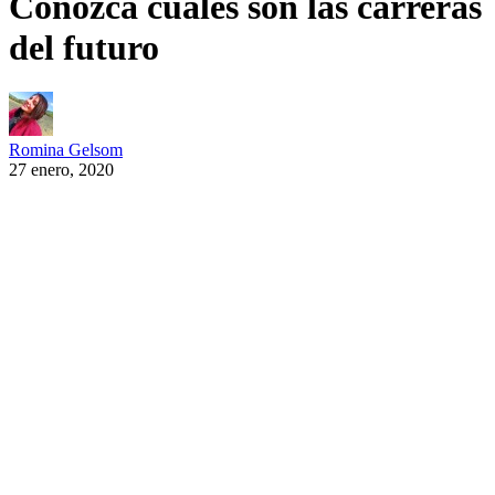
Conozca cuáles son las carreras
del futuro
Romina Gelsom
27 enero, 2020