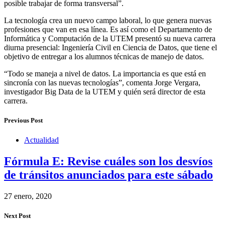
posible trabajar de forma transversal”.
La tecnología crea un nuevo campo laboral, lo que genera nuevas
profesiones que van en esa línea. Es así como el Departamento de
Informática y Computación de la UTEM presentó su nueva carrera
diurna presencial: Ingeniería Civil en Ciencia de Datos, que tiene el
objetivo de entregar a los alumnos técnicas de manejo de datos.
“Todo se maneja a nivel de datos. La importancia es que está en
sincronía con las nuevas tecnologías”, comenta Jorge Vergara,
investigador Big Data de la UTEM y quién será director de esta
carrera.
Previous Post
Actualidad
Fórmula E: Revise cuáles son los desvíos
de tránsitos anunciados para este sábado
27 enero, 2020
Next Post