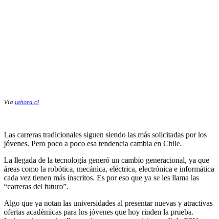
Vía
lahora.cl
Las carreras tradicionales siguen siendo las más solicitadas por los
jóvenes. Pero poco a poco esa tendencia cambia en Chile.
La llegada de la tecnología generó un cambio generacional, ya que
áreas como la robótica, mecánica, eléctrica, electrónica e informática
cada vez tienen más inscritos. Es por eso que ya se les llama las
“carreras del futuro”.
Algo que ya notan las universidades al presentar nuevas y atractivas
ofertas académicas para los jóvenes que hoy rinden la prueba.