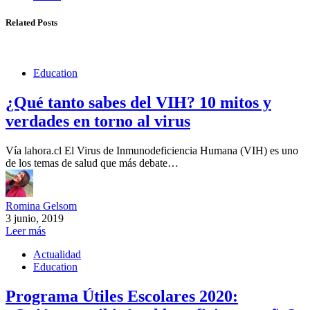
Related Posts
Education
¿Qué tanto sabes del VIH? 10 mitos y
verdades en torno al virus
Vía lahora.cl El Virus de Inmunodeficiencia Humana (VIH) es uno
de los temas de salud que más debate…
Romina Gelsom
3 junio, 2019
Leer más
Actualidad
Education
Programa Útiles Escolares 2020: