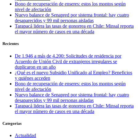
Bono de recuperación de enseres: estos los montos según
nivel de afectación
Nuevo balance de Senapred por sistema frontal: hay cuatro
desaparecidos y 99 mil personas aisladas
Tarapacá lidera las tasas de gonorrea en Chile: Minsal reporta
el mayor número de casos en una década
Recientes
De 1.946 a más de 4.200: Solicitudes de residencia por
Acuerdo de Unión Civil de extranjeros irregulares se
duplicaron en un año
¿Qué es el nuevo Subsidio Unificado al Empleo? Beneficios
y quiénes acceden
Bono de recuperación de enseres: estos los montos según
nivel de afectación
Nuevo balance de Senapred por sistema frontal: hay cuatro
desaparecidos y 99 mil personas aisladas
Tarapacá lidera las tasas de gonorrea en Chile: Minsal reporta
el mayor número de casos en una década
Categorias
Actualidad