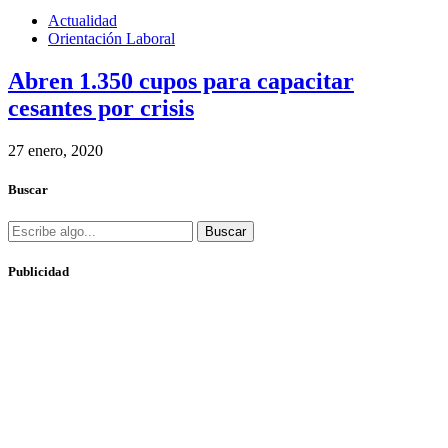
Actualidad
Orientación Laboral
Abren 1.350 cupos para capacitar
cesantes por crisis
27 enero, 2020
Buscar
Buscar
Publicidad