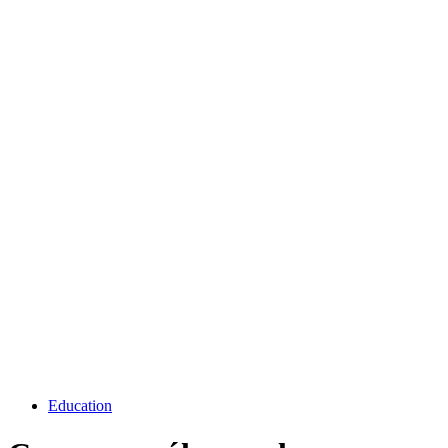
Education