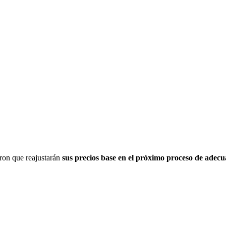
ron que reajustarán
sus precios base en el próximo proceso de adecu