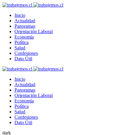
Inicio
Actualidad
Panoramas
Orientación Laboral
Economía
Política
Salud
Confesiones
Dato Útil
Inicio
Actualidad
Panoramas
Orientación Laboral
Economía
Política
Salud
Confesiones
Dato Útil
dark