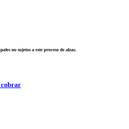
ales no sujetos a este proceso de alzas.
r cobrar