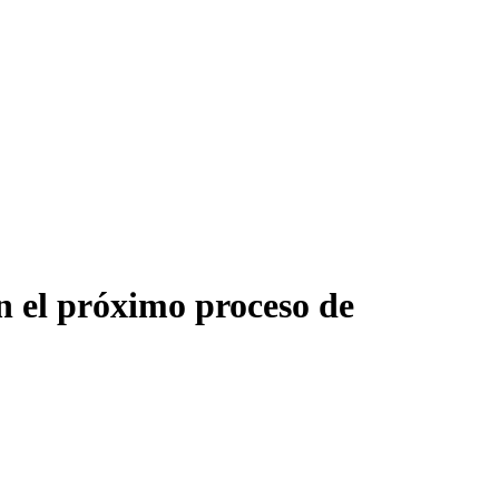
en el próximo proceso de