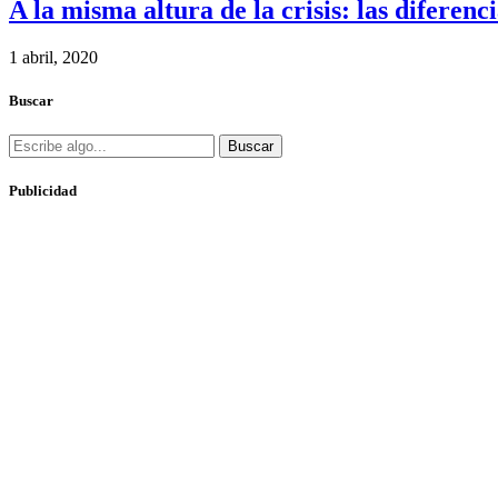
A la misma altura de la crisis: las diferen
1 abril, 2020
Buscar
Buscar
Publicidad