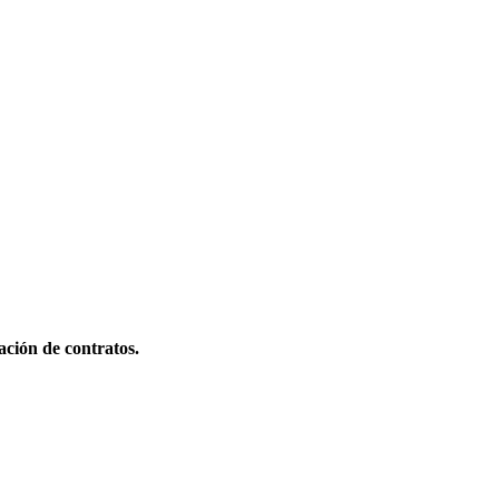
ación de contratos.