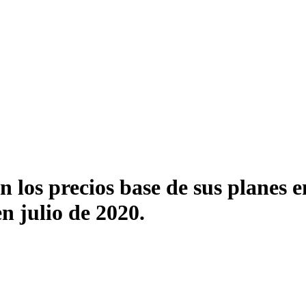
 los precios base de sus planes 
n julio de 2020.