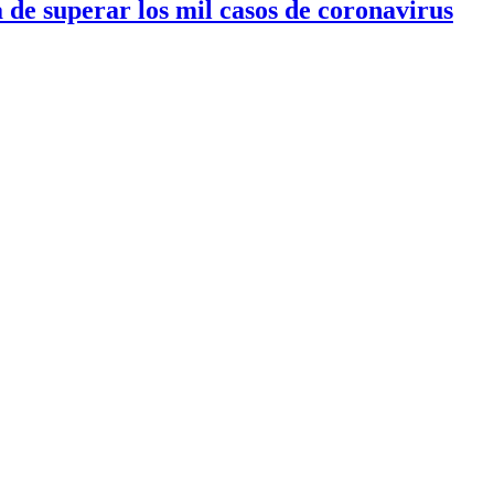
a de superar los mil casos de coronavirus