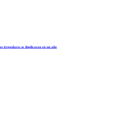
os irregulares se duplicaron en un año