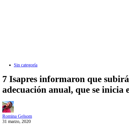
Sin categoría
7 Isapres informaron que subirán
adecuación anual, que se inicia e
Romina Gelsom
31 marzo, 2020