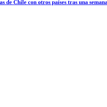
cias de Chile con otros países tras una seman