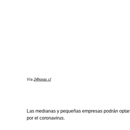
Vía
24horas.cl
Las medianas y pequeñas empresas podrán optar a 
por el coronavirus.