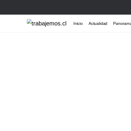
Inicio
Actualidad
Panoram