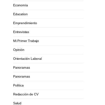
Economía
Education
Emprendimiento
Entrevistas
Mi Primer Trabajo
Opinión
Orientación Laboral
Panoramas
Panoramas
Política
Redacción de CV
Salud