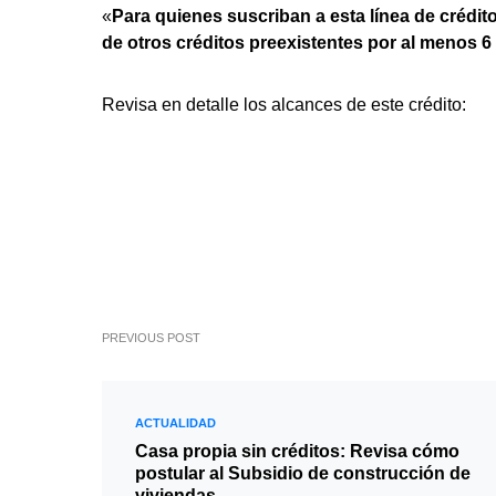
«
Para quienes suscriban a esta línea de crédi
de otros créditos preexistentes por al menos 
Revisa en detalle los alcances de este crédito:
PREVIOUS POST
ACTUALIDAD
Casa propia sin créditos: Revisa cómo
postular al Subsidio de construcción de
viviendas