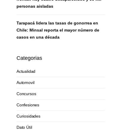
personas aisladas
Tarapacá lidera las tasas de gonorrea en
Chile: Minsal reporta el mayor número de
casos en una década
Categorias
Actualidad
Automovil
Concursos
Confesiones
Curiosidades
Dato Útil