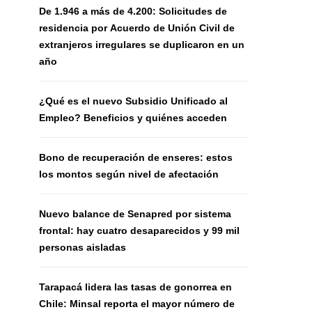
De 1.946 a más de 4.200: Solicitudes de
residencia por Acuerdo de Unión Civil de
extranjeros irregulares se duplicaron en un
año
¿Qué es el nuevo Subsidio Unificado al
Empleo? Beneficios y quiénes acceden
Bono de recuperación de enseres: estos
los montos según nivel de afectación
Nuevo balance de Senapred por sistema
frontal: hay cuatro desaparecidos y 99 mil
personas aisladas
Tarapacá lidera las tasas de gonorrea en
Chile: Minsal reporta el mayor número de