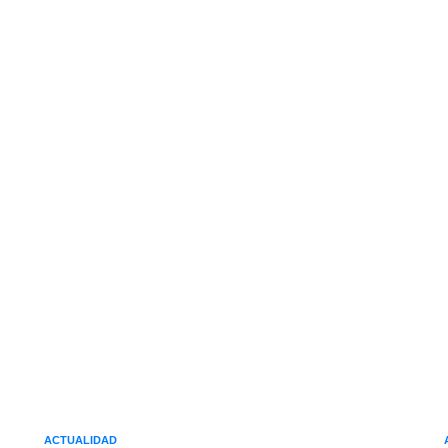
ACTUALIDAD