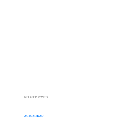
RELATED POSTS
ACTUALIDAD