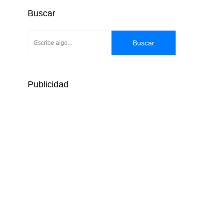
Buscar
Buscar
Publicidad