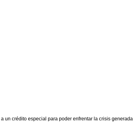
un crédito especial para poder enfrentar la crisis generada