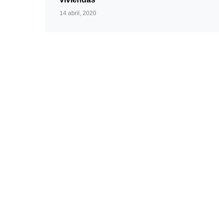
14 abril, 2020