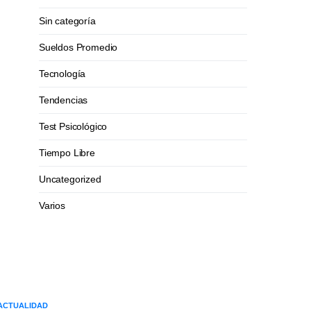
Sin categoría
Sueldos Promedio
Tecnología
Tendencias
Test Psicológico
Tiempo Libre
Uncategorized
Varios
ACTUALIDAD