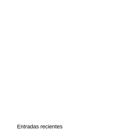
Entradas recientes