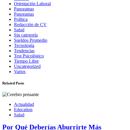
Orientación Laboral
Panoramas
Panoramas
Política
Redacción de CV
Salud
Sin categoría
Sueldos Promedio
Tecnología
Tendencias
Test Psicológico
Tiempo Libre
Uncategorized
Varios
Related Posts
Actualidad
Education
Salud
Por Qué Deberías Aburrirte Más