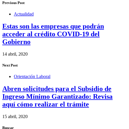
Previous Post
Actualidad
Estas son las empresas que podrán
acceder al crédito COVID-19 del
Gobierno
14 abril, 2020
Next Post
Orientación Laboral
Abren solicitudes para el Subsidio de
Ingreso Mínimo Garantizado: Revisa
aquí cómo realizar el trámite
15 abril, 2020
Buscar