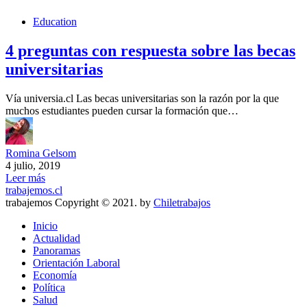
Education
4 preguntas con respuesta sobre las becas
universitarias
Vía universia.cl Las becas universitarias son la razón por la que
muchos estudiantes pueden cursar la formación que…
Romina Gelsom
4 julio, 2019
Leer más
trabajemos.cl
trabajemos Copyright © 2021. by
Chiletrabajos
Inicio
Actualidad
Panoramas
Orientación Laboral
Economía
Política
Salud