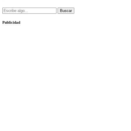
Buscar
Publicidad