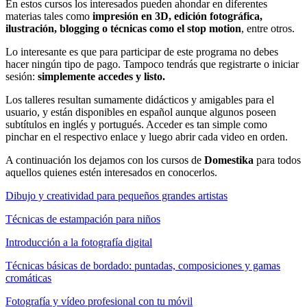
En estos cursos los interesados pueden ahondar en diferentes
materias tales como
impresión en 3D, edición fotográfica,
ilustración, blogging o técnicas como el stop motion
, entre otros.
Lo interesante es que para participar de este programa no debes
hacer ningún tipo de pago. Tampoco tendrás que registrarte o iniciar
sesión:
simplemente accedes y listo.
Los talleres resultan sumamente didácticos y amigables para el
usuario, y están disponibles en español aunque algunos poseen
subtítulos en inglés y portugués. Acceder es tan simple como
pinchar en el respectivo enlace y luego abrir cada video en orden.
A continuación los dejamos con los cursos de
Domestika
para todos
aquellos quienes estén interesados en conocerlos.
Dibujo y creatividad para pequeños grandes artistas
Técnicas de estampación para niños
Introducción a la fotografía digital
Técnicas básicas de bordado: puntadas, composiciones y gamas
cromáticas
Fotografía y vídeo profesional con tu móvil