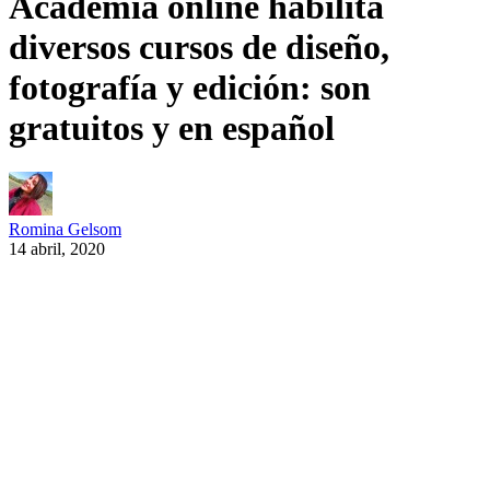
Academia online habilita
diversos cursos de diseño,
fotografía y edición: son
gratuitos y en español
Romina Gelsom
14 abril, 2020