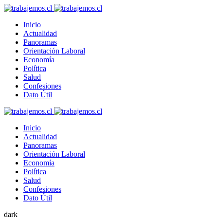
Inicio
Actualidad
Panoramas
Orientación Laboral
Economía
Política
Salud
Confesiones
Dato Útil
Inicio
Actualidad
Panoramas
Orientación Laboral
Economía
Política
Salud
Confesiones
Dato Útil
dark