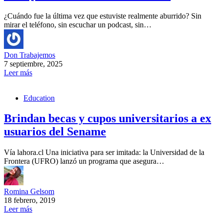
¿Cuándo fue la última vez que estuviste realmente aburrido? Sin
mirar el teléfono, sin escuchar un podcast, sin…
Don Trabajemos
7 septiembre, 2025
Leer más
Education
Brindan becas y cupos universitarios a ex
usuarios del Sename
Vía lahora.cl Una iniciativa para ser imitada: la Universidad de la
Frontera (UFRO) lanzó un programa que asegura…
Romina Gelsom
18 febrero, 2019
Leer más