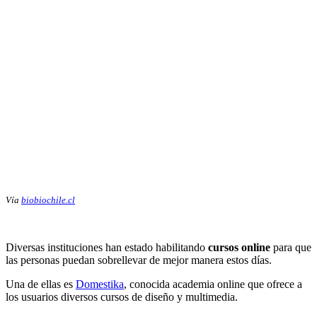
Vía
biobiochile.cl
Diversas instituciones han estado habilitando
cursos online
para que
las personas puedan sobrellevar de mejor manera estos días.
Una de ellas es
Domestika
, conocida academia online que ofrece a
los usuarios diversos cursos de diseño y multimedia.