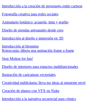
Introducción a la creación de personajes estilo cartoon
Fotografía creativa para redes sociales
Animalario botánico: acuarela, tinta y grafito
Diseño de prendas artesanales desde cero
Introducción al diseño e impresión en 3D
Introducción al blogging
Rotoscopia: dibuja una animación frame a frame
Stop Motion for fun!
Diseño de interiores para espacios multifuncionales
Ilustración de caricaturas vectoriales
Creatividad publicitaria: lleva tus ideas al siguiente nivel
Creación de planos con VFX en Nuke
Introducción a la narrativa secuencial para cómics