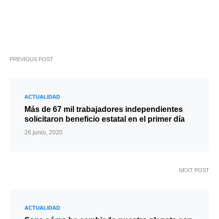
PREVIOUS POST
ACTUALIDAD
Más de 67 mil trabajadores independientes
solicitaron beneficio estatal en el primer día
26 junio, 2020
NEXT POST
ACTUALIDAD