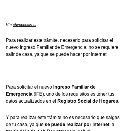
Vía
chvnoticias.cl
Para realizar este trámite, necesario para solicitar el
nuevo Ingreso Familiar de Emergencia, no se requiere
salir de casa, ya que se puede hacer por Internet.
Para solicitar el nuevo
Ingreso Familiar de
Emergencia
(IFE), uno de los requisitos es tener tus
datos actualizados en el
Registro Social de Hogares
.
Y para realizar este trámite no es necesario que salgas
de tu casa, ya que
se puede realizar por Internet
, a