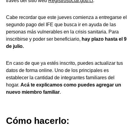
través del sitio web
Registrosocial.gob.cl
.
Cabe recordar que este jueves comienza a entregarse el
segundo pago del IFE que busca ir en ayuda de las
personas más vulnerables en la crisis sanitaria. Para
inscribirse y poder ser beneficiario,
hay plazo hasta el 9
de julio.
En caso de que ya estés inscrito, puedes actualizar tus
datos de forma online. Uno de los principales es
establecer la cantidad de integrantes familiares del
hogar.
Acá te explicamos como puedes agregar un
nuevo miembro familiar
.
Cómo hacerlo: