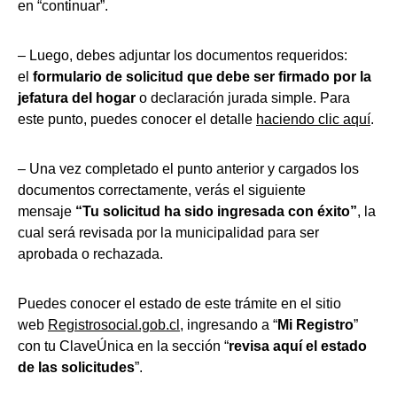
en “continuar”.
– Luego, debes adjuntar los documentos requeridos:
el
formulario de solicitud que debe ser firmado por la
jefatura del hogar
o declaración jurada simple. Para
este punto, puedes conocer el detalle
haciendo clic aquí
.
– Una vez completado el punto anterior y cargados los
documentos correctamente, verás el siguiente
mensaje
“Tu solicitud ha sido ingresada con éxito”
, la
cual será revisada por la municipalidad para ser
aprobada o rechazada.
Puedes conocer el estado de este trámite en el sitio
web
Registrosocial.gob.cl
, ingresando a “
Mi Registro
”
con tu ClaveÚnica en la sección “
revisa aquí el estado
de las solicitudes
”.