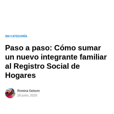
SIN CATEGORÍA
Paso a paso: Cómo sumar
un nuevo integrante familiar
al Registro Social de
Hogares
Romina Gelsom
26 junio, 2020