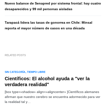
Nuevo balance de Senapred por sistema frontal: hay cuatro
desaparecidos y 99 mil personas aisladas
Tarapacá lidera las tasas de gonorrea en Chile: Minsal
reporta el mayor número de casos en una década
RELATED POSTS
SIN CATEGORÍA
TIEMPO LIBRE
Científicos: El alcohol ayuda a "ver la
verdadera realidad"
[box type=»shadow» align=»aligncenter» ]Científicos alemanes
afirman que nuestro cerebro se encuentra adormecido para ver
la realidad tal y…