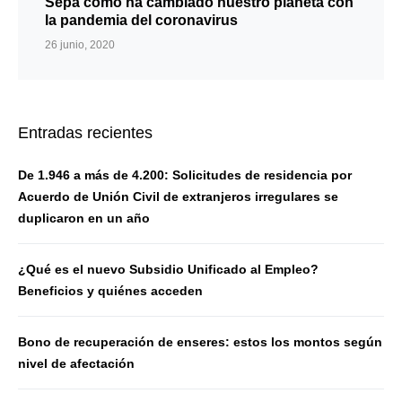
Sepa cómo ha cambiado nuestro planeta con
la pandemia del coronavirus
26 junio, 2020
Entradas recientes
De 1.946 a más de 4.200: Solicitudes de residencia por
Acuerdo de Unión Civil de extranjeros irregulares se
duplicaron en un año
¿Qué es el nuevo Subsidio Unificado al Empleo?
Beneficios y quiénes acceden
Bono de recuperación de enseres: estos los montos según
nivel de afectación