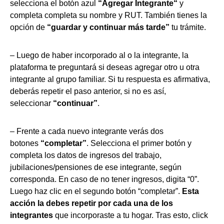
selecciona el botón azul
“Agregar Integrante“
y
completa completa su nombre y RUT. También tienes la
opción de
“guardar y continuar más tarde”
tu trámite.
– Luego de haber incorporado al o la integrante, la
plataforma te preguntará si deseas agregar otro u otra
integrante al grupo familiar. Si tu respuesta es afirmativa,
deberás repetir el paso anterior, si no es así,
seleccionar
“continuar”
.
– Frente a cada nuevo integrante verás dos
botones
“completar”
. Selecciona el primer botón y
completa los datos de ingresos del trabajo,
jubilaciones/pensiones de ese integrante, según
corresponda. En caso de no tener ingresos, digita “0”.
Luego haz clic en el segundo botón “completar”.
Esta
acción la debes repetir por cada una de los
integrantes
que incorporaste a tu hogar. Tras esto, click