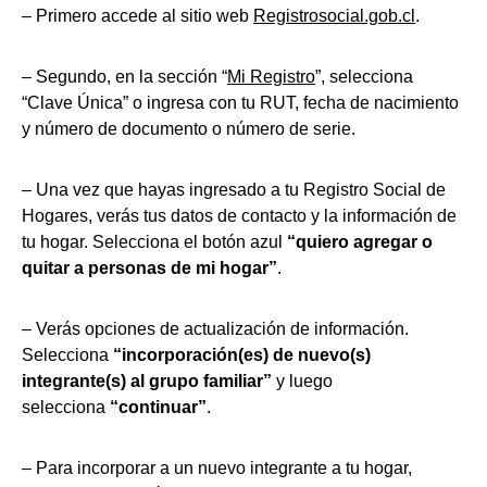
– Primero accede al sitio web
Registrosocial.gob.cl
.
– Segundo, en la sección “
Mi Registro
”, selecciona
“Clave Única” o ingresa con tu RUT, fecha de nacimiento
y número de documento o número de serie.
– Una vez que hayas ingresado a tu Registro Social de
Hogares, verás tus datos de contacto y la información de
tu hogar. Selecciona el botón azul
“quiero agregar o
quitar a personas de mi hogar”
.
– Verás opciones de actualización de información.
Selecciona
“incorporación(es) de nuevo(s)
integrante(s) al grupo familiar”
y luego
selecciona
“continuar”
.
– Para incorporar a un nuevo integrante a tu hogar,