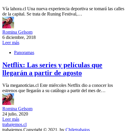
Vía lahora.cl Una nueva experiencia deportiva se tomará las calles
de la capital. Se trata de Runing Festival,…
Romina Gelsom
6 diciembre, 2018
Leer más
Panoramas
Netflix: Las series y películas que
llegarán a partir de agosto
Vía meganoticias.cl Este miércoles Netflix dio a conocer los
estrenos que llegarán a su catálogo a partir del mes de…
Romina Gelsom
24 julio, 2020
Leer más
trabajemos.cl
trabajemos Copyright © 2021. by
Chiletrabajos