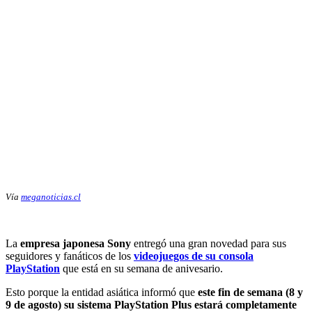
Vía
meganoticias.cl
La
empresa japonesa Sony
entregó una gran novedad para sus
seguidores y fanáticos de los
videojuegos de su consola
PlayStation
que está en su semana de anivesario.
Esto porque la entidad asiática informó que
este fin de semana (8 y
9 de agosto) su sistema PlayStation Plus estará completamente