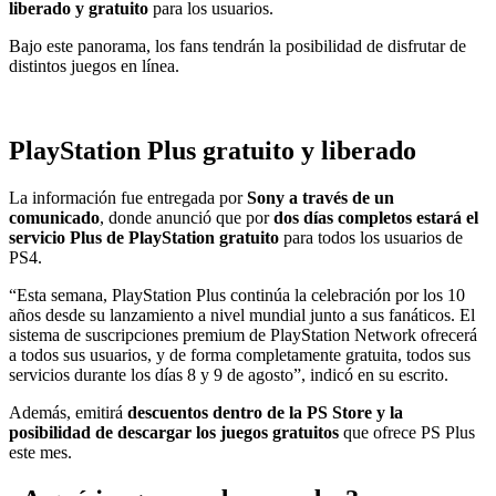
liberado y gratuito
para los usuarios.
Bajo este panorama, los fans tendrán la posibilidad de disfrutar de
distintos juegos en línea.
PlayStation Plus gratuito y liberado
La información fue entregada por
Sony a través de un
comunicado
, donde anunció que por
dos días completos estará el
servicio Plus de PlayStation gratuito
para todos los usuarios de
PS4.
“Esta semana, PlayStation Plus continúa la celebración por los 10
años desde su lanzamiento a nivel mundial junto a sus fanáticos. El
sistema de suscripciones premium de PlayStation Network ofrecerá
a todos sus usuarios, y de forma completamente gratuita, todos sus
servicios durante los días 8 y 9 de agosto”, indicó en su escrito.
Además, emitirá
descuentos dentro de la PS Store y la
posibilidad de descargar los juegos gratuitos
que ofrece PS Plus
este mes.