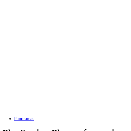
Panoramas