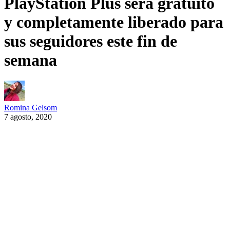
PlayStation Plus será gratuito
y completamente liberado para
sus seguidores este fin de
semana
Romina Gelsom
7 agosto, 2020