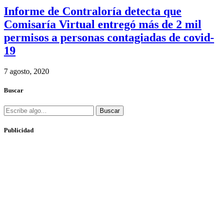
Informe de Contraloría detecta que
Comisaría Virtual entregó más de 2 mil
permisos a personas contagiadas de covid-
19
7 agosto, 2020
Buscar
Buscar
Publicidad