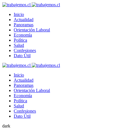
Inicio
Actualidad
Panoramas
Orientación Laboral
Economía
Política
Salud
Confesiones
Dato Útil
Inicio
Actualidad
Panoramas
Orientación Laboral
Economía
Política
Salud
Confesiones
Dato Útil
dark