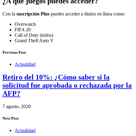
¿A qué juegos puedes acceder?
Con la
suscripción Plus
puedes acceder a títulos en línea como:
Overwatch
FIFA 20
Call of Duty (todos)
Grand Theft Auto V
Previous Post
Actualidad
Retiro del 10%: ¿Cómo saber si la
solicitud fue aprobada o rechazada por la
AFP?
7 agosto, 2020
Next Post
Actualidad