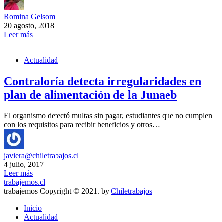
Romina Gelsom
20 agosto, 2018
Leer más
Actualidad
Contraloría detecta irregularidades en
plan de alimentación de la Junaeb
El organismo detectó multas sin pagar, estudiantes que no cumplen
con los requisitos para recibir beneficios y otros…
javiera@chiletrabajos.cl
4 julio, 2017
Leer más
trabajemos.cl
trabajemos Copyright © 2021. by
Chiletrabajos
Inicio
Actualidad