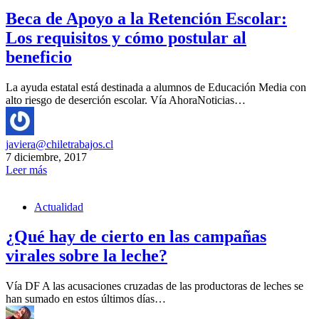
Beca de Apoyo a la Retención Escolar:
Los requisitos y cómo postular al
beneficio
La ayuda estatal está destinada a alumnos de Educación Media con
alto riesgo de deserción escolar. Vía AhoraNoticias…
javiera@chiletrabajos.cl
7 diciembre, 2017
Leer más
Actualidad
¿Qué hay de cierto en las campañas
virales sobre la leche?
Vía DF A las acusaciones cruzadas de las productoras de leches se
han sumado en estos últimos días…