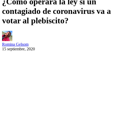
¿Cómo operará la ley si un
contagiado de coronavirus va a
votar al plebiscito?
Romina Gelsom
15 septiembre, 2020