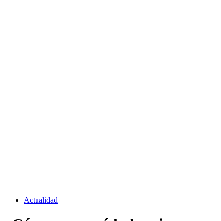
Actualidad