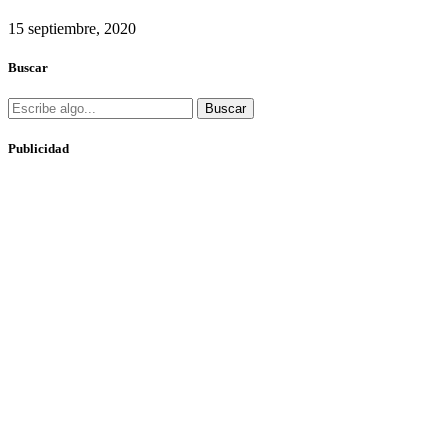
15 septiembre, 2020
Buscar
Buscar
Publicidad