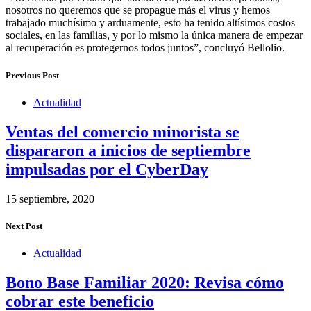
nosotros no queremos que se propague más el virus y hemos
trabajado muchísimo y arduamente, esto ha tenido altísimos costos
sociales, en las familias, y por lo mismo la única manera de empezar
al recuperación es protegernos todos juntos”, concluyó Bellolio.
Previous Post
Actualidad
Ventas del comercio minorista se
dispararon a inicios de septiembre
impulsadas por el CyberDay
15 septiembre, 2020
Next Post
Actualidad
Bono Base Familiar 2020: Revisa cómo
cobrar este beneficio