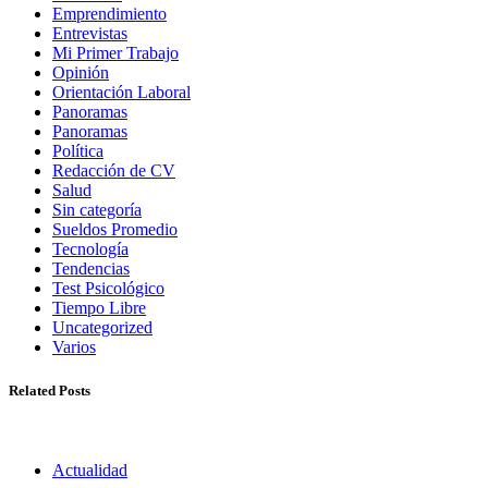
Emprendimiento
Entrevistas
Mi Primer Trabajo
Opinión
Orientación Laboral
Panoramas
Panoramas
Política
Redacción de CV
Salud
Sin categoría
Sueldos Promedio
Tecnología
Tendencias
Test Psicológico
Tiempo Libre
Uncategorized
Varios
Related Posts
Actualidad