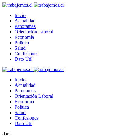
Inicio
Actualidad
Panoramas
Orientación Laboral
Economía
Política
Salud
Confesiones
Dato Útil
Inicio
Actualidad
Panoramas
Orientación Laboral
Economía
Política
Salud
Confesiones
Dato Útil
dark