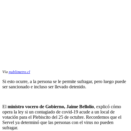
Vía
publimetro.cl
Si esto ocurre, a la persona se le permite sufragar, pero luego puede
ser sancionado e incluso ser llevado detenido.
El
ministro vocero de Gobierno, Jaime Bellolio
, explicó cómo
opera la ley si un contagiado de covid-19 acude a un local de
votación para el Plebiscito del 25 de octubre. Recordemos que el
Servel ya determinó que las personas con el virus no pueden
sufragar.