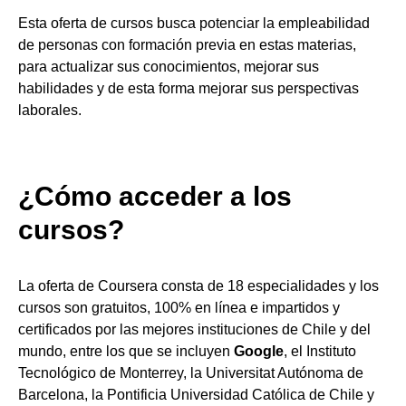
Esta oferta de cursos busca potenciar la empleabilidad
de personas con formación previa en estas materias,
para actualizar sus conocimientos, mejorar sus
habilidades y de esta forma mejorar sus perspectivas
laborales.
¿Cómo acceder a los
cursos?
La oferta de Coursera consta de 18 especialidades y los
cursos son gratuitos, 100% en línea e impartidos y
certificados por las mejores instituciones de Chile y del
mundo, entre los que se incluyen
Google
, el Instituto
Tecnológico de Monterrey, la Universitat Autónoma de
Barcelona, la Pontificia Universidad Católica de Chile y