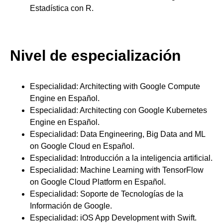
Estadística con R.
Nivel de especialización
Especialidad: Architecting with Google Compute
Engine en Español.
Especialidad: Architecting con Google Kubernetes
Engine en Español.
Especialidad: Data Engineering, Big Data and ML
on Google Cloud en Español.
Especialidad: Introducción a la inteligencia artificial.
Especialidad: Machine Learning with TensorFlow
on Google Cloud Platform en Español.
Especialidad: Soporte de Tecnologías de la
Información de Google.
Especialidad: iOS App Development with Swift.