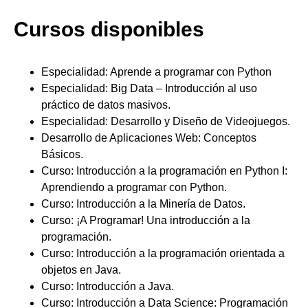
Cursos disponibles
Especialidad: Aprende a programar con Python
Especialidad: Big Data – Introducción al uso
práctico de datos masivos.
Especialidad: Desarrollo y Diseño de Videojuegos.
Desarrollo de Aplicaciones Web: Conceptos
Básicos.
Curso: Introducción a la programación en Python I:
Aprendiendo a programar con Python.
Curso: Introducción a la Minería de Datos.
Curso: ¡A Programar! Una introducción a la
programación.
Curso: Introducción a la programación orientada a
objetos en Java.
Curso: Introducción a Java.
Curso: Introducción a Data Science: Programación