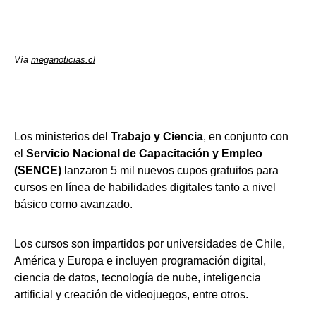
Vía
meganoticias.cl
Los ministerios del
Trabajo y Ciencia
, en conjunto con
el
Servicio Nacional de Capacitación y Empleo
(SENCE)
lanzaron 5 mil nuevos cupos gratuitos para
cursos en línea de habilidades digitales tanto a nivel
básico como avanzado.
Los cursos son impartidos por universidades de Chile,
América y Europa e incluyen programación digital,
ciencia de datos, tecnología de nube, inteligencia
artificial y creación de videojuegos, entre otros.