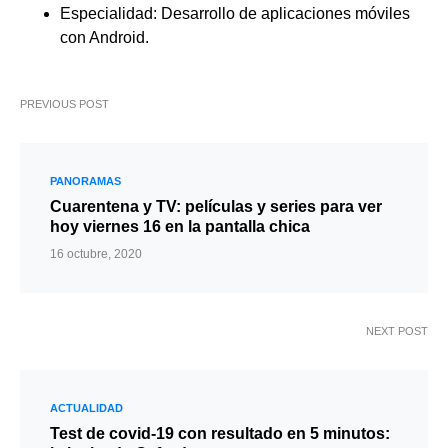
Especialidad: Desarrollo de aplicaciones móviles
con Android.
PREVIOUS POST
PANORAMAS
Cuarentena y TV: películas y series para ver
hoy viernes 16 en la pantalla chica
16 octubre, 2020
NEXT POST
ACTUALIDAD
Test de covid-19 con resultado en 5 minutos: