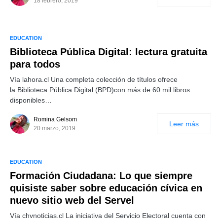
18 febrero, 2019
EDUCATION
Biblioteca Pública Digital: lectura gratuita
para todos
Vía lahora.cl Una completa colección de títulos ofrece
la Biblioteca Pública Digital (BPD)con más de 60 mil libros
disponibles…
Romina Gelsom
Leer más
20 marzo, 2019
EDUCATION
Formación Ciudadana: Lo que siempre
quisiste saber sobre educación cívica en
nuevo sitio web del Servel
Vía chvnoticias.cl La iniciativa del Servicio Electoral cuenta con