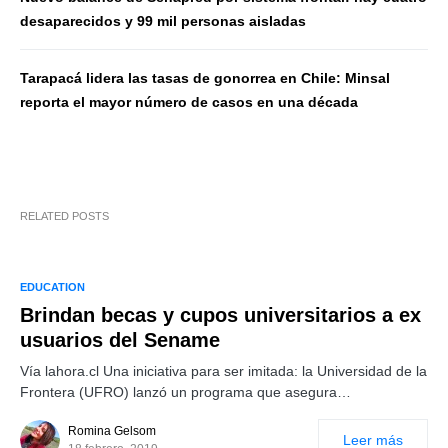
desaparecidos y 99 mil personas aisladas
Tarapacá lidera las tasas de gonorrea en Chile: Minsal
reporta el mayor número de casos en una década
RELATED POSTS
EDUCATION
Brindan becas y cupos universitarios a ex
usuarios del Sename
Vía lahora.cl Una iniciativa para ser imitada: la Universidad de la
Frontera (UFRO) lanzó un programa que asegura…
Romina Gelsom
Leer más