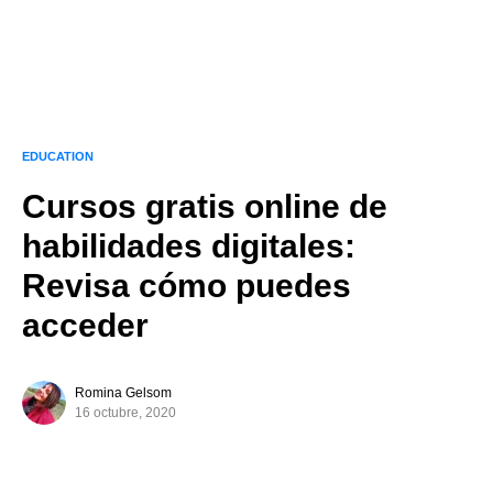
EDUCATION
Cursos gratis online de
habilidades digitales:
Revisa cómo puedes
acceder
Romina Gelsom
16 octubre, 2020