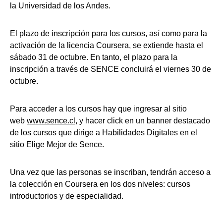
la Universidad de los Andes.
El plazo de inscripción para los cursos, así como para la
activación de la licencia Coursera, se extiende hasta el
sábado 31 de octubre. En tanto, el plazo para la
inscripción a través de SENCE concluirá el viernes 30 de
octubre.
Para acceder a los cursos hay que ingresar al sitio
web
www.sence.cl
, y hacer click en un banner destacado
de los cursos que dirige a Habilidades Digitales en el
sitio Elige Mejor de Sence.
Una vez que las personas se inscriban, tendrán acceso a
la colección en Coursera en los dos niveles: cursos
introductorios y de especialidad.