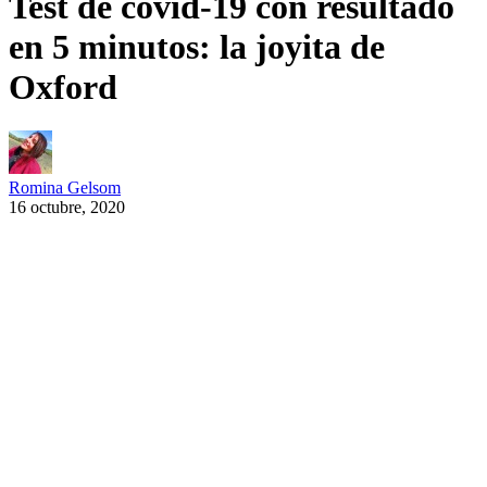
Test de covid-19 con resultado
en 5 minutos: la joyita de
Oxford
Romina Gelsom
16 octubre, 2020