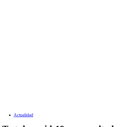
Actualidad