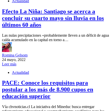
Actualidad
Efecto La Niña: Santiago se acerca a
concluir su cuarto mayo sin lluvia en los
últimos 60 años
Las nulas precipitaciones «probablemente lleven a un déficit de agua
caída acumulado en la capital en torno a…
Romina Gelsom
24 mayo, 2022
Leer más
Actualidad
PACE: Conoce los requisitos para
postular a los más de 8.900 cupos en
educación superior
Vía chvnoticias.cl La iniciativa del Mineduc busca entregar