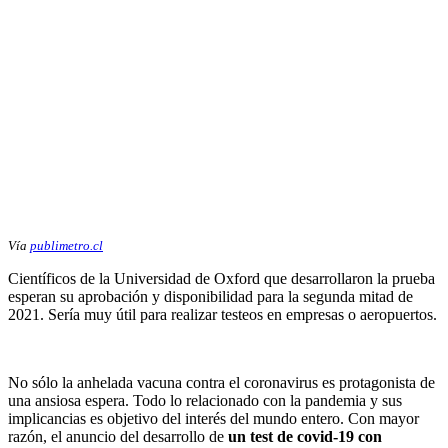
Vía
publimetro.cl
Científicos de la Universidad de Oxford que desarrollaron la prueba
esperan su aprobación y disponibilidad para la segunda mitad de
2021. Sería muy útil para realizar testeos en empresas o aeropuertos.
No sólo la anhelada vacuna contra el coronavirus es protagonista de
una ansiosa espera. Todo lo relacionado con la pandemia y sus
implicancias es objetivo del interés del mundo entero. Con mayor
razón, el anuncio del desarrollo de
un test de covid-19 con