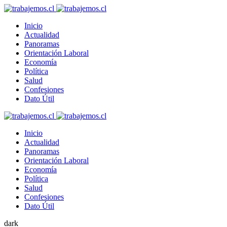
Inicio
Actualidad
Panoramas
Orientación Laboral
Economía
Política
Salud
Confesiones
Dato Útil
Inicio
Actualidad
Panoramas
Orientación Laboral
Economía
Política
Salud
Confesiones
Dato Útil
dark