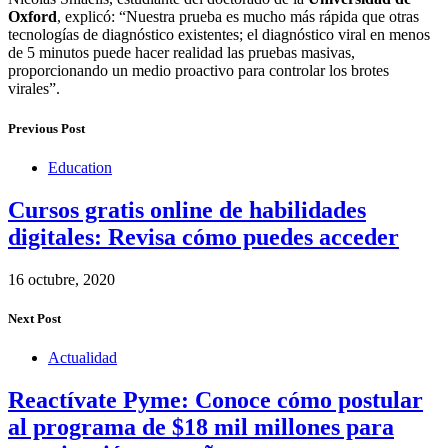
Oxford
, explicó: “Nuestra prueba es mucho más rápida que otras
tecnologías de diagnóstico existentes; el diagnóstico viral en menos
de 5 minutos puede hacer realidad las pruebas masivas,
proporcionando un medio proactivo para controlar los brotes
virales”.
Previous Post
Education
Cursos gratis online de habilidades
digitales: Revisa cómo puedes acceder
16 octubre, 2020
Next Post
Actualidad
Reactívate Pyme: Conoce cómo postular
al programa de $18 mil millones para