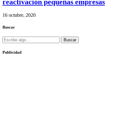
reactivación pequeñas empresas
16 octubre, 2020
Buscar
Buscar
Publicidad