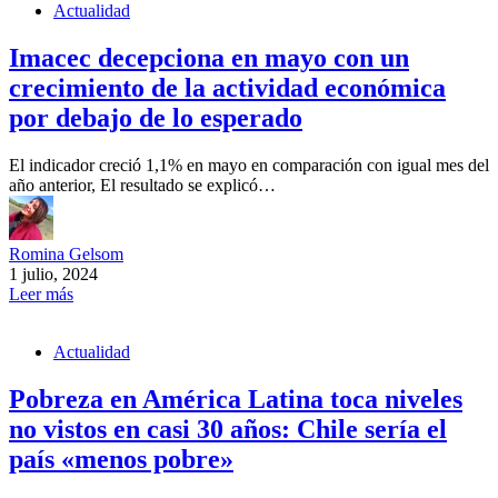
Actualidad
Imacec decepciona en mayo con un
crecimiento de la actividad económica
por debajo de lo esperado
El indicador creció 1,1% en mayo en comparación con igual mes del
año anterior, El resultado se explicó…
Romina Gelsom
1 julio, 2024
Leer más
Actualidad
Pobreza en América Latina toca niveles
no vistos en casi 30 años: Chile sería el
país «menos pobre»