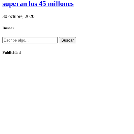
superan los 45 millones
30 octubre, 2020
Buscar
Buscar
Publicidad