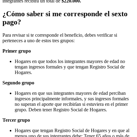
integrantes recibirá un total de
$220.000.
¿Cómo saber si me corresponde el sexto
pago?
Para revisar si te corresponde el beneficio, debes verificar si
perteneces a uno de estos tres grupos:
Primer grupo
Hogares en que todos los integrantes mayores de edad no
tengan ingresos formales y que tengan Registro Social de
Hogares.
Segundo grupo
Hogares en que sus integrantes mayores de edad perciban
ingresos principalmente informales, y sus ingresos formales
no superan el aporte que recibirían si estuviera en el primer
grupo. Deben tener Registro Social de Hogares.
Tercer grupo
Hogares que tengan Registro Social de Hogares y en que al
menos uno de sus integrantes debe: Tener 65 años o más de