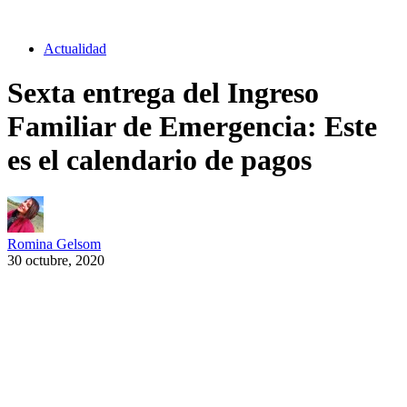
Actualidad
Sexta entrega del Ingreso
Familiar de Emergencia: Este
es el calendario de pagos
Romina Gelsom
30 octubre, 2020