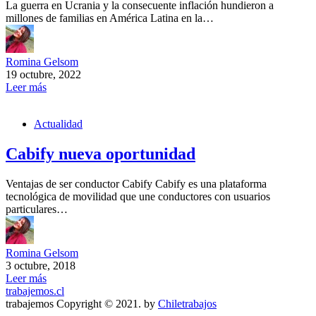
La guerra en Ucrania y la consecuente inflación hundieron a
millones de familias en América Latina en la…
Romina Gelsom
19 octubre, 2022
Leer más
Actualidad
Cabify nueva oportunidad
Ventajas de ser conductor Cabify Cabify es una plataforma
tecnológica de movilidad que une conductores con usuarios
particulares…
Romina Gelsom
3 octubre, 2018
Leer más
trabajemos.cl
trabajemos Copyright © 2021. by
Chiletrabajos