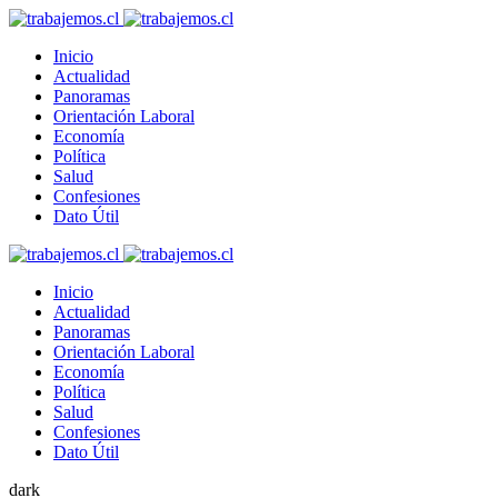
Inicio
Actualidad
Panoramas
Orientación Laboral
Economía
Política
Salud
Confesiones
Dato Útil
Inicio
Actualidad
Panoramas
Orientación Laboral
Economía
Política
Salud
Confesiones
Dato Útil
dark