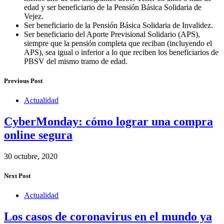
edad y ser beneficiario de la Pensión Básica Solidaria de
Vejez.
Ser beneficiario de la Pensión Básica Solidaria de Invalidez.
Ser beneficiario del Aporte Previsional Solidario (APS),
siempre que la pensión completa que reciban (incluyendo el
APS), sea igual o inferior a lo que reciben los beneficiarios de
PBSV del mismo tramo de edad.
Previous Post
Actualidad
CyberMonday: cómo lograr una compra
online segura
30 octubre, 2020
Next Post
Actualidad
Los casos de coronavirus en el mundo ya