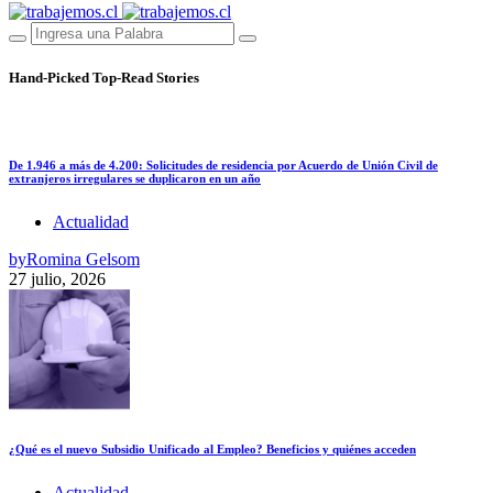
Hand-Picked
Top-Read Stories
De 1.946 a más de 4.200: Solicitudes de residencia por Acuerdo de Unión Civil de
extranjeros irregulares se duplicaron en un año
Actualidad
by
Romina Gelsom
27 julio, 2026
¿Qué es el nuevo Subsidio Unificado al Empleo? Beneficios y quiénes acceden
Actualidad