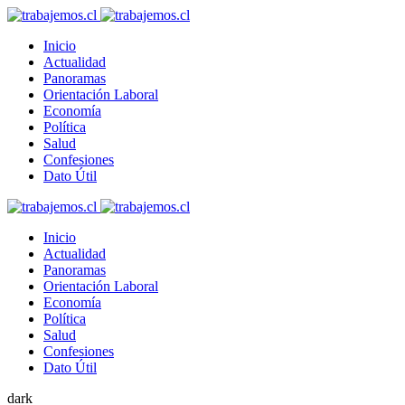
Inicio
Actualidad
Panoramas
Orientación Laboral
Economía
Política
Salud
Confesiones
Dato Útil
Inicio
Actualidad
Panoramas
Orientación Laboral
Economía
Política
Salud
Confesiones
Dato Útil
dark