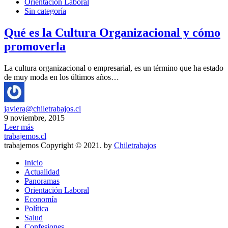
Orientación Laboral
Sin categoría
Qué es la Cultura Organizacional y cómo
promoverla
La cultura organizacional o empresarial, es un término que ha estado
de muy moda en los últimos años…
javiera@chiletrabajos.cl
9 noviembre, 2015
Leer más
trabajemos.cl
trabajemos Copyright © 2021. by
Chiletrabajos
Inicio
Actualidad
Panoramas
Orientación Laboral
Economía
Política
Salud
Confesiones