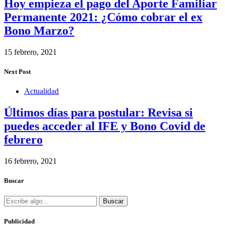
Hoy empieza el pago del Aporte Familiar
Permanente 2021: ¿Cómo cobrar el ex
Bono Marzo?
15 febrero, 2021
Next Post
Actualidad
Últimos días para postular: Revisa si
puedes acceder al IFE y Bono Covid de
febrero
16 febrero, 2021
Buscar
Buscar
Publicidad