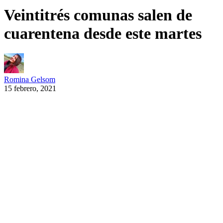
Veintitrés comunas salen de
cuarentena desde este martes
Romina Gelsom
15 febrero, 2021