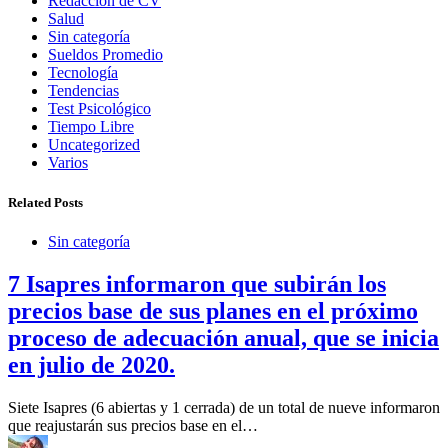
Redacción de CV
Salud
Sin categoría
Sueldos Promedio
Tecnología
Tendencias
Test Psicológico
Tiempo Libre
Uncategorized
Varios
Related Posts
Sin categoría
7 Isapres informaron que subirán los
precios base de sus planes en el próximo
proceso de adecuación anual, que se inicia
en julio de 2020.
Siete Isapres (6 abiertas y 1 cerrada) de un total de nueve informaron
que reajustarán sus precios base en el…