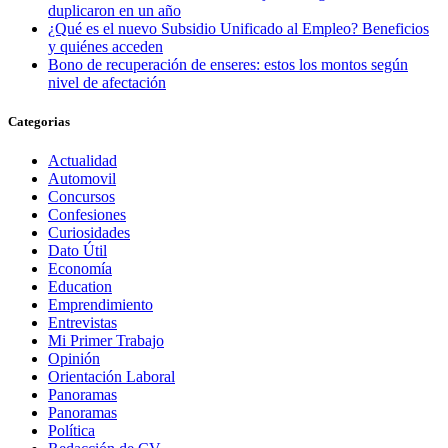
duplicaron en un año
¿Qué es el nuevo Subsidio Unificado al Empleo? Beneficios
y quiénes acceden
Bono de recuperación de enseres: estos los montos según
nivel de afectación
Categorias
Actualidad
Automovil
Concursos
Confesiones
Curiosidades
Dato Útil
Economía
Education
Emprendimiento
Entrevistas
Mi Primer Trabajo
Opinión
Orientación Laboral
Panoramas
Panoramas
Política