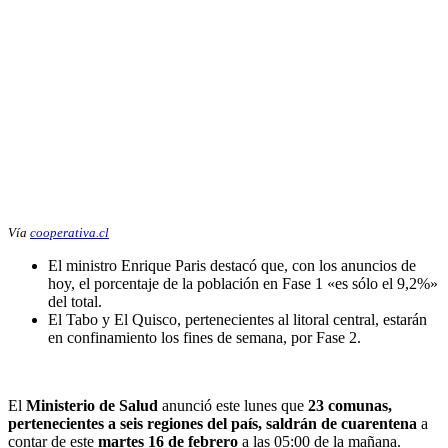
Vía
cooperativa.cl
El ministro Enrique Paris destacó que, con los anuncios de
hoy, el porcentaje de la población en Fase 1 «es sólo el 9,2%»
del total.
El Tabo y El Quisco, pertenecientes al litoral central, estarán
en confinamiento los fines de semana, por Fase 2.
El
Ministerio de Salud
anunció este lunes que
23 comunas,
pertenecientes a seis regiones del país, saldrán de cuarentena
a
contar de este
martes 16 de febrero
a las 05:00 de la mañana.