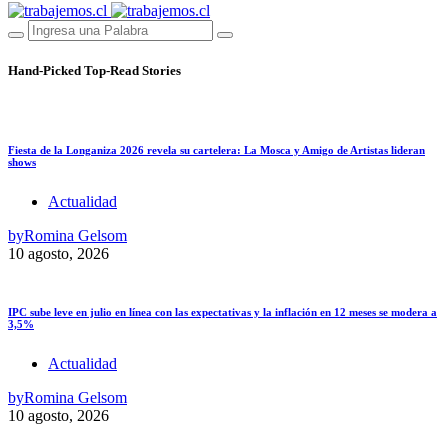
Hand-Picked
Top-Read Stories
Fiesta de la Longaniza 2026 revela su cartelera: La Mosca y Amigo de Artistas lideran
shows
Actualidad
by
Romina Gelsom
10 agosto, 2026
IPC sube leve en julio en línea con las expectativas y la inflación en 12 meses se modera a
3,5%
Actualidad
by
Romina Gelsom
10 agosto, 2026