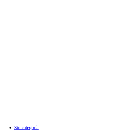
Sin categoría