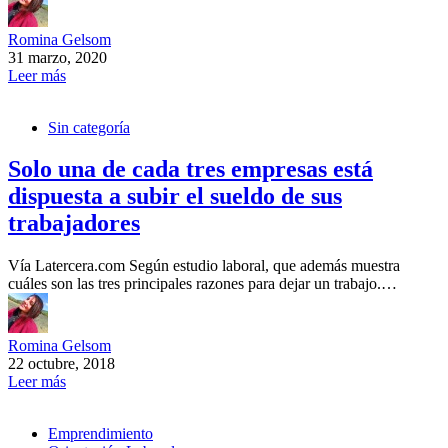
Romina Gelsom
31 marzo, 2020
Leer más
Sin categoría
Solo una de cada tres empresas está
dispuesta a subir el sueldo de sus
trabajadores
Vía Latercera.com Según estudio laboral, que además muestra
cuáles son las tres principales razones para dejar un trabajo.…
Romina Gelsom
22 octubre, 2018
Leer más
Emprendimiento